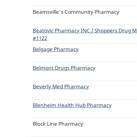
Beamsville's Community Pharmacy
Beatovic Pharmacy INC / Shoppers Drug M
#1122
Belgage Pharmacy
Belmont Drugs Pharmacy
Beverly Med Pharmacy
Blenheim Health Hub Pharmacy
Block Line Pharmacy