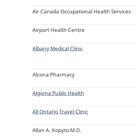
Air Canada Occupational Health Services
Airport Health Centre
Albany Medical Clinic
Alcona Pharmacy
Algoma Public Health
All Ontario Travel Clinic
Allan A. Kopyto M.D.