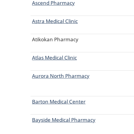
Ascend Pharmacy
Astra Medical Clinic
Atikokan Pharmacy
Atlas Medical Clinic
Aurora North Pharmacy
Barton Medical Center
Bayside Medical Pharmacy