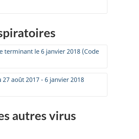
spiratoires
e terminant le 6 janvier 2018 (Code
 27 août 2017 - 6 janvier 2018
es autres virus