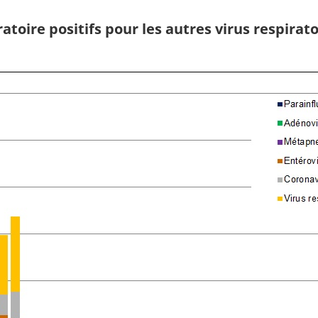
atoire positifs pour les autres virus respirat