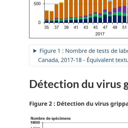
Figure 1 : Nombre de tests de labo
Canada, 2017-18 - Équivalent text
Détection du virus 
Figure 2 : Détection du virus grip