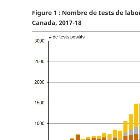
Figure 1 : Nombre de tests de labor
Canada, 2017-18