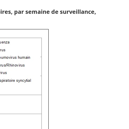
oires, par semaine de surveillance,