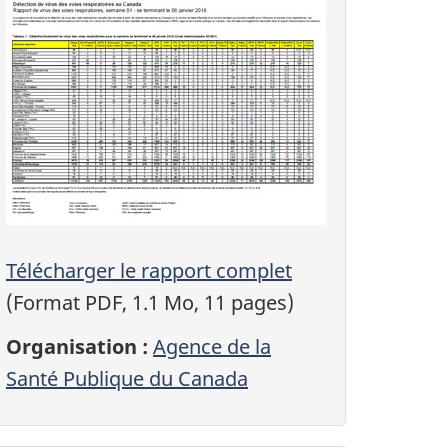
Télécharger le rapport complet
(Format PDF, 1.1 Mo, 11 pages)
Organisation :
Agence de la
Santé Publique du Canada