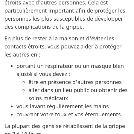
étroits avec d'autres personnes. Cela est
particulièrement important afin de protéger les
personnes les plus susceptibles de développer
des complications de la grippe.
En plus de rester à la maison et d'éviter les
contacts étroits, vous pouvez aider à protéger
les autres en :
portant un respirateur ou un masque bien
ajusté si vous devez :
être en présence d'autres personnes
aller dans un lieu public ou obtenir des
soins médicaux
vous lavant régulièrement les mains
couvrant votre toux et vos éternuements
La plupart des gens se rétablissent de la grippe
en 7 à 10 jours.