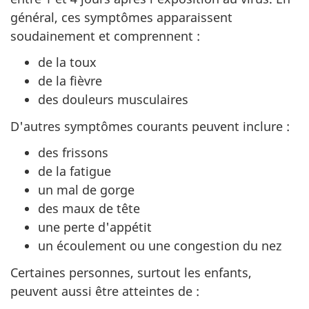
général, ces symptômes apparaissent
soudainement et comprennent :
de la toux
de la fièvre
des douleurs musculaires
D'autres symptômes courants peuvent inclure :
des frissons
de la fatigue
un mal de gorge
des maux de tête
une perte d'appétit
un écoulement ou une congestion du nez
Certaines personnes, surtout les enfants,
peuvent aussi être atteintes de :