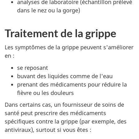
analyses de laboratoire (échantillon prélevé
dans le nez ou la gorge)
Traitement de la grippe
Les symptômes de la grippe peuvent s'améliorer
en :
se reposant
buvant des liquides comme de l'eau
prenant des médicaments pour réduire la
fièvre ou les douleurs
Dans certains cas, un fournisseur de soins de
santé peut prescrire des médicaments
spécifiques contre la grippe (par exemple, des
antiviraux), surtout si vous êtes :