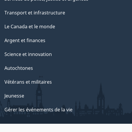
Transport et infrastructure
Le Canada et le monde
Argent et finances
Science et innovation
Autochtones
Vétérans et militaires
Jeunesse
Gérer les événements de la vie