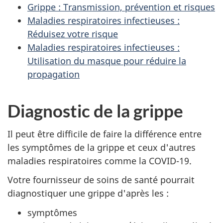
Grippe : Transmission, prévention et risques
Maladies respiratoires infectieuses :
Réduisez votre risque
Maladies respiratoires infectieuses :
Utilisation du masque pour réduire la
propagation
Diagnostic de la grippe
Il peut être difficile de faire la différence entre
les symptômes de la grippe et ceux d'autres
maladies respiratoires comme la COVID-19.
Votre fournisseur de soins de santé pourrait
diagnostiquer une grippe d'après les :
symptômes