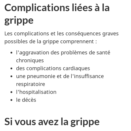
Complications liées à la
grippe
Les complications et les conséquences graves
possibles de la grippe comprennent :
l'aggravation des problèmes de santé
chroniques
des complications cardiaques
une pneumonie et de l'insuffisance
respiratoire
l'hospitalisation
le décès
Si vous avez la grippe