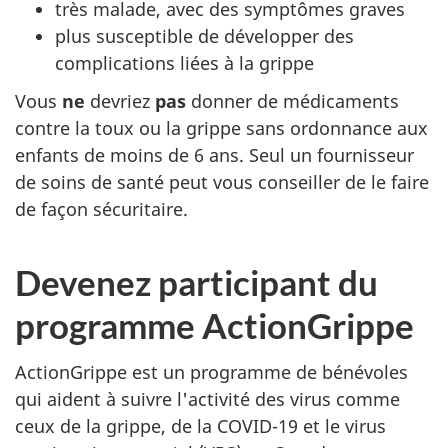
très malade, avec des symptômes graves
plus susceptible de développer des
complications liées à la grippe
Vous
ne
devriez
pas
donner de médicaments
contre la toux ou la grippe sans ordonnance aux
enfants de moins de 6 ans. Seul un fournisseur
de soins de santé peut vous conseiller de le faire
de façon sécuritaire.
Devenez participant du
programme ActionGrippe
ActionGrippe est un programme de bénévoles
qui aident à suivre l'activité des virus comme
ceux de la grippe, de la COVID-19 et le virus