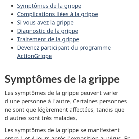
Symptômes de la grippe
Complications liées à la grippe
Si vous avez la grippe
Diagnostic de la grippe
Traitement de la grippe
Devenez participant du programme
ActionGrippe
Symptômes de la grippe
Les symptômes de la grippe peuvent varier
d'une personne à l'autre. Certaines personnes
ne sont que légèrement affectées, tandis que
d'autres sont très malades.
Les symptômes de la grippe se manifestent
entre 1 et 4 jours après l'exposition au virus. En