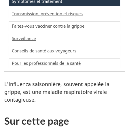
Symptômes et traitement
Transmission, prévention et risques
Faites-vous vacciner contre la grippe
Surveillance
Conseils de santé aux voyageurs
Pour les professionnels de la santé
L'influenza saisonnière, souvent appelée la
grippe, est une maladie respiratoire virale
contagieuse.
Sur cette page