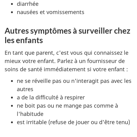
diarrhée
nausées et vomissements
Autres symptômes à surveiller chez
les enfants
En tant que parent, c'est vous qui connaissez le
mieux votre enfant. Parlez à un fournisseur de
soins de santé immédiatement si votre enfant :
ne se réveille pas ou n'interagit pas avec les
autres
a de la difficulté à respirer
ne boit pas ou ne mange pas comme à
l'habitude
est irritable (refuse de jouer ou d'être tenu)