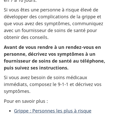
Si vous êtes une personne à risque élevé de
développer des complications de la grippe et
que vous avez des symptômes, communiquez
avec un fournisseur de soins de santé pour
obtenir des conseils.
Avant de vous rendre à un rendez-vous en
personne, décrivez vos symptômes à un
fournisseur de soins de santé au téléphone,
puis suivez ses instructions.
Si vous avez besoin de soins médicaux
immédiats, composez le 9-1-1 et décrivez vos
symptômes.
Pour en savoir plus :
Grippe : Personnes les plus à risque