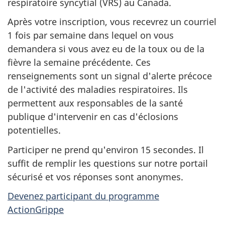
respiratoire syncytial (VRS) au Canada.
Après votre inscription, vous recevrez un courriel
1 fois par semaine dans lequel on vous
demandera si vous avez eu de la toux ou de la
fièvre la semaine précédente. Ces
renseignements sont un signal d'alerte précoce
de l'activité des maladies respiratoires. Ils
permettent aux responsables de la santé
publique d'intervenir en cas d'éclosions
potentielles.
Participer ne prend qu'environ 15 secondes. Il
suffit de remplir les questions sur notre portail
sécurisé et vos réponses sont anonymes.
Devenez participant du programme
ActionGrippe