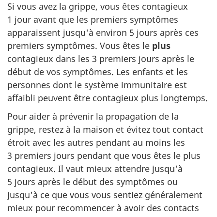
Si vous avez la grippe, vous êtes contagieux
1 jour avant que les premiers symptômes
apparaissent jusqu'à environ 5 jours après ces
premiers symptômes. Vous êtes le
plus
contagieux dans les 3 premiers jours après le
début de vos symptômes. Les enfants et les
personnes dont le système immunitaire est
affaibli peuvent être contagieux plus longtemps.
Pour aider à prévenir la propagation de la
grippe, restez à la maison et évitez tout contact
étroit avec les autres pendant au moins les
3 premiers jours pendant que vous êtes le plus
contagieux. Il vaut mieux attendre jusqu'à
5 jours après le début des symptômes ou
jusqu'à ce que vous vous sentiez généralement
mieux pour recommencer à avoir des contacts