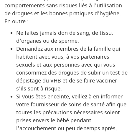
comportements sans risques liés à l'utilisation
de drogues et les bonnes pratiques d'hygiène.
En outre :
Ne faites jamais don de sang, de tissu,
d'organes ou de sperme.
Demandez aux membres de la famille qui
habitent avec vous, à vos partenaires
sexuels et aux personnes avec qui vous
consommez des drogues de subir un test de
dépistage du VHB et de se faire vacciner
s'ils sont à risque.
Si vous êtes enceinte, veillez à en informer
votre fournisseur de soins de santé afin que
toutes les précautions nécessaires soient
prises envers le bébé pendant
l'accouchement ou peu de temps après.