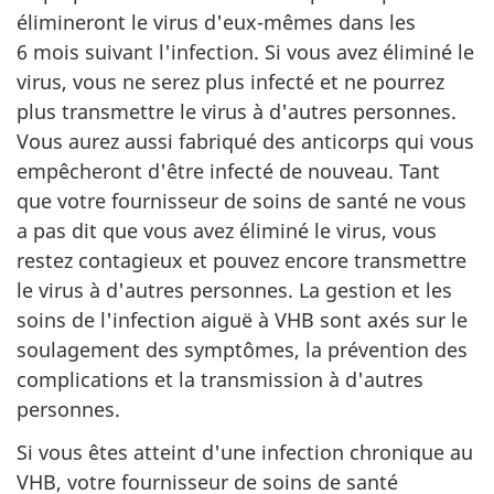
élimineront le virus d'eux-mêmes dans les
6 mois suivant l'infection. Si vous avez éliminé le
virus, vous ne serez plus infecté et ne pourrez
plus transmettre le virus à d'autres personnes.
Vous aurez aussi fabriqué des anticorps qui vous
empêcheront d'être infecté de nouveau. Tant
que votre fournisseur de soins de santé ne vous
a pas dit que vous avez éliminé le virus, vous
restez contagieux et pouvez encore transmettre
le virus à d'autres personnes. La gestion et les
soins de l'infection aiguë à VHB sont axés sur le
soulagement des symptômes, la prévention des
complications et la transmission à d'autres
personnes.
Si vous êtes atteint d'une infection chronique au
VHB, votre fournisseur de soins de santé