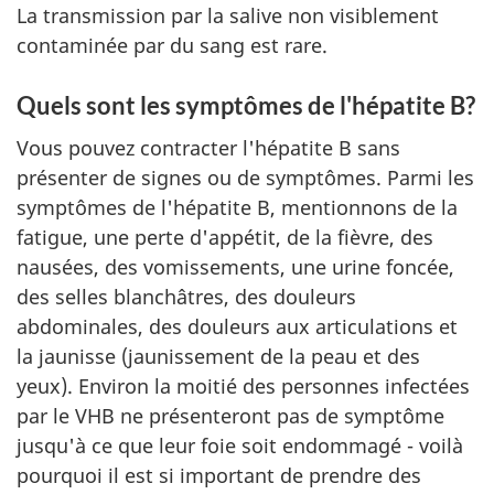
La transmission par la salive non visiblement
contaminée par du sang est rare.
Quels sont les symptômes de l'hépatite B?
Vous pouvez contracter l'hépatite B sans
présenter de signes ou de symptômes. Parmi les
symptômes de l'hépatite B, mentionnons de la
fatigue, une perte d'appétit, de la fièvre, des
nausées, des vomissements, une urine foncée,
des selles blanchâtres, des douleurs
abdominales, des douleurs aux articulations et
la jaunisse (jaunissement de la peau et des
yeux). Environ la moitié des personnes infectées
par le VHB ne présenteront pas de symptôme
jusqu'à ce que leur foie soit endommagé - voilà
pourquoi il est si important de prendre des