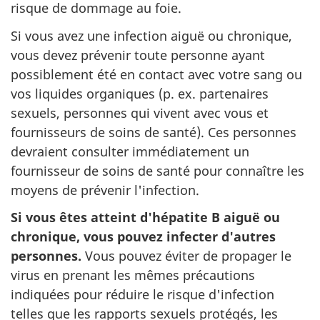
risque de dommage au foie.
Si vous avez une infection aiguë ou chronique,
vous devez prévenir toute personne ayant
possiblement été en contact avec votre sang ou
vos liquides organiques (p. ex. partenaires
sexuels, personnes qui vivent avec vous et
fournisseurs de soins de santé). Ces personnes
devraient consulter immédiatement un
fournisseur de soins de santé pour connaître les
moyens de prévenir l'infection.
Si vous êtes atteint d'hépatite B aiguë ou
chronique, vous pouvez infecter d'autres
personnes.
Vous pouvez éviter de propager le
virus en prenant les mêmes précautions
indiquées pour réduire le risque d'infection
telles que les rapports sexuels protégés, les