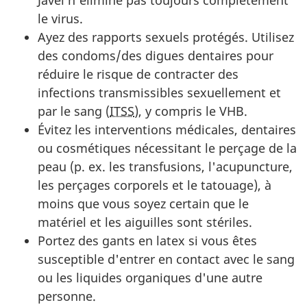
Javel n'élimine pas toujours complètement
le virus.
Ayez des rapports sexuels protégés. Utilisez
des condoms/des digues dentaires pour
réduire le risque de contracter des
infections transmissibles sexuellement et
par le sang (
ITSS
), y compris le VHB.
Évitez les interventions médicales, dentaires
ou cosmétiques nécessitant le perçage de la
peau (p. ex. les transfusions, l'acupuncture,
les perçages corporels et le tatouage), à
moins que vous soyez certain que le
matériel et les aiguilles sont stériles.
Portez des gants en latex si vous êtes
susceptible d'entrer en contact avec le sang
ou les liquides organiques d'une autre
personne.