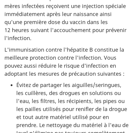
mères infectées reçoivent une injection spéciale
immédiatement après leur naissance ainsi
qu'une première dose du vaccin dans les
12 heures suivant l'accouchement pour prévenir
l'infection.
L'immunisation contre l'hépatite B constitue la
meilleure protection contre l'infection. Vous
pouvez aussi réduire le risque d'infection en
adoptant les mesures de précaution suivantes :
Évitez de partager les aiguilles/seringues,
les cuillères, des drogues en solutions ou
l'eau, les filtres, les récipients, les pipes ou
les pailles utilisés pour renifler de la drogue
et tout autre matériel utilisé pour en
prendre. Le nettoyage du matériel à l'eau de