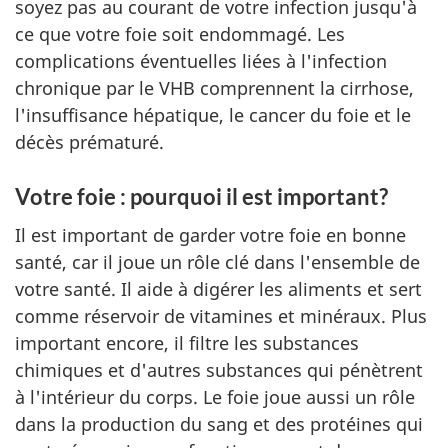
soyez pas au courant de votre infection jusqu'à
ce que votre foie soit endommagé. Les
complications éventuelles liées à l'infection
chronique par le VHB comprennent la cirrhose,
l'insuffisance hépatique, le cancer du foie et le
décès prématuré.
Votre foie : pourquoi il est important?
Il est important de garder votre foie en bonne
santé, car il joue un rôle clé dans l'ensemble de
votre santé. Il aide à digérer les aliments et sert
comme réservoir de vitamines et minéraux. Plus
important encore, il filtre les substances
chimiques et d'autres substances qui pénètrent
à l'intérieur du corps. Le foie joue aussi un rôle
dans la production du sang et des protéines qui