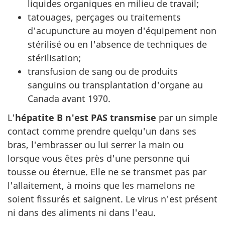
liquides organiques en milieu de travail;
tatouages, perçages ou traitements
d'acupuncture au moyen d'équipement non
stérilisé ou en l'absence de techniques de
stérilisation;
transfusion de sang ou de produits
sanguins ou transplantation d'organe au
Canada avant 1970.
L'
hépatite B n'est PAS transmise
par un simple
contact comme prendre quelqu'un dans ses
bras, l'embrasser ou lui serrer la main ou
lorsque vous êtes près d'une personne qui
tousse ou éternue. Elle ne se transmet pas par
l'allaitement, à moins que les mamelons ne
soient fissurés et saignent. Le virus n'est présent
ni dans des aliments ni dans l'eau.