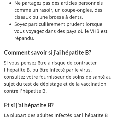
Ne partagez pas des articles personnels
comme un rasoir, un coupe-ongles, des
ciseaux ou une brosse à dents.
Soyez particulièrement prudent lorsque
vous voyagez dans des pays où le VHB est
répandu.
Comment savoir si j'ai hépatite B?
Si vous pensez être à risque de contracter
l'hépatite B, ou être infecté par le virus,
consultez votre fournisseur de soins de santé au
sujet du test de dépistage et de la vaccination
contre l'hépatite B.
Et si j'ai hépatite B?
La plupart des adultes infectés par l'hépatite B