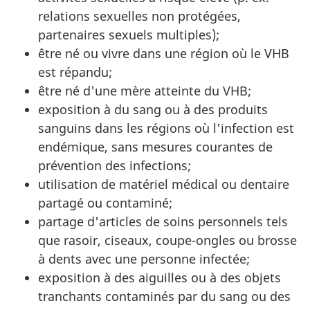
relations sexuelles non protégées,
partenaires sexuels multiples);
être né ou vivre dans une région où le VHB
est répandu;
être né d'une mère atteinte du VHB;
exposition à du sang ou à des produits
sanguins dans les régions où l'infection est
endémique, sans mesures courantes de
prévention des infections;
utilisation de matériel médical ou dentaire
partagé ou contaminé;
partage d'articles de soins personnels tels
que rasoir, ciseaux, coupe-ongles ou brosse
à dents avec une personne infectée;
exposition à des aiguilles ou à des objets
tranchants contaminés par du sang ou des