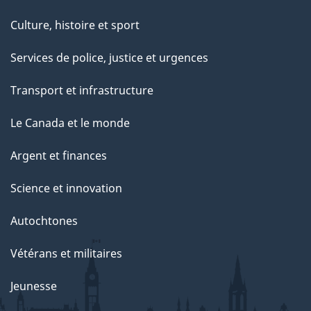
Culture, histoire et sport
Services de police, justice et urgences
Transport et infrastructure
Le Canada et le monde
Argent et finances
Science et innovation
Autochtones
Vétérans et militaires
Jeunesse