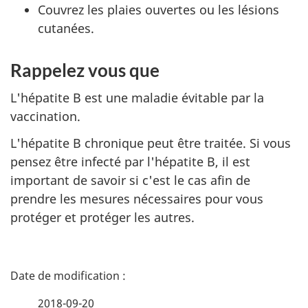
Couvrez les plaies ouvertes ou les lésions
cutanées.
Rappelez vous que
L'hépatite B est une maladie évitable par la
vaccination.
L'hépatite B chronique peut être traitée. Si vous
pensez être infecté par l'hépatite B, il est
important de savoir si c'est le cas afin de
prendre les mesures nécessaires pour vous
protéger et protéger les autres.
D
é
2018-09-20