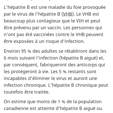
L'hépatite B est une maladie du foie provoquée
par le virus de l'hépatite B (
VHB
). Le VHB est
beaucoup plus contagieux que le VIH et peut
être prévenu par un vaccin. Les personnes qui
n'ont pas été vaccinées contre le VHB peuvent
être exposées à un risque d'infection.
Environ 95 % des adultes se rétabliront dans les
6 mois suivant l'infection (hépatite B aiguë) et,
par conséquent, fabriqueront des anticorps qui
les protégeront à vie. Les 5 % restants sont
incapables d'éliminer le virus et auront une
infection chronique. L'hépatite B chronique peut
toutefois être traitée.
On estime que moins de 1 % de la population
canadienne est atteinte d'hépatite B aiguë ou