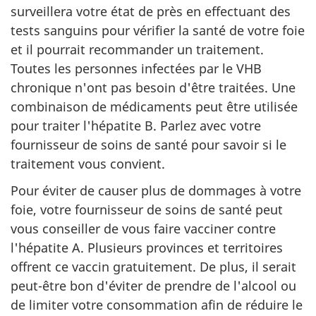
surveillera votre état de près en effectuant des
tests sanguins pour vérifier la santé de votre foie
et il pourrait recommander un traitement.
Toutes les personnes infectées par le VHB
chronique n'ont pas besoin d'être traitées. Une
combinaison de médicaments peut être utilisée
pour traiter l'hépatite B. Parlez avec votre
fournisseur de soins de santé pour savoir si le
traitement vous convient.
Pour éviter de causer plus de dommages à votre
foie, votre fournisseur de soins de santé peut
vous conseiller de vous faire vacciner contre
l'hépatite A. Plusieurs provinces et territoires
offrent ce vaccin gratuitement. De plus, il serait
peut-être bon d'éviter de prendre de l'alcool ou
de limiter votre consommation afin de réduire le