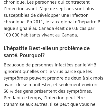
chronique. Les personnes qui contractent
l'infection avant l'âge de sept ans sont plus
susceptibles de développer une infection
chronique. En 2011, le taux global d'hépatite B
aiguë signalé au Canada était de 0,6 cas par
100 000 habitants vivant au Canada.
L'hépatite B est-elle un problème de
santé. Pourquoi?
Beaucoup de personnes infectées par le VHB
ignorent qu'elles ont le virus parce que les
symptômes peuvent prendre de deux à six mois
avant de se manifester, et seulement environ
50 % des gens présentent des symptômes.
Pendant ce temps, l'infection peut être
transmise aux autres. Il se peut que vous ne