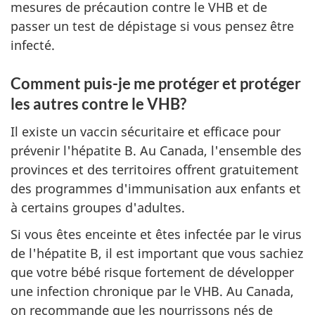
mesures de précaution contre le VHB et de
passer un test de dépistage si vous pensez être
infecté.
Comment puis-je me protéger et protéger
les autres contre le VHB?
Il existe un vaccin sécuritaire et efficace pour
prévenir l'hépatite B. Au Canada, l'ensemble des
provinces et des territoires offrent gratuitement
des programmes d'immunisation aux enfants et
à certains groupes d'adultes.
Si vous êtes enceinte et êtes infectée par le virus
de l'hépatite B, il est important que vous sachiez
que votre bébé risque fortement de développer
une infection chronique par le VHB. Au Canada,
on recommande que les nourrissons nés de