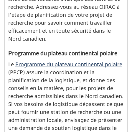
recherche. Adressez-vous au réseau OIRAC à
l'étape de planification de votre projet de
recherche pour savoir comment travailler
efficacement et en toute sécurité dans le
Nord canadien.
Programme du plateau continental polaire
Le
Programme du plateau continental polaire
(PPCP) assure la coordination et la
planification de la logistique, et donne des
conseils en la matière, pour les projets de
recherche admissibles dans le Nord canadien.
Si vos besoins de logistique dépassent ce que
peut fournir une station de recherche ou une
administration locale, envisagez de présenter
une demande de soutien logistique dans le