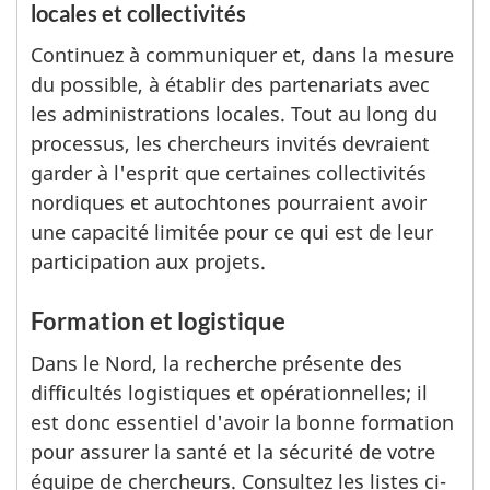
locales et collectivités
Continuez à communiquer et, dans la mesure
du possible, à établir des partenariats avec
les administrations locales. Tout au long du
processus, les chercheurs invités devraient
garder à l'esprit que certaines collectivités
nordiques et autochtones pourraient avoir
une capacité limitée pour ce qui est de leur
participation aux projets.
Formation et logistique
Dans le Nord, la recherche présente des
difficultés logistiques et opérationnelles; il
est donc essentiel d'avoir la bonne formation
pour assurer la santé et la sécurité de votre
équipe de chercheurs. Consultez les listes ci-