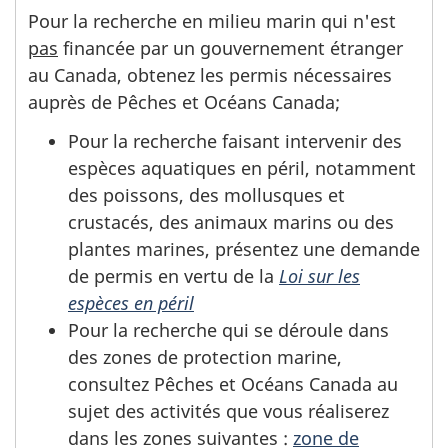
Pour la recherche en milieu marin qui n'est
pas
financée par un gouvernement étranger
au Canada, obtenez les permis nécessaires
auprès de Pêches et Océans Canada;
Pour la recherche faisant intervenir des
espèces aquatiques en péril, notamment
des poissons, des mollusques et
crustacés, des animaux marins ou des
plantes marines, présentez une demande
de permis en vertu de la
Loi sur les
espèces en péril
Pour la recherche qui se déroule dans
des zones de protection marine,
consultez Pêches et Océans Canada au
sujet des activités que vous réaliserez
dans les zones suivantes :
zone de