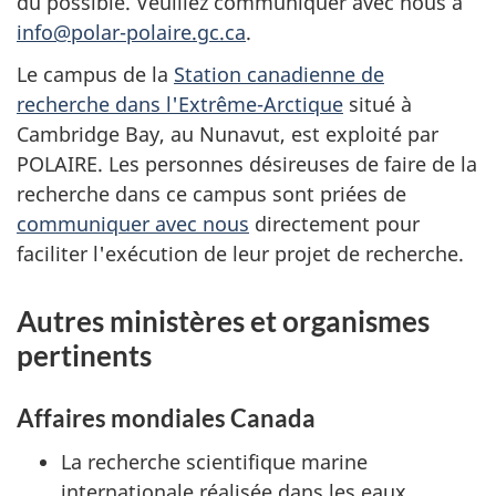
du possible. Veuillez communiquer avec nous à
info@polar-polaire.gc.ca
.
Le campus de la
Station canadienne de
recherche dans l'Extrême-Arctique
situé à
Cambridge Bay, au Nunavut, est exploité par
POLAIRE. Les personnes désireuses de faire de la
recherche dans ce campus sont priées de
communiquer avec nous
directement pour
faciliter l'exécution de leur projet de recherche.
Autres ministères et organismes
pertinents
Affaires mondiales Canada
La recherche scientifique marine
internationale réalisée dans les eaux