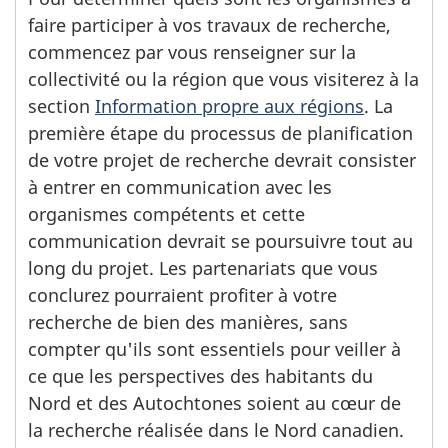
faire participer à vos travaux de recherche,
commencez par vous renseigner sur la
collectivité ou la région que vous visiterez à la
section
Information propre aux régions
. La
première étape du processus de planification
de votre projet de recherche devrait consister
à entrer en communication avec les
organismes compétents et cette
communication devrait se poursuivre tout au
long du projet. Les partenariats que vous
conclurez pourraient profiter à votre
recherche de bien des manières, sans
compter qu'ils sont essentiels pour veiller à
ce que les perspectives des habitants du
Nord et des Autochtones soient au cœur de
la recherche réalisée dans le Nord canadien.