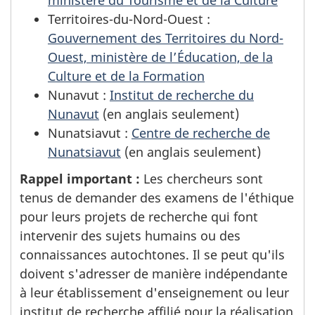
Territoires-du-Nord-Ouest :
Gouvernement des Territoires du Nord-
Ouest, ministère de l’Éducation, de la
Culture et de la Formation
Nunavut :
Institut de recherche du
Nunavut
(en anglais seulement)
Nunatsiavut :
Centre de recherche de
Nunatsiavut
(en anglais seulement)
Rappel important :
Les chercheurs sont
tenus de demander des examens de l'éthique
pour leurs projets de recherche qui font
intervenir des sujets humains ou des
connaissances autochtones. Il se peut qu'ils
doivent s'adresser de manière indépendante
à leur établissement d'enseignement ou leur
institut de recherche affilié pour la réalisation