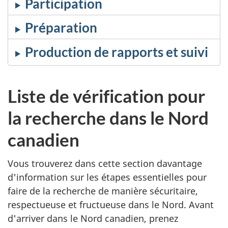
Participation
Préparation
Production de rapports et suivi
Liste de vérification pour
la recherche dans le Nord
canadien
Vous trouverez dans cette section davantage
d'information sur les étapes essentielles pour
faire de la recherche de manière sécuritaire,
respectueuse et fructueuse dans le Nord. Avant
d'arriver dans le Nord canadien, prenez