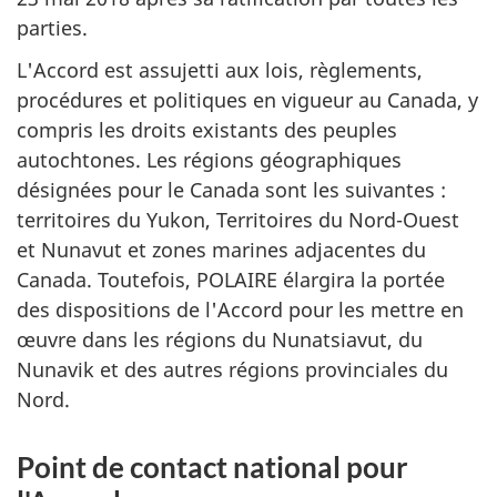
parties.
L'Accord est assujetti aux lois, règlements,
procédures et politiques en vigueur au Canada, y
compris les droits existants des peuples
autochtones. Les régions géographiques
désignées pour le Canada sont les suivantes :
territoires du Yukon, Territoires du Nord-Ouest
et Nunavut et zones marines adjacentes du
Canada. Toutefois, POLAIRE élargira la portée
des dispositions de l'Accord pour les mettre en
œuvre dans les régions du Nunatsiavut, du
Nunavik et des autres régions provinciales du
Nord.
Point de contact national pour