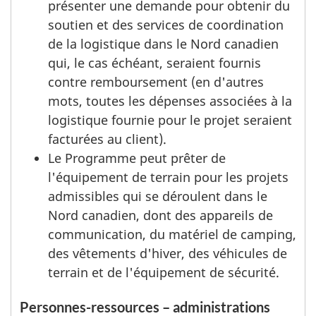
présenter une demande pour obtenir du
soutien et des services de coordination
de la logistique dans le Nord canadien
qui, le cas échéant, seraient fournis
contre remboursement (en d'autres
mots, toutes les dépenses associées à la
logistique fournie pour le projet seraient
facturées au client).
Le Programme peut prêter de
l'équipement de terrain pour les projets
admissibles qui se déroulent dans le
Nord canadien, dont des appareils de
communication, du matériel de camping,
des vêtements d'hiver, des véhicules de
terrain et de l'équipement de sécurité.
Personnes-ressources – administrations