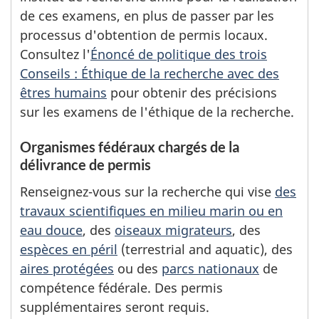
de ces examens, en plus de passer par les
processus d'obtention de permis locaux.
Consultez l'
Énoncé de politique des trois
Conseils : Éthique de la recherche avec des
êtres humains
pour obtenir des précisions
sur les examens de l'éthique de la recherche.
Organismes fédéraux chargés de la
délivrance de permis
Renseignez-vous sur la recherche qui vise
des
travaux scientifiques en milieu marin ou en
eau douce
, des
oiseaux migrateurs
, des
espèces en péril
(terrestrial and aquatic), des
aires protégées
ou des
parcs nationaux
de
compétence fédérale. Des permis
supplémentaires seront requis.