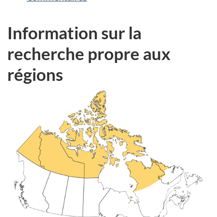
Information sur la
recherche propre aux
régions