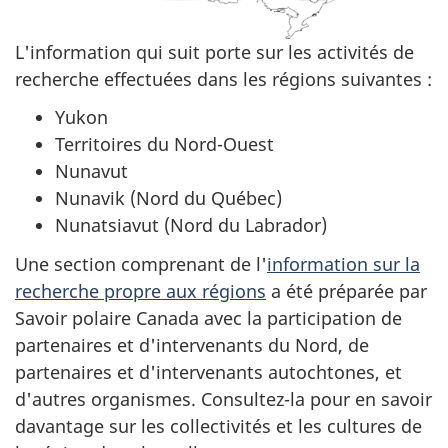
L'information qui suit porte sur les activités de
recherche effectuées dans les régions suivantes :
Yukon
Territoires du Nord-Ouest
Nunavut
Nunavik (Nord du Québec)
Nunatsiavut (Nord du Labrador)
Une section comprenant de l'
information sur la
recherche propre aux régions
a été préparée par
Savoir polaire Canada avec la participation de
partenaires et d'intervenants du Nord, de
partenaires et d'intervenants autochtones, et
d'autres organismes. Consultez-la pour en savoir
davantage sur les collectivités et les cultures de