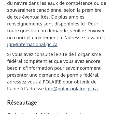
du navire dans les eaux de compétence ou de
souveraineté canadienne, selon la première
de ces éventualités. De plus amples
renseignements sont disponibles
ici
. Pour
toute question ou demande, veuillez envoyer
un courriel directement à l'adresse suivante :
igr@international.gc.ca
Si vous avez consulté le site de l'organisme
fédéral compétent et que vous avez encore
besoin d'information pour savoir comment
présenter une demande de permis fédéral,
adressez-vous à POLAIRE pour obtenir de
l'aide à l'adresse
info@polar-polaire.gc.ca
.
Réseautage