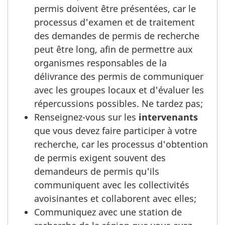
permis doivent être présentées, car le
processus d'examen et de traitement
des demandes de permis de recherche
peut être long, afin de permettre aux
organismes responsables de la
délivrance des permis de communiquer
avec les groupes locaux et d'évaluer les
répercussions possibles. Ne tardez pas;
Renseignez-vous sur les
intervenants
que vous devez faire participer à votre
recherche, car les processus d'obtention
de permis exigent souvent des
demandeurs de permis qu'ils
communiquent avec les collectivités
avoisinantes et collaborent avec elles;
Communiquez avec une station de