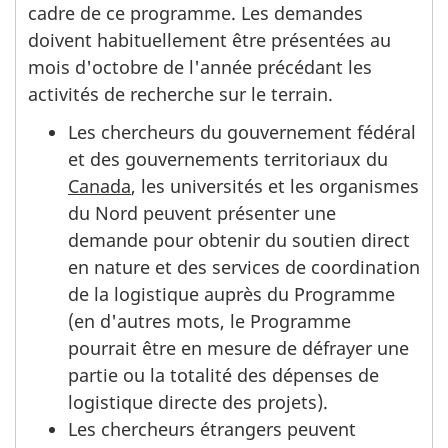
cadre de ce programme. Les demandes
doivent habituellement être présentées au
mois d'octobre de l'année précédant les
activités de recherche sur le terrain.
Les chercheurs du gouvernement fédéral
et des gouvernements territoriaux du
Canada
, les universités et les organismes
du Nord peuvent présenter une
demande pour obtenir du soutien direct
en nature et des services de coordination
de la logistique auprès du Programme
(en d'autres mots, le Programme
pourrait être en mesure de défrayer une
partie ou la totalité des dépenses de
logistique directe des projets).
Les chercheurs étrangers peuvent