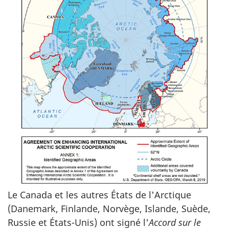
Le Canada et les autres États de l'Arctique
(Danemark, Finlande, Norvège, Islande, Suède,
Russie et États-Unis) ont signé l'
Accord sur le