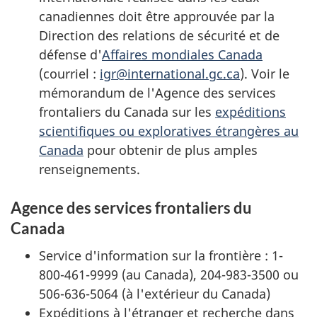
canadiennes doit être approuvée par la
Direction des relations de sécurité et de
défense d'
Affaires mondiales Canada
(courriel :
igr@international.gc.ca
). Voir le
mémorandum de l'Agence des services
frontaliers du Canada sur les
expéditions
scientifiques ou exploratives étrangères au
Canada
pour obtenir de plus amples
renseignements.
Agence des services frontaliers du
Canada
Service d'information sur la frontière : 1-
800-461-9999 (au Canada), 204-983-3500 ou
506-636-5064 (à l'extérieur du Canada)
Expéditions à l'étranger et recherche dans