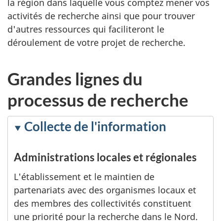
la région dans laquelle vous comptez mener vos
activités de recherche ainsi que pour trouver
d'autres ressources qui faciliteront le
déroulement de votre projet de recherche.
Grandes lignes du
processus de recherche
Collecte de l'information
Administrations locales et régionales
L'établissement et le maintien de
partenariats avec des organismes locaux et
des membres des collectivités constituent
une priorité pour la recherche dans le Nord.