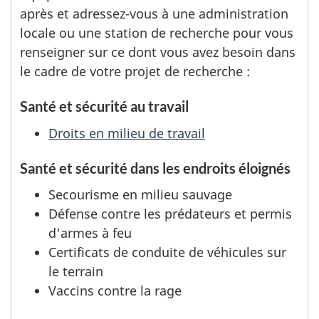
après et adressez-vous à une administration
locale ou une station de recherche pour vous
renseigner sur ce dont vous avez besoin dans
le cadre de votre projet de recherche :
Santé et sécurité au travail
Droits en milieu de travail
Santé et sécurité dans les endroits éloignés
Secourisme en milieu sauvage
Défense contre les prédateurs et permis
d'armes à feu
Certificats de conduite de véhicules sur
le terrain
Vaccins contre la rage