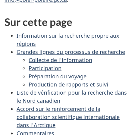
Sur cette page
Information sur la recherche propre aux
régions
Grandes lignes du processus de recherche
Collecte de l'information
Participation
Préparation du voyage
Production de rapports et suivi
Liste de vérification pour la recherche dans
le Nord canadien
Accord sur le renforcement de la
collaboration scientifique internationale
dans l'Arctique
Commentaires