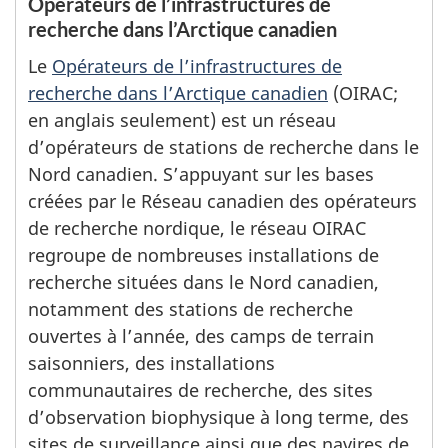
Opérateurs de l’infrastructures de
recherche dans l’Arctique canadien
Le
Opérateurs de l’infrastructures de
recherche dans l’Arctique canadien
(OIRAC;
en anglais seulement) est un réseau
d’opérateurs de stations de recherche dans le
Nord canadien. S’appuyant sur les bases
créées par le Réseau canadien des opérateurs
de recherche nordique, le réseau OIRAC
regroupe de nombreuses installations de
recherche situées dans le Nord canadien,
notamment des stations de recherche
ouvertes à l’année, des camps de terrain
saisonniers, des installations
communautaires de recherche, des sites
d’observation biophysique à long terme, des
sites de surveillance ainsi que des navires de