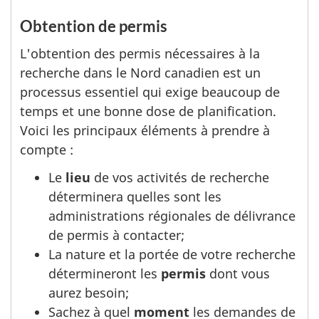
Obtention de permis
L'obtention des permis nécessaires à la
recherche dans le Nord canadien est un
processus essentiel qui exige beaucoup de
temps et une bonne dose de planification.
Voici les principaux éléments à prendre à
compte :
Le
lieu
de vos activités de recherche
déterminera quelles sont les
administrations régionales de délivrance
de permis à contacter;
La nature et la portée de votre recherche
détermineront les
permis
dont vous
aurez besoin;
Sachez à quel
moment
les demandes de