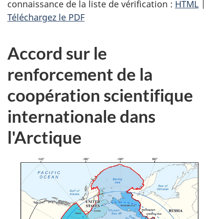
connaissance de la liste de vérification :
HTML
|
Téléchargez le PDF
Accord sur le
renforcement de la
coopération scientifique
internationale dans
l'Arctique