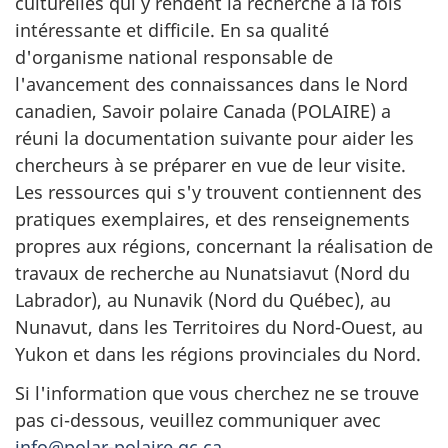
culturelles qui y rendent la recherche à la fois
intéressante et difficile. En sa qualité
d'organisme national responsable de
l'avancement des connaissances dans le Nord
canadien, Savoir polaire Canada (POLAIRE) a
réuni la documentation suivante pour aider les
chercheurs à se préparer en vue de leur visite.
Les ressources qui s'y trouvent contiennent des
pratiques exemplaires, et des renseignements
propres aux régions, concernant la réalisation de
travaux de recherche au Nunatsiavut (Nord du
Labrador), au Nunavik (Nord du Québec), au
Nunavut, dans les Territoires du Nord-Ouest, au
Yukon et dans les régions provinciales du Nord.
Si l'information que vous cherchez ne se trouve
pas ci-dessous, veuillez communiquer avec
info@polar-polaire.gc.ca
.