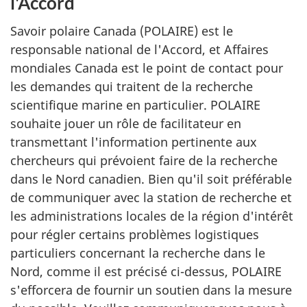
l'Accord
Savoir polaire Canada (POLAIRE) est le
responsable national de l'Accord, et Affaires
mondiales Canada est le point de contact pour
les demandes qui traitent de la recherche
scientifique marine en particulier. POLAIRE
souhaite jouer un rôle de facilitateur en
transmettant l'information pertinente aux
chercheurs qui prévoient faire de la recherche
dans le Nord canadien. Bien qu'il soit préférable
de communiquer avec la station de recherche et
les administrations locales de la région d'intérêt
pour régler certains problèmes logistiques
particuliers concernant la recherche dans le
Nord, comme il est précisé ci-dessus, POLAIRE
s'efforcera de fournir un soutien dans la mesure