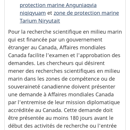
protection marine Anguniaqvia
niqiqyuam
et
zone de protection marine
Tarium Niryutait
Pour la recherche scientifique en milieu marin
qui est financée par un gouvernement
étranger au Canada, Affaires mondiales
Canada facilite l'examen et l'approbation des
demandes. Les chercheurs qui désirent
mener des recherches scientifiques en milieu
marin dans les zones de compétence ou de
souveraineté canadienne doivent présenter
une demande à Affaires mondiales Canada
par l'entremise de leur mission diplomatique
accréditée au Canada. Cette demande doit
être présentée au moins 180 jours avant le
début des activités de recherche ou l'entrée