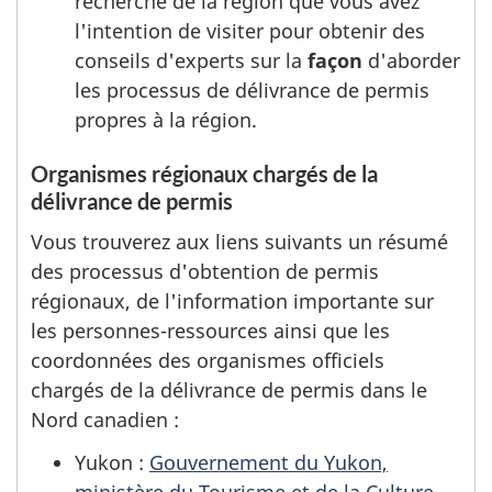
recherche de la région que vous avez
l'intention de visiter pour obtenir des
conseils d'experts sur la
façon
d'aborder
les processus de délivrance de permis
propres à la région.
Organismes régionaux chargés de la
délivrance de permis
Vous trouverez aux liens suivants un résumé
des processus d'obtention de permis
régionaux, de l'information importante sur
les personnes-ressources ainsi que les
coordonnées des organismes officiels
chargés de la délivrance de permis dans le
Nord canadien :
Yukon :
Gouvernement du Yukon,
ministère du Tourisme et de la Culture