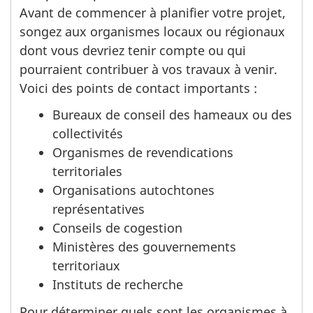
Avant de commencer à planifier votre projet,
songez aux organismes locaux ou régionaux
dont vous devriez tenir compte ou qui
pourraient contribuer à vos travaux à venir.
Voici des points de contact importants :
Bureaux de conseil des hameaux ou des
collectivités
Organismes de revendications
territoriales
Organisations autochtones
représentatives
Conseils de cogestion
Ministères des gouvernements
territoriaux
Instituts de recherche
Pour déterminer quels sont les organismes à