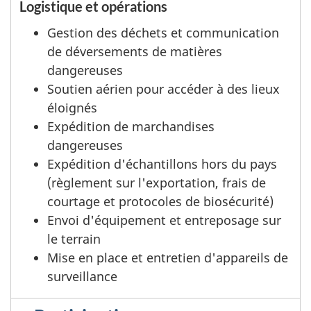
Logistique et opérations
Gestion des déchets et communication
de déversements de matières
dangereuses
Soutien aérien pour accéder à des lieux
éloignés
Expédition de marchandises
dangereuses
Expédition d'échantillons hors du pays
(règlement sur l'exportation, frais de
courtage et protocoles de biosécurité)
Envoi d'équipement et entreposage sur
le terrain
Mise en place et entretien d'appareils de
surveillance