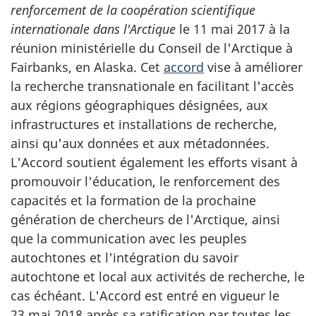
renforcement de la coopération scientifique
internationale dans l'Arctique
le 11 mai 2017 à la
réunion ministérielle du Conseil de l'Arctique à
Fairbanks, en Alaska. Cet
accord
vise à améliorer
la recherche transnationale en facilitant l'accès
aux régions géographiques désignées, aux
infrastructures et installations de recherche,
ainsi qu'aux données et aux métadonnées.
L'Accord soutient également les efforts visant à
promouvoir l'éducation, le renforcement des
capacités et la formation de la prochaine
génération de chercheurs de l'Arctique, ainsi
que la communication avec les peuples
autochtones et l'intégration du savoir
autochtone et local aux activités de recherche, le
cas échéant. L'Accord est entré en vigueur le
23 mai 2018 après sa ratification par toutes les