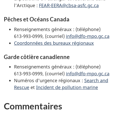
l'Arctique :
FEAR-EERA@cbsa-asfc.gc.ca
Pêches et Océans Canada
Renseignements généraux : (téléphone)
613-993-0999, (courriel)
info@dfo-mpo.gc.ca
Coordonnées des bureaux régionaux
Garde côtière canadienne
Renseignements généraux : (téléphone)
613-993-0999, (courriel)
info@dfo-mpo.gc.ca
Numéros d'urgence régionaux :
Search and
Rescue
et
Incident de pollution marine
Commentaires