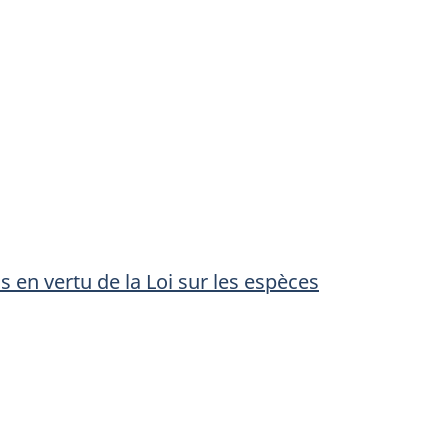
 en vertu de la Loi sur les espèces