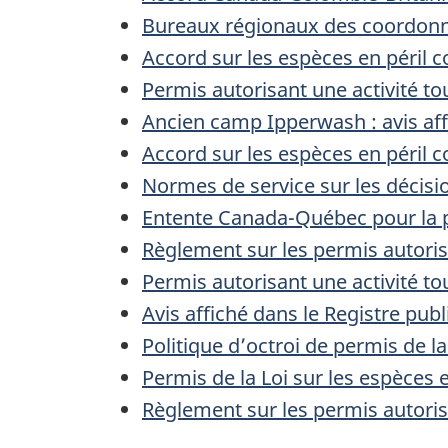
Bureaux régionaux des coordonna
Accord sur les espèces en péril c
Permis autorisant une activité to
Ancien camp Ipperwash : avis affi
Accord sur les espèces en péril 
Normes de service sur les décisio
Entente Canada-Québec pour la p
Règlement sur les permis autoris
Permis autorisant une activité t
Avis affiché dans le Registre publ
Politique d’octroi de permis de la
Permis de la Loi sur les espèces 
Règlement sur les permis autoris