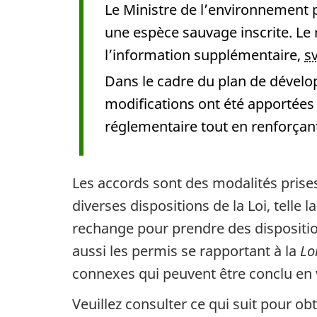
Le Ministre de l’environnement p
une espèce sauvage inscrite. Le 
l’information supplémentaire,
s
Dans le cadre du plan de dévelo
modifications ont été apportées
réglementaire tout en renforçan
Les accords sont des modalités prises
diverses dispositions de la Loi, telle
rechange pour prendre des dispositi
aussi les permis se rapportant à la
Lo
connexes qui peuvent être conclu en v
Veuillez consulter ce qui suit pour 