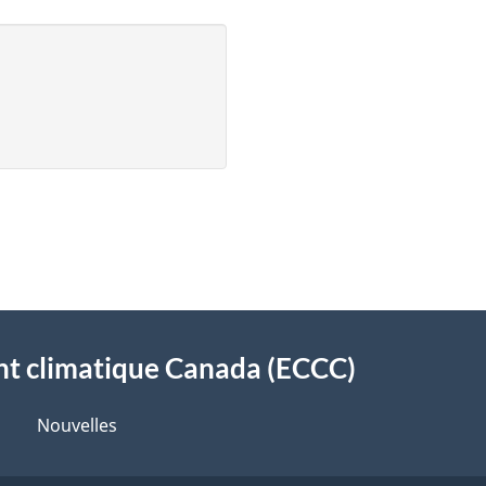
t climatique Canada (ECCC)
Nouvelles