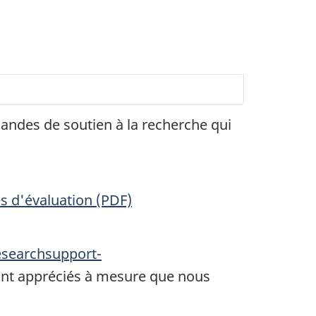
mandes de soutien à la recherche qui
s d'évaluation (PDF)
esearchsupport-
ont appréciés à mesure que nous