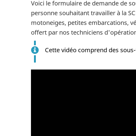
Voici le formulaire de demande de so
personne souhaitant travailler à la SC
motoneiges, petites embarcations, vé
offert par nos techniciens d'opération
Cette vidéo comprend des sous-ti