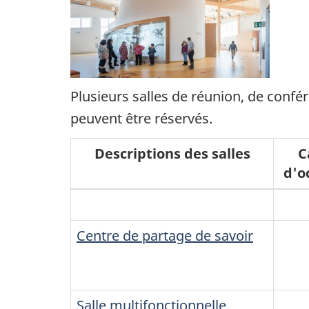
Plusieurs salles de réunion, de confé
peuvent être réservés.
Descriptions des salles
C
d'o
Centre de partage de savoir
Salle multifonctionnelle