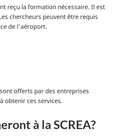
t reçu la formation nécessaire. Il est
 Les chercheurs peuvent être requis
ce de l'aéroport.
 sont offerts par des entreprises
à obtenir ces services.
neront à la SCREA?