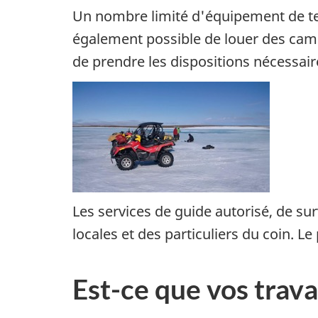
Un nombre limité d'équipement de terr
également possible de louer des cami
de prendre les dispositions nécessair
Les services de guide autorisé, de sur
locales et des particuliers du coin. L
Est-ce que vos trav