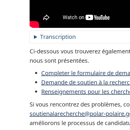
Transcription
Ci-dessous vous trouverez également l
nous sont présentées.
Completer le formulaire de dema
Demande de soutien à la recherc
Renseignements pour les cherche
Si vous rencontrez des problèmes, co
soutienalarecherche@polar-polaire.g
améliorons le processus de candidat