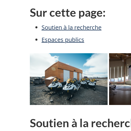
Sur cette page:
Soutien à la recherche
Espaces publics
Soutien à la recher