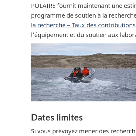
POLAIRE fournit maintenant une estima
programme de soutien à la recherch
la recherche – Taux des contributions
l’équipement et du soutien aux labora
Dates limites
Si vous prévoyez mener des recherch