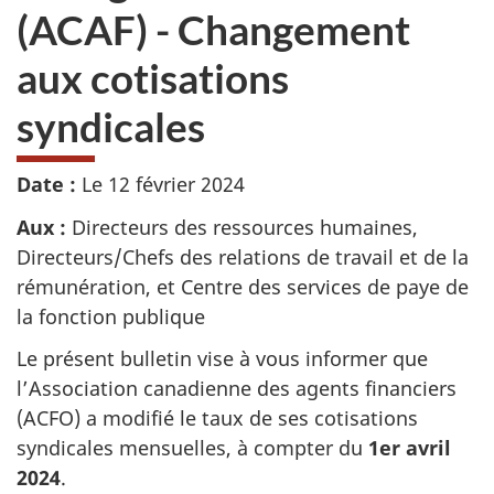
(ACAF) - Changement
aux cotisations
syndicales
Date :
Le 12 février 2024
Aux :
Directeurs des ressources humaines,
Directeurs/Chefs des relations de travail et de la
rémunération, et Centre des services de paye de
la fonction publique
Le présent bulletin vise à vous informer que
l’Association canadienne des agents financiers
(ACFO) a modifié le taux de ses cotisations
syndicales mensuelles, à compter du
1er avril
2024
.