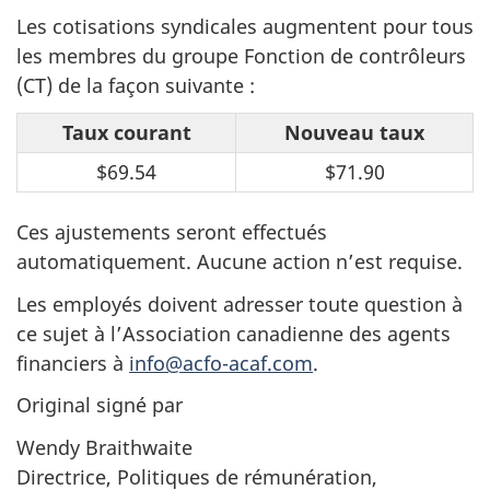
Les cotisations syndicales augmentent pour tous
les membres du groupe Fonction de contrôleurs
(CT) de la façon suivante :
Taux courant
Nouveau taux
$69.54
$71.90
Ces ajustements seront effectués
automatiquement. Aucune action n’est requise.
Les employés doivent adresser toute question à
ce sujet à l’Association canadienne des agents
financiers à
info@acfo-acaf.com
.
Original signé par
Wendy Braithwaite
Directrice, Politiques de rémunération,