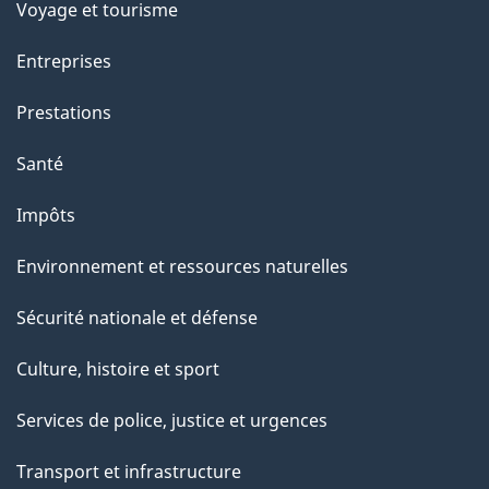
Voyage et tourisme
Entreprises
Prestations
Santé
Impôts
Environnement et ressources naturelles
Sécurité nationale et défense
Culture, histoire et sport
Services de police, justice et urgences
Transport et infrastructure