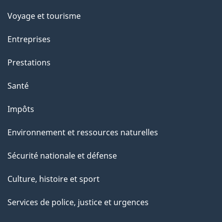
Voyage et tourisme
Entreprises
Prestations
Santé
Impôts
Environnement et ressources naturelles
Sécurité nationale et défense
Culture, histoire et sport
Services de police, justice et urgences