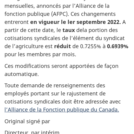
mensuelles, annoncés par l’Alliance de la
fonction publique (AFPC). Ces changements
entreront
en vigueur le ler septembre 2022.
A
partir de cette date, le
taux
dela portion des
cotisations syndicales de l’élément du syndicat
de l’agriculture est
réduit
de 0.7255% à
0.6939%
pour les membres par mois.
Ces modifications seront apportées de façon
automatique.
Toute demande de renseignements des
employés portant sur le rajustement de
cotisations syndicales doit être adressée avec
l’Alliance de la Fonction publique du Canada.
Original signé par
Directeur, par intérim