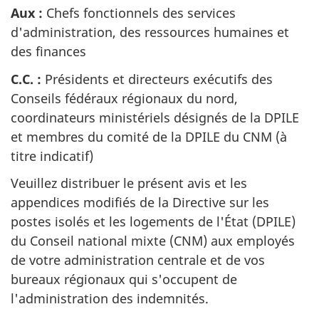
Aux :
Chefs fonctionnels des services
d'administration, des ressources humaines et
des finances
C.C. :
Présidents et directeurs exécutifs des
Conseils fédéraux régionaux du nord,
coordinateurs ministériels désignés de la DPILE
et membres du comité de la DPILE du CNM (à
titre indicatif)
Veuillez distribuer le présent avis et les
appendices modifiés de la Directive sur les
postes isolés et les logements de l'État (DPILE)
du Conseil national mixte (CNM) aux employés
de votre administration centrale et de vos
bureaux régionaux qui s'occupent de
l'administration des indemnités.