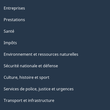
Entreprises
Prestations
Santé
Impôts
Environnement et ressources naturelles
Sécurité nationale et défense
Culture, histoire et sport
Services de police, justice et urgences
Transport et infrastructure