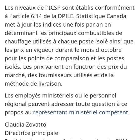
Les niveaux de l'ICSP sont établis conformément
à l'article 6.14 de la DPILE. Statistique Canada
met à jour les indices une fois par an en
déterminant les principaux combustibles de
chauffage utilisés à chaque poste isolé ainsi que
les prix en vigueur durant le mois d'octobre
pour les points de comparaison et les postes
isolés. Les prix varient en fonction des prix du
marché, des fournisseurs utilisés et de la
méthode de livraison.
Les employés ministériels ou le personnel
régional peuvent adresser toute question à ce
propos au
représentant ministériel compétent
.
Claudia Zovatto
Directrice principale