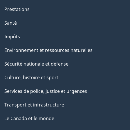
Prestations
Santé
Impôts
Environnement et ressources naturelles
Sécurité nationale et défense
Culture, histoire et sport
Services de police, justice et urgences
Transport et infrastructure
Le Canada et le monde