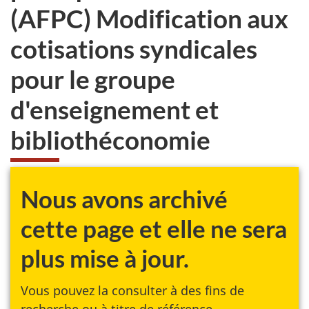
(AFPC) Modification aux
cotisations syndicales
pour le groupe
d'enseignement et
bibliothéconomie
Nous avons archivé
cette page et elle ne sera
plus mise à jour.
Vous pouvez la consulter à des fins de
recherche ou à titre de référence.