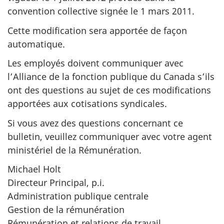
convention collective signée
le 1 mars 2011
.
Cette modification sera apportée de façon
automatique.
Les employés doivent communiquer avec
l’Alliance de la fonction publique du Canada s’ils
ont des questions au sujet de ces modifications
apportées aux cotisations syndicales.
Si vous avez des questions concernant ce
bulletin, veuillez communiquer avec votre agent
ministériel de la Rémunération.
Michael Holt
Directeur Principal, p.i.
Administration publique centrale
Gestion de la rémunération
Rémunération et relations de travail