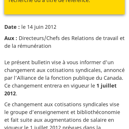
Date :
le 14 juin 2012
Aux :
Directeurs/Chefs des Relations de travail et
de la rémunération
Le présent bulletin vise à vous informer d’un
changement aux cotisations syndicales, annoncé
par l’Alliance de la fonction publique du Canada.
Ce changement entrera en vigueur
le
1 juillet
2012
.
Ce changement aux cotisations syndicales vise
le groupe d’enseignement et bibliothéconomie
et fait suite aux augmentations de salaire en
vigueur le
1 juillet 2012
prévues dans la