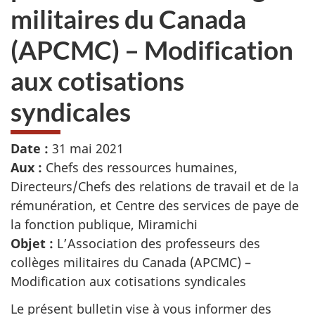
militaires du Canada
(APCMC) – Modification
aux cotisations
syndicales
Date :
31 mai 2021
Aux :
Chefs des ressources humaines,
Directeurs/Chefs des relations de travail et de la
rémunération, et Centre des services de paye de
la fonction publique, Miramichi
Objet :
L’Association des professeurs des
collèges militaires du Canada (APCMC) –
Modification aux cotisations syndicales
Le présent bulletin vise à vous informer des