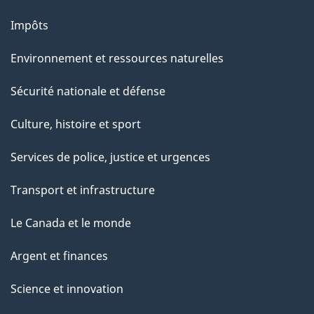
Impôts
Environnement et ressources naturelles
Sécurité nationale et défense
Culture, histoire et sport
Services de police, justice et urgences
Transport et infrastructure
Le Canada et le monde
Argent et finances
Science et innovation