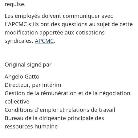
requise.
Les employés doivent communiquer avec
l’APCMC s’ils ont des questions au sujet de cette
modification apportée aux cotisations
syndicales,
APCMC
.
Original signé par
Angelo Gatto
Directeur, par intérim
Gestion de la rémunération et de la négociation
collective
Conditions d’emploi et relations de travail
Bureau de la dirigeante principale des
ressources humaine