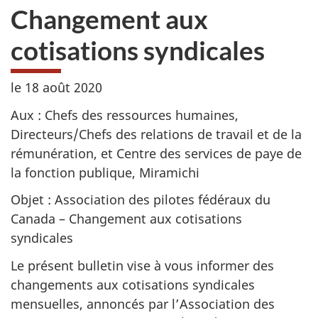
Changement aux
cotisations syndicales
le 18 août 2020
Aux : Chefs des ressources humaines,
Directeurs/Chefs des relations de travail et de la
rémunération, et Centre des services de paye de
la fonction publique, Miramichi
Objet : Association des pilotes fédéraux du
Canada – Changement aux cotisations
syndicales
Le présent bulletin vise à vous informer des
changements aux cotisations syndicales
mensuelles, annoncés par l’Association des