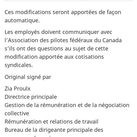
Ces modifications seront apportées de façon
automatique.
Les employés doivent communiquer avec
l’Association des pilotes fédéraux du Canada
s’ils ont des questions au sujet de cette
modification apportée aux cotisations
syndicales.
Original signé par
Zia Proulx
Directrice principale
Gestion de la rémunération et de la négociation
collective
Rémunération et relations de travail
Bureau de la dirigeante principale des