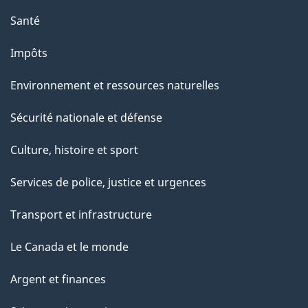
Santé
Impôts
Environnement et ressources naturelles
Sécurité nationale et défense
Culture, histoire et sport
Services de police, justice et urgences
Transport et infrastructure
Le Canada et le monde
Argent et finances