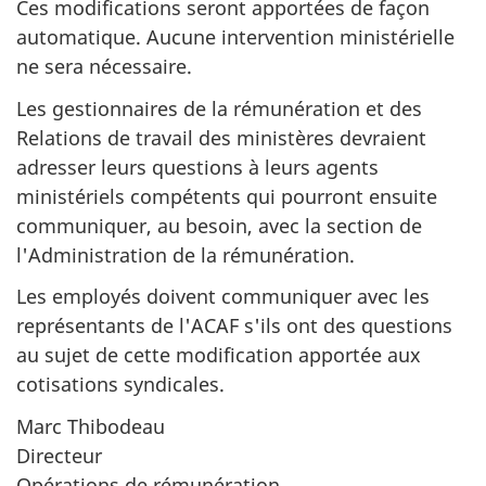
Ces modifications seront apportées de façon
automatique. Aucune intervention ministérielle
ne sera nécessaire.
Les gestionnaires de la rémunération et des
Relations de travail des ministères devraient
adresser leurs questions à leurs agents
ministériels compétents qui pourront ensuite
communiquer, au besoin, avec la section de
l'Administration de la rémunération.
Les employés doivent communiquer avec les
représentants de l'ACAF s'ils ont des questions
au sujet de cette modification apportée aux
cotisations syndicales.
Marc Thibodeau
Directeur
Opérations de rémunération