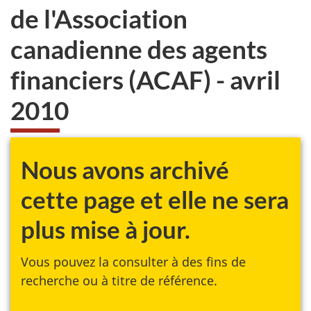
de l'Association
canadienne des agents
financiers (ACAF) - avril
2010
Nous avons archivé
cette page et elle ne sera
plus mise à jour.
Vous pouvez la consulter à des fins de
recherche ou à titre de référence.