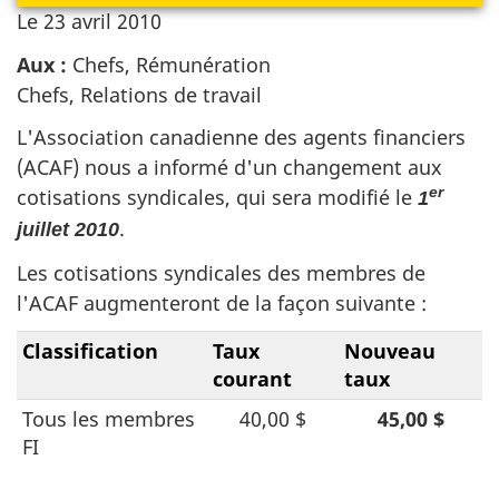
Le
23 avril 2010
Aux :
Chefs, Rémunération
Chefs, Relations de travail
L'Association canadienne des agents financiers
(ACAF) nous a informé d'un changement aux
cotisations syndicales, qui sera modifié le
er
1
.
juillet 2010
Les cotisations syndicales des membres de
l'ACAF augmenteront de la façon suivante :
Classification
Taux
Nouveau
courant
taux
Tous les membres
40,00 $
45,00 $
FI