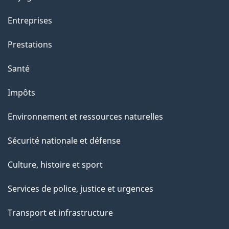
Entreprises
Prestations
Santé
Impôts
Environnement et ressources naturelles
Sécurité nationale et défense
Culture, histoire et sport
Services de police, justice et urgences
Transport et infrastructure