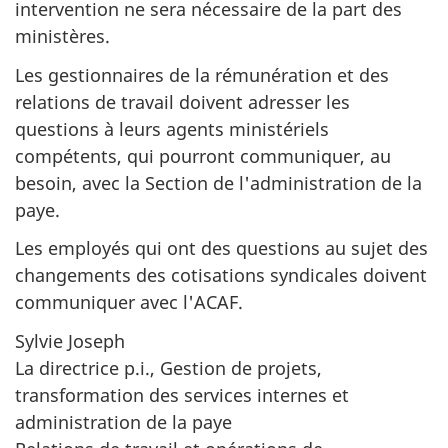
intervention ne sera nécessaire de la part des
ministères.
Les gestionnaires de la rémunération et des
relations de travail doivent adresser les
questions à leurs agents ministériels
compétents, qui pourront communiquer, au
besoin, avec la Section de l'administration de la
paye.
Les employés qui ont des questions au sujet des
changements des cotisations syndicales doivent
communiquer avec l'ACAF.
Sylvie Joseph
La directrice p.i., Gestion de projets,
transformation des services internes et
administration de la paye