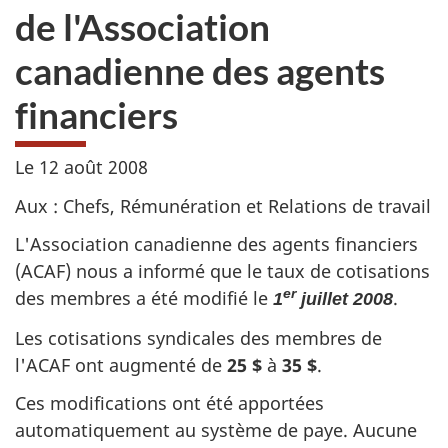
de l'Association
canadienne des agents
financiers
Le
12 août 2008
Aux : Chefs, Rémunération et Relations de travail
L'Association canadienne des agents financiers
(ACAF) nous a informé que le taux de cotisations
des membres a été modifié le
.
er
1
juillet 2008
Les cotisations syndicales des membres de
l'ACAF ont augmenté de
25 $
à
35 $
.
Ces modifications ont été apportées
automatiquement au système de paye. Aucune