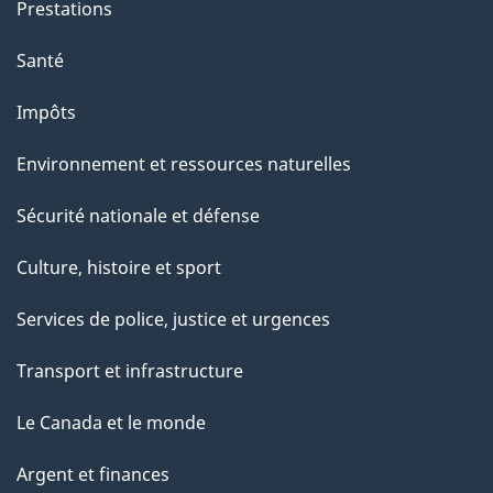
Prestations
Santé
Impôts
Environnement et ressources naturelles
Sécurité nationale et défense
Culture, histoire et sport
Services de police, justice et urgences
Transport et infrastructure
Le Canada et le monde
Argent et finances