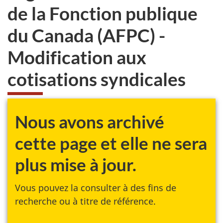
de la Fonction publique
du Canada (AFPC) -
Modification aux
cotisations syndicales
Nous avons archivé
cette page et elle ne sera
plus mise à jour.
Vous pouvez la consulter à des fins de
recherche ou à titre de référence.