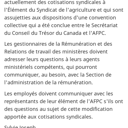
actuellement des cotisations syndicales à
l'Élément du Syndicat de l'agriculture et qui sont
assujetties aux dispositions d'une convention
collective qui a été conclue entre le Secrétariat
du Conseil du Trésor du Canada et l'AFPC.
Les gestionnaires de la Rémunération et des
Relations de travail des ministères doivent
adresser leurs questions à leurs agents
ministériels compétents, qui pourront
communiquer, au besoin, avec la Section de
l'administration de la rémunération.
Les employés doivent communiquer avec les
représentants de leur élément de l'AFPC s'ils ont
des questions au sujet de cette modification
apportée aux cotisations syndicales.
Sylvie Joseph