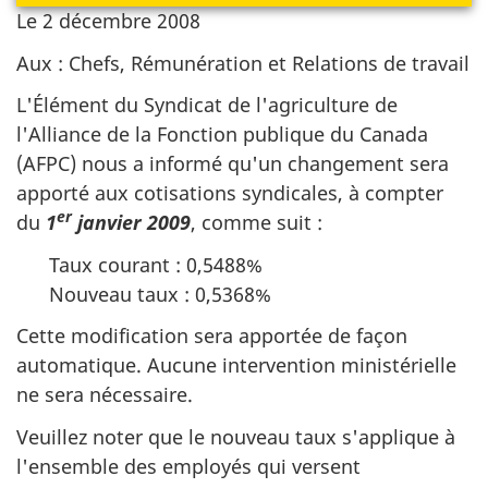
Le
2 décembre 2008
Aux : Chefs, Rémunération et Relations de travail
L'Élément du Syndicat de l'agriculture de
l'Alliance de la Fonction publique du Canada
(AFPC) nous a informé qu'un changement sera
apporté aux cotisations syndicales, à compter
er
du
1
janvier 2009
, comme suit :
Taux courant : 0,5488%
Nouveau taux : 0,5368%
Cette modification sera apportée de façon
automatique. Aucune intervention ministérielle
ne sera nécessaire.
Veuillez noter que le nouveau taux s'applique à
l'ensemble des employés qui versent