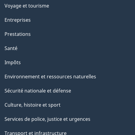
Voyage et tourisme
Entreprises
Prestations
Santé
Impôts
Environnement et ressources naturelles
Sécurité nationale et défense
Culture, histoire et sport
Services de police, justice et urgences
Transport et infrastructure