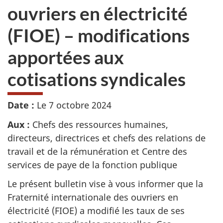
ouvriers en électricité
(FIOE) – modifications
apportées aux
cotisations syndicales
Date :
Le
7 octobre 2024
Aux :
Chefs des ressources humaines,
directeurs, directrices et chefs des relations de
travail et de la rémunération et Centre des
services de paye de la fonction publique
Le présent bulletin vise à vous informer que la
Fraternité internationale des ouvriers en
électricité (FIOE) a modifié les taux de ses