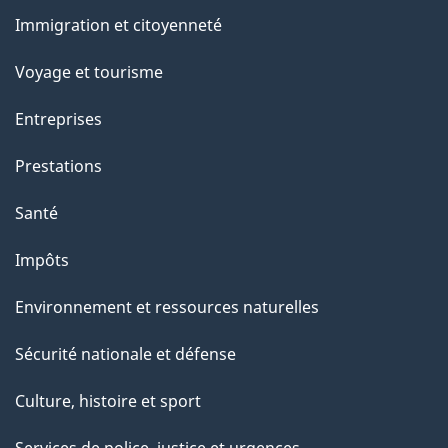
et
Immigration et citoyenneté
sujets
Voyage et tourisme
Entreprises
Prestations
Santé
Impôts
Environnement et ressources naturelles
Sécurité nationale et défense
Culture, histoire et sport
Services de police, justice et urgences