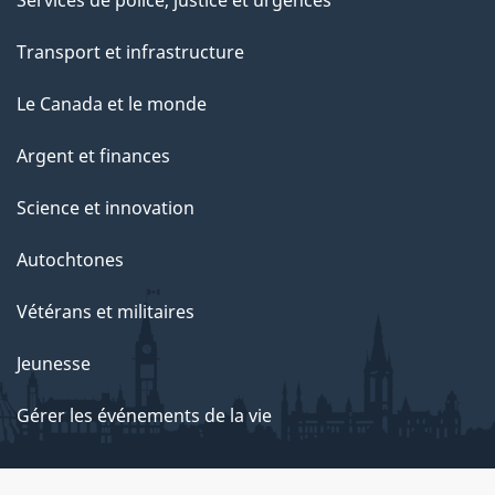
Transport et infrastructure
Le Canada et le monde
Argent et finances
Science et innovation
Autochtones
Vétérans et militaires
Jeunesse
Gérer les événements de la vie