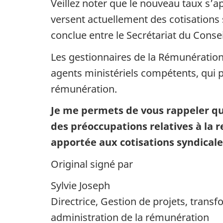
Veillez noter que le nouveau taux s’a
versent actuellement des cotisations s
conclue entre le Secrétariat du Conse
Les gestionnaires de la Rémunération 
agents ministériels compétents, qui 
rémunération.
Je me permets de vous rappeler qu
des préoccupations relatives à la 
apportée aux cotisations syndicale
Original signé par
Sylvie Joseph
Directrice, Gestion de projets, transf
administration de la rémunération