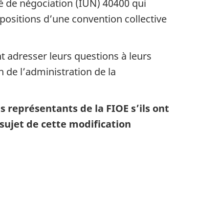
té de négociation (IUN) 40400 qui
spositions d’une convention collective
t adresser leurs questions à leurs
 de l’administration de la
représentants de la FIOE s’ils ont
 sujet de cette modification