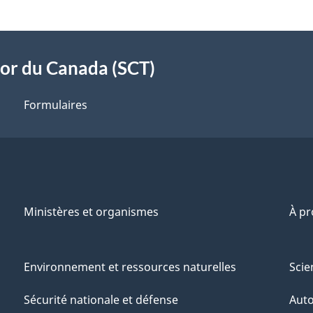
sor du Canada (SCT)
Formulaires
Ministères et organismes
À p
Environnement et ressources naturelles
Scie
Sécurité nationale et défense
Aut