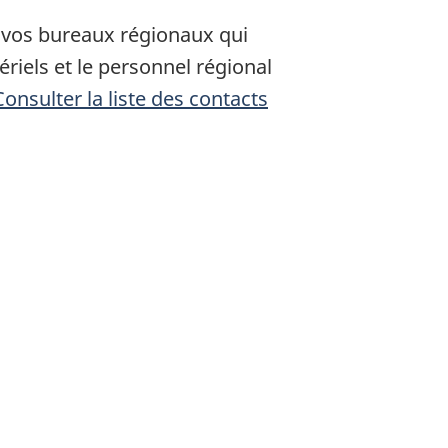
e vos bureaux régionaux qui
riels et le personnel régional
Consulter la liste des contacts