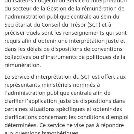
utilisateurs l’objectif du Service d’interprétation
du secteur de la Gestion de la rémunération de
l’administration publique centrale au sein du
Secrétariat du Conseil du Trésor (
SCT
) et à
préciser quels sont les renseignements qui sont
requis afin d’obtenir une interprétation juste et
dans les délais de dispositions de conventions
collectives ou d’instruments de politiques de la
rémunération.
Le service d’interprétation du
SCT
est offert aux
représentants ministériels nommés à
l’administration publique centrale afin de
clarifier l’application juste de dispositions dans
certaines situations spécifiques et obtenir des
clarifications concernant les conditions d’emploi
déterminées. Ce service ne vise pas à répondre
aux questions hypothétiques.