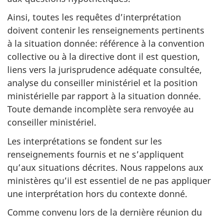
Ainsi, toutes les requêtes d’interprétation
doivent contenir les renseignements pertinents
à la situation donnée: référence à la convention
collective ou à la directive dont il est question,
liens vers la jurisprudence adéquate consultée,
analyse du conseiller ministériel et la position
ministérielle par rapport à la situation donnée.
Toute demande incomplète sera renvoyée au
conseiller ministériel.
Les interprétations se fondent sur les
renseignements fournis et ne s’appliquent
qu’aux situations décrites. Nous rappelons aux
ministères qu’il est essentiel de ne pas appliquer
une interprétation hors du contexte donné.
Comme convenu lors de la dernière réunion du