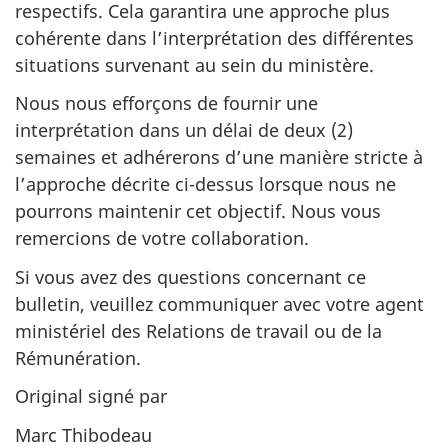
respectifs. Cela garantira une approche plus
cohérente dans l’interprétation des différentes
situations survenant au sein du ministère.
Nous nous efforçons de fournir une
interprétation dans un délai de deux (2)
semaines et adhérerons d’une manière stricte à
l’approche décrite ci-dessus lorsque nous ne
pourrons maintenir cet objectif. Nous vous
remercions de votre collaboration.
Si vous avez des questions concernant ce
bulletin, veuillez communiquer avec votre agent
ministériel des Relations de travail ou de la
Rémunération.
Original signé par
Marc Thibodeau