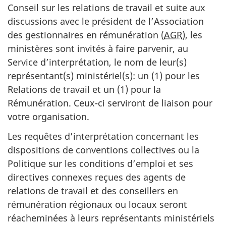
Conseil sur les relations de travail et suite aux
discussions avec le président de l’Association
des gestionnaires en rémunération (
AGR
), les
ministères sont invités à faire parvenir, au
Service d’interprétation, le nom de leur(s)
représentant(s) ministériel(s): un (1) pour les
Relations de travail et un (1) pour la
Rémunération. Ceux-ci serviront de liaison pour
votre organisation.
Les requêtes d’interprétation concernant les
dispositions de conventions collectives ou la
Politique sur les conditions d’emploi et ses
directives connexes reçues des agents de
relations de travail et des conseillers en
rémunération régionaux ou locaux seront
réacheminées à leurs représentants ministériels