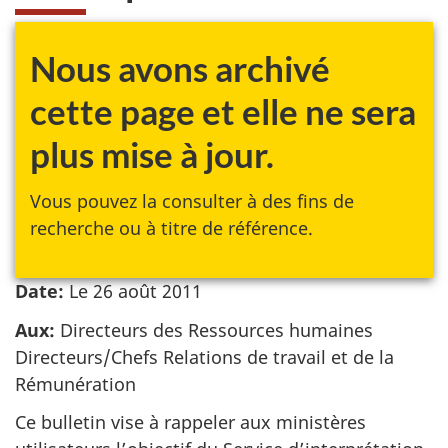
Nous avons archivé
cette page et elle ne sera
plus mise à jour.
Vous pouvez la consulter à des fins de
recherche ou à titre de référence.
Date:
Le
26 août 2011
Aux:
Directeurs des Ressources humaines
Directeurs/Chefs Relations de travail et de la
Rémunération
Ce bulletin vise à rappeler aux ministères