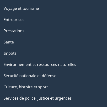
Voyage et tourisme
Entreprises
Prestations
Santé
Impôts
Environnement et ressources naturelles
Sécurité nationale et défense
Culture, histoire et sport
Services de police, justice et urgences