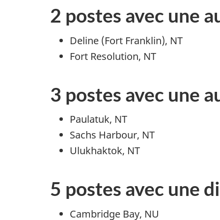
2 postes avec une 
Deline (Fort Franklin), NT
Fort Resolution, NT
3 postes avec une a
Paulatuk, NT
Sachs Harbour, NT
Ulukhaktok, NT
5 postes avec une d
Cambridge Bay, NU