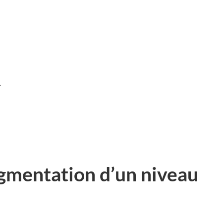
T
gmentation d’un niveau