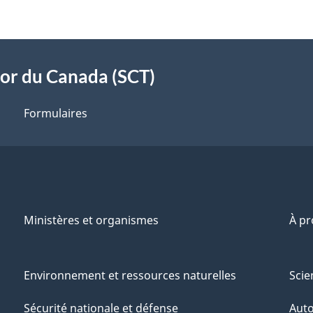
sor du Canada (SCT)
Formulaires
Ministères et organismes
À p
Environnement et ressources naturelles
Scie
Sécurité nationale et défense
Aut