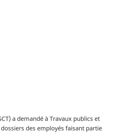
(SCT) a demandé à Travaux publics et
ossiers des employés faisant partie