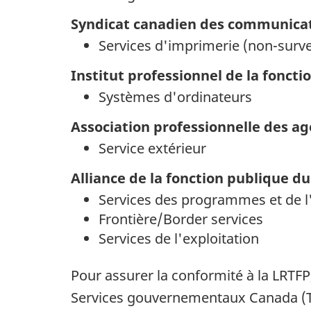
Syndicat canadien des communicati
Services d'imprimerie (non-survei
Institut professionnel de la fonct
Systèmes d'ordinateurs
Association professionnelle des ag
Service extérieur
Alliance de la fonction publique d
Services des programmes et de l
Frontière/Border services
Services de l'exploitation
Pour assurer la conformité à la LRTFP
Services gouvernementaux Canada (TP