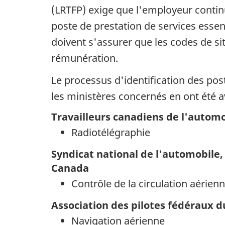
(LRTFP) exige que l'employeur continu
poste de prestation de services essen
doivent s'assurer que les codes de si
rémunération.
Le processus d'identification des pos
les ministères concernés en ont été a
Travailleurs canadiens de l'autom
Radiotélégraphie
Syndicat national de l'automobile, 
Canada
Contrôle de la circulation aérien
Association des pilotes fédéraux 
Navigation aérienne