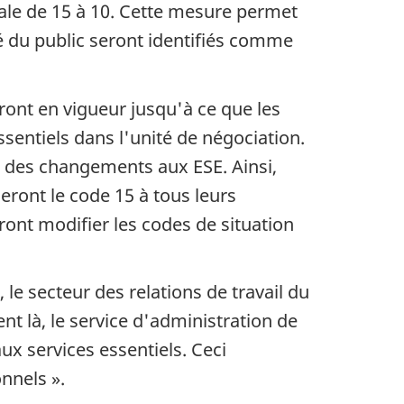
ale de 15 à 10. Cette mesure permet
é du public seront identifiés comme
eront en vigueur jusqu'à ce que les
entiels dans l'unité de négociation.
r des changements aux ESE. Ainsi,
ueront le code 15 à tous leurs
ront modifier les codes de situation
le secteur des relations de travail du
t là, le service d'administration de
ux services essentiels. Ceci
nnels ».