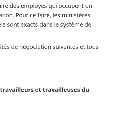
alaire des employés qui occupent un
ion. Pour ce faire, les ministères
iels sont exacts dans le système de
ités de négociation suivantes et tous
travailleurs et travailleuses du