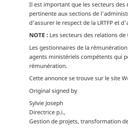
Il est important que les secteurs des
pertinente aux sections de l'administ
d'assurer le respect de la LRTFP et d
NOTE :
Les secteurs des relations de 
Les gestionnaires de la rémunération 
agents ministériels compétents qui p
rémunération.
Cette annonce se trouve sur le site 
Original signed by
Sylvie Joseph
Directrice p.i.,
Gestion de projets, transformation de