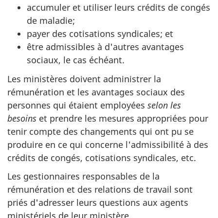
accumuler et utiliser leurs crédits de congés
de maladie;
payer des cotisations syndicales; et
être admissibles à d'autres avantages
sociaux, le cas échéant.
Les ministères doivent administrer la
rémunération et les avantages sociaux des
personnes qui étaient employées
selon les
besoins
et prendre les mesures appropriées pour
tenir compte des changements qui ont pu se
produire en ce qui concerne l'admissibilité à des
crédits de congés, cotisations syndicales, etc.
Les gestionnaires responsables de la
rémunération et des relations de travail sont
priés d'adresser leurs questions aux agents
ministériels de leur ministère.