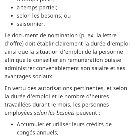
à temps partiel;
selon les besoins; ou
saisonnier.
Le document de nomination (p. ex. la lettre
d'offre) doit établir clairement la durée d'emploi
ainsi que la situation d'emploi de la personne
afin que le conseiller en rémunération puisse
administrer convenablement son salaire et ses
avantages sociaux.
En vertu des autorisations pertinentes, et selon
la durée d'emploi et le nombre d'heures
travaillées durant le mois, les personnes
employées
selon les besoins
peuvent :
Accumuler et utiliser leurs crédits de
congés annuels;