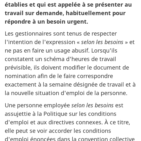
établies et qui est appelée à se présenter au
travail sur demande, habituellement pour
répondre à un besoin urgent.
Les gestionnaires sont tenus de respecter
l'intention de l'expression «
selon les besoins
» et
ne pas en faire un usage abusif. Lorsqu'ils
constatent un schéma d'heures de travail
prévisible, ils doivent modifier le document de
nomination afin de le faire correspondre
exactement à la semaine désignée de travail et à
la nouvelle situation d'emploi de la personne.
Une personne employée
selon les besoins
est
assujettie à la Politique sur les conditions
d'emploi et aux directives connexes. À ce titre,
elle peut se voir accorder les conditions
d'emploi énoncées dans la convention collective