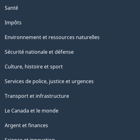
Santé
Impôts
Environnement et ressources naturelles
Sécurité nationale et défense
Culture, histoire et sport
Services de police, justice et urgences
Transport et infrastructure
Le Canada et le monde
Argent et finances