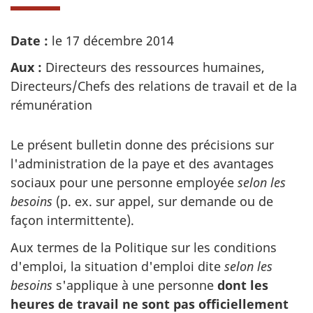
Date :
le 17 décembre 2014
Aux :
Directeurs des ressources humaines,
Directeurs/Chefs des relations de travail et de la
rémunération
Le présent bulletin donne des précisions sur
l'administration de la paye et des avantages
sociaux pour une personne employée
selon les
besoins
(p. ex. sur appel, sur demande ou de
façon intermittente).
Aux termes de la Politique sur les conditions
d'emploi, la situation d'emploi dite
selon les
besoins
s'applique à une personne
dont les
heures de travail ne sont pas officiellement