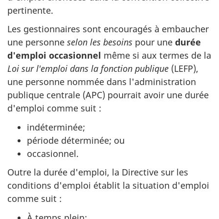
pertinente.
Les gestionnaires sont encouragés à embaucher
une personne
selon les besoins
pour une
durée
d'emploi occasionnel
même si aux termes de la
Loi sur l'emploi dans la fonction publique
(LEFP),
une personne nommée dans l'administration
publique centrale (APC) pourrait avoir une durée
d'emploi comme suit :
indéterminée;
période déterminée; ou
occasionnel.
Outre la durée d'emploi, la Directive sur les
conditions d'emploi établit la situation d'emploi
comme suit :
À temps plein;