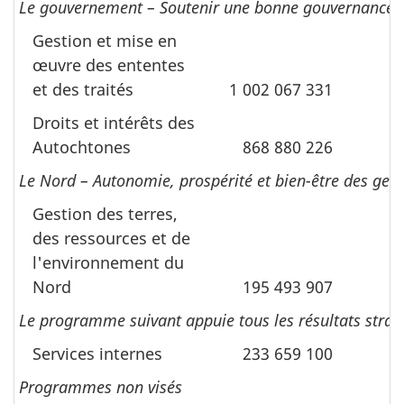
Le gouvernement – Soutenir une bonne gouvernance, le
Gestion et mise en
œuvre des ententes
et des traités
1 002 067 331
Droits et intérêts des
Autochtones
868 880 226
Le Nord – Autonomie, prospérité et bien-être des gens 
Gestion des terres,
des ressources et de
l'environnement du
Nord
195 493 907
Le programme suivant appuie tous les résultats straté
Services internes
233 659 100
Programmes non visés