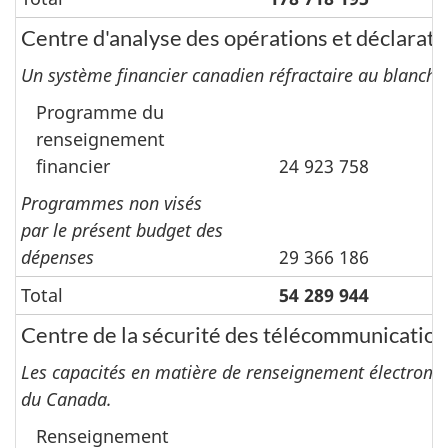
Centre d'analyse des opérations et déclarati
Un système financier canadien réfractaire au blanchim
Programme du
renseignement
financier
24 923 758
Programmes non visés
par le présent budget des
dépenses
29 366 186
Total
54 289 944
Centre de la sécurité des télécommunicatio
Les capacités en matière de renseignement électromagn
du Canada.
Renseignement