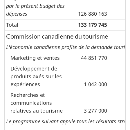
par le présent budget des
dépenses
126 880 163
Total
133 179 745
Commission canadienne du tourisme
L'économie canadienne profite de la demande touris
Marketing et ventes
44 851 770
Développement de
produits axés sur les
expériences
1 042 000
Recherches et
communications
relatives au tourisme
3 277 000
Le programme suivant appuie tous les résultats straté