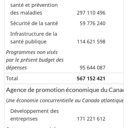
santé et prévention
des maladies
297 110 496
Sécurité de la santé
59 776 240
Infrastructure de la
santé publique
114 621 598
Programmes non visés
par le présent budget des
dépenses
95 644 087
Total
567 152 421
Agence de promotion économique du Canada
Une économie concurrentielle au Canada atlantique.
Développement des
entreprises
171 221 612