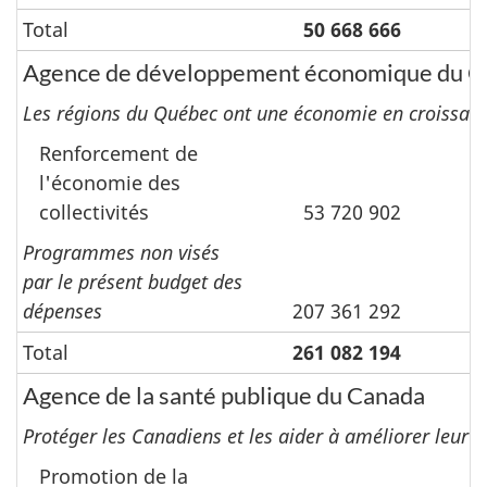
Total
50 668 666
Agence de développement économique du Ca
Les régions du Québec ont une économie en croissanc
Renforcement de
l'économie des
collectivités
53 720 902
Programmes non visés
par le présent budget des
dépenses
207 361 292
Total
261 082 194
Agence de la santé publique du Canada
Protéger les Canadiens et les aider à améliorer leur s
Promotion de la