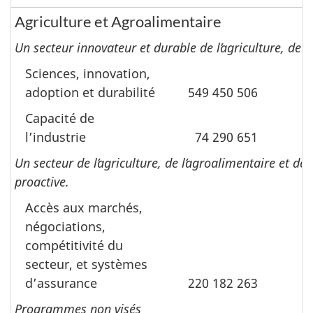
Agriculture et Agroalimentaire
Un secteur innovateur et durable de lʼagriculture, de l
Sciences, innovation,
adoption et durabilité
549 450 506
Capacité de
lʼindustrie
74 290 651
Un secteur de lʼagriculture, de lʼagroalimentaire et d
proactive.
Accès aux marchés,
négociations,
compétitivité du
secteur, et systèmes
dʼassurance
220 182 263
Programmes non visés