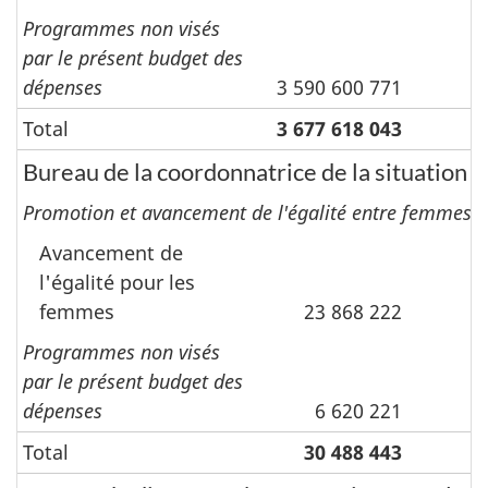
Programmes non visés
par le présent budget des
dépenses
3 590 600 771
Total
3 677 618 043
4
Bureau de la coordonnatrice de la situation 
Promotion et avancement de l'égalité entre femmes
Avancement de
l'égalité pour les
femmes
23 868 222
Programmes non visés
par le présent budget des
dépenses
6 620 221
Total
30 488 443