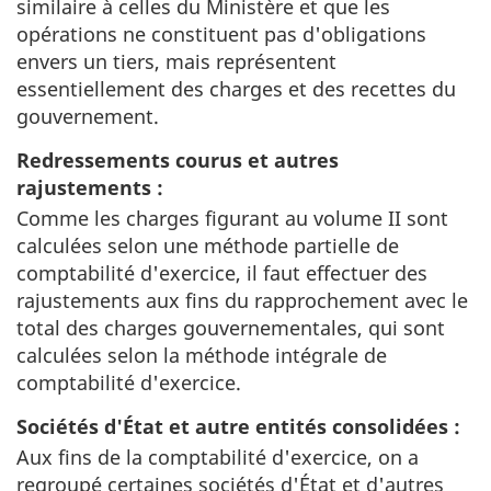
similaire à celles du Ministère et que les
opérations ne constituent pas d'obligations
envers un tiers, mais représentent
essentiellement des charges et des recettes du
gouvernement.
Redressements courus et autres
rajustements :
Comme les charges figurant au volume II sont
calculées selon une méthode partielle de
comptabilité d'exercice, il faut effectuer des
rajustements aux fins du rapprochement avec le
total des charges gouvernementales, qui sont
calculées selon la méthode intégrale de
comptabilité d'exercice.
Sociétés d'État et autre entités consolidées :
Aux fins de la comptabilité d'exercice, on a
regroupé certaines sociétés d'État et d'autres