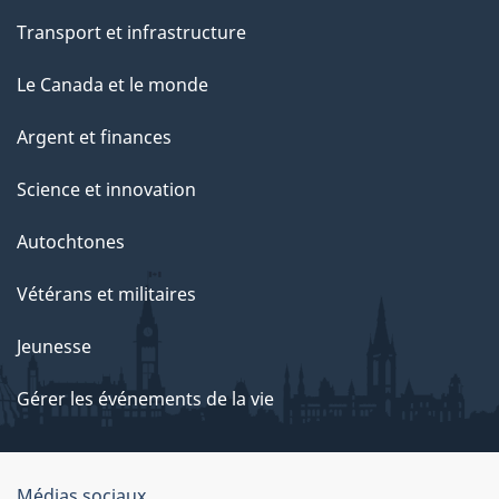
Transport et infrastructure
Le Canada et le monde
Argent et finances
Science et innovation
Autochtones
Vétérans et militaires
Jeunesse
Gérer les événements de la vie
Médias sociaux