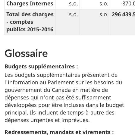
Charges Internes
s.o.
s.o.
-870.
Total des charges
s.o.
s.o.
296 439.
- comptes
publics 2015-2016
Glossaire
Budgets supplémentaires :
Les budgets supplémentaires présentent de
l'information au Parlement sur les besoins du
gouvernement du Canada en matière de
dépenses qui n'ont pas été suffisamment
développées pour être incluses dans le budget
principal. Ils incluent de temps-à-autre des
dépenses urgentes et imprévues.
Redressements, mandats et virements :