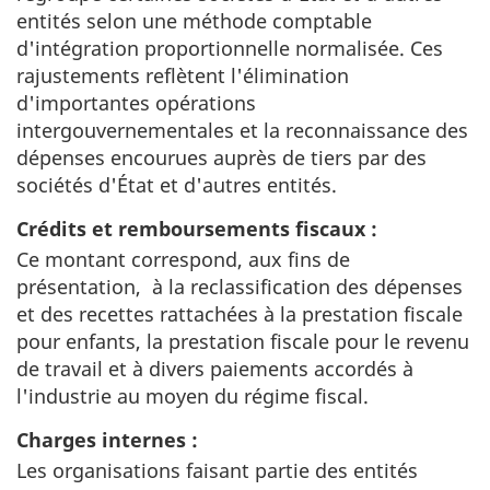
entités selon une méthode comptable
d'intégration proportionnelle normalisée. Ces
rajustements reflètent l'élimination
d'importantes opérations
intergouvernementales et la reconnaissance des
dépenses encourues auprès de tiers par des
sociétés d'État et d'autres entités.
Crédits et remboursements fiscaux :
Ce montant correspond, aux fins de
présentation, à la reclassification des dépenses
et des recettes rattachées à la prestation fiscale
pour enfants, la prestation fiscale pour le revenu
de travail et à divers paiements accordés à
l'industrie au moyen du régime fiscal.
Charges internes :
Les organisations faisant partie des entités