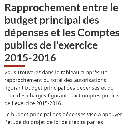
Rapprochement entre le
budget principal des
dépenses et les Comptes
publics de l'exercice
2015-2016
Vous trouverez dans le tableau ci-après un
rapprochement du total des autorisations
figurant budget principal des dépenses et du
total des charges figurant aux Comptes publics
de l'exercice 2015-2016.
Le budget principal des dépenses vise à appuyer
l'étude du projet de loi de crédits par les