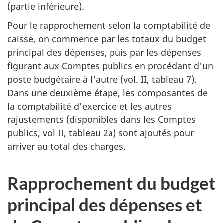
(partie inférieure).
Pour le rapprochement selon la comptabilité de
caisse, on commence par les totaux du budget
principal des dépenses, puis par les dépenses
figurant aux Comptes publics en procédant d'un
poste budgétaire à l'autre (vol. II, tableau 7).
Dans une deuxième étape, les composantes de
la comptabilité d'exercice et les autres
rajustements (disponibles dans les Comptes
publics, vol II, tableau 2a) sont ajoutés pour
arriver au total des charges.
Rapprochement du budget
principal des dépenses et