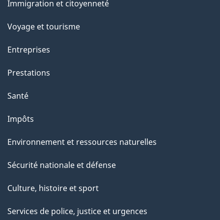
Immigration et citoyenneté
sujets
Voyage et tourisme
Entreprises
Prestations
Santé
Impôts
Environnement et ressources naturelles
Sécurité nationale et défense
Culture, histoire et sport
Services de police, justice et urgences