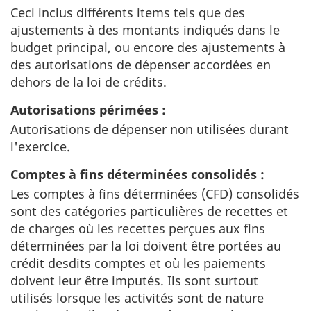
Ceci inclus différents items tels que des
ajustements à des montants indiqués dans le
budget principal, ou encore des ajustements à
des autorisations de dépenser accordées en
dehors de la loi de crédits.
Autorisations périmées :
Autorisations de dépenser non utilisées durant
l'exercice.
Comptes à fins déterminées consolidés :
Les comptes à fins déterminées (CFD) consolidés
sont des catégories particulières de recettes et
de charges où les recettes perçues aux fins
déterminées par la loi doivent être portées au
crédit desdits comptes et où les paiements
doivent leur être imputés. Ils sont surtout
utilisés lorsque les activités sont de nature