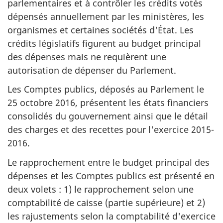
parlementaires et à contrôler les crédits votés
dépensés annuellement par les ministères, les
organismes et certaines sociétés d'État. Les
crédits législatifs figurent au budget principal
des dépenses mais ne requièrent une
autorisation de dépenser du Parlement.
Les Comptes publics, déposés au Parlement le
25 octobre 2016
, présentent les états financiers
consolidés du gouvernement ainsi que le détail
des charges et des recettes pour l'exercice 2015-
2016.
Le rapprochement entre le budget principal des
dépenses et les Comptes publics est présenté en
deux volets : 1) le rapprochement selon une
comptabilité de caisse (partie supérieure) et 2)
les rajustements selon la comptabilité d'exercice