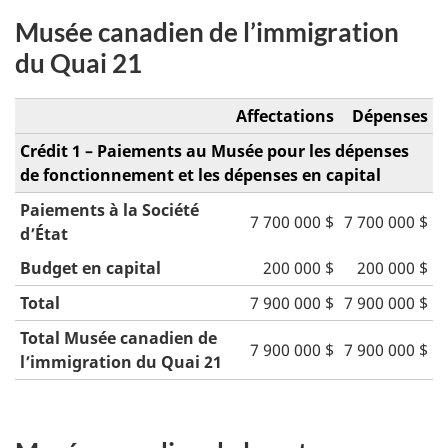
Musée canadien de l’immigration
du Quai 21
Affectations
Dépenses
Crédit 1 – Paiements au Musée pour les dépenses
de fonctionnement et les dépenses en capital
Paiements à la Société
7 700 000 $
7 700 000 $
d’État
Budget en capital
200 000 $
200 000 $
Total
7 900 000 $
7 900 000 $
Total Musée canadien de
7 900 000 $
7 900 000 $
l’immigration du Quai 21