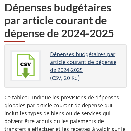
Dépenses budgétaires
par article courant de
dépense de
2024-2025
Dépenses budgétaires par
article courant de dépense
de 2024-2025
(
CSV
, 20
Ko
)
Ce tableau indique les prévisions de dépenses
globales par article courant de dépense qui
inclut les types de biens ou de services qui
doivent être acquis ou les paiements de
transfert à effectuer et les recettes à valoir sur le