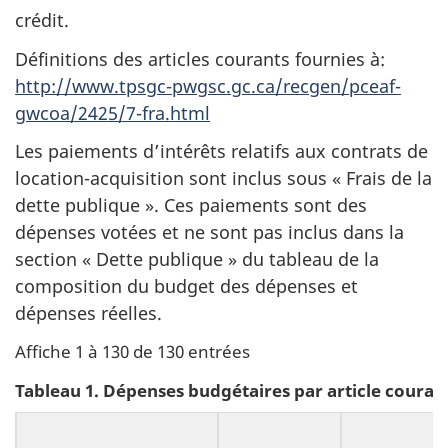
crédit.
Définitions des articles courants fournies à:
http://www.tpsgc-pwgsc.gc.ca/recgen/pceaf-
gwcoa/2425/7-fra.html
Les paiements d’intérêts relatifs aux contrats de
location-acquisition sont inclus sous « Frais de la
dette publique ». Ces paiements sont des
dépenses votées et ne sont pas inclus dans la
section « Dette publique » du tableau de la
composition du budget des dépenses et
dépenses réelles.
Affiche 1 à 130 de 130 entrées
Tableau 1. Dépenses budgétaires par article coura