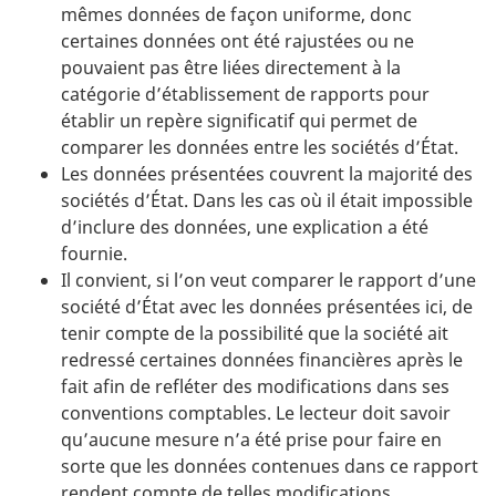
mêmes données de façon uniforme, donc
certaines données ont été rajustées ou ne
pouvaient pas être liées directement à la
catégorie d’établissement de rapports pour
établir un repère significatif qui permet de
comparer les données entre les sociétés d’État.
Les données présentées couvrent la majorité des
sociétés d’État. Dans les cas où il était impossible
d’inclure des données, une explication a été
fournie.
Il convient, si l’on veut comparer le rapport d’une
société d’État avec les données présentées ici, de
tenir compte de la possibilité que la société ait
redressé certaines données financières après le
fait afin de refléter des modifications dans ses
conventions comptables. Le lecteur doit savoir
qu’aucune mesure n’a été prise pour faire en
sorte que les données contenues dans ce rapport
rendent compte de telles modifications.