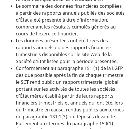
Le sommaire des données financières compilées
à partir des rapports annuels publiés des sociétés
d’État a été présenté à titre d’information,
comprenant les résultats cumulés générés au
cours de l’exercice financier.
Les données présentées ont été tirées des
rapports annuels ou des rapports financiers
trimestriels disponibles sur le site Web de la
Société d’État listée pour la période présentée.
Conformément au paragraphe 151 (1) de la LGFP
dès que possible après la fin de chaque trimestre
le SCT rend public un rapport trimestriel global
portant sur les activités de toutes les sociétés
d’État mères établi à partir de leurs rapports
financiers trimestriels et annuels qui ont été, lors
du trimestre en cause, rendus publics aux termes
du paragraphe 131.1(3) ou déposés devant le
Parlement aux termes du paragraphe 150(1).