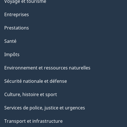
Voyage et tourisme
Entreprises
Prestations
Santé
Impôts
Environnement et ressources naturelles
Sécurité nationale et défense
Culture, histoire et sport
Services de police, justice et urgences
Transport et infrastructure