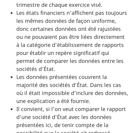
trimestre de chaque exercice visé.
Les états financiers n’affichent pas toujours
les mêmes données de façon uniforme,
donc certaines données ont été rajustées
ou ne pouvaient pas être liées directement
à la catégorie d’établissement de rapports
pour établir un repère significatif qui
permet de comparer les données entre les
sociétés d’État.
Les données présentées couvrent la
majorité des sociétés d’État. Dans les cas
où il était impossible d’inclure des données,
une explication a été fournie.
Il convient, si l’on veut comparer le rapport
d’une société d’État avec les données
présentées ici, de tenir compte de la
possibilité que la société ait redressé