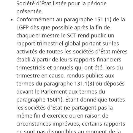
Société d’État listée pour la période
présentée.
Conformément au paragraphe 151 (1) de la
LGFP dès que possible après la fin de
chaque trimestre le SCT rend public un
rapport trimestriel global portant sur les
activités de toutes les sociétés d’État mères
établi à partir de leurs rapports financiers
trimestriels et annuels qui ont été, lors du
trimestre en cause, rendus publics aux
termes du paragraphe 131.1(3) ou déposés
devant le Parlement aux termes du
paragraphe 150(1). Étant donné que toutes
les sociétés d’État ne partagent pas la
même fin d’exercice ou en raison de
circonstances imprévues, certains rapports
ne sont pas disponibles au moment de la