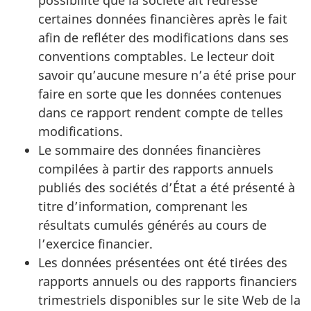
certaines données financières après le fait
afin de refléter des modifications dans ses
conventions comptables. Le lecteur doit
savoir qu’aucune mesure n’a été prise pour
faire en sorte que les données contenues
dans ce rapport rendent compte de telles
modifications.
Le sommaire des données financières
compilées à partir des rapports annuels
publiés des sociétés d’État a été présenté à
titre d’information, comprenant les
résultats cumulés générés au cours de
l’exercice financier.
Les données présentées ont été tirées des
rapports annuels ou des rapports financiers
trimestriels disponibles sur le site Web de la