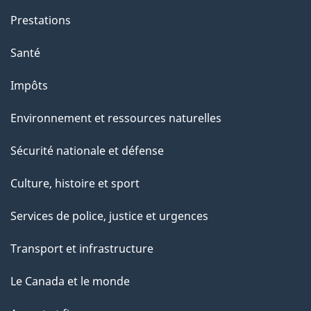
Prestations
Santé
Impôts
Environnement et ressources naturelles
Sécurité nationale et défense
Culture, histoire et sport
Services de police, justice et urgences
Transport et infrastructure
Le Canada et le monde