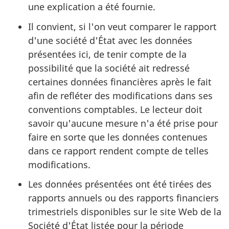
une explication a été fournie.
Il convient, si l'on veut comparer le rapport
d'une société d'État avec les données
présentées ici, de tenir compte de la
possibilité que la société ait redressé
certaines données financières après le fait
afin de refléter des modifications dans ses
conventions comptables. Le lecteur doit
savoir qu'aucune mesure n'a été prise pour
faire en sorte que les données contenues
dans ce rapport rendent compte de telles
modifications.
Les données présentées ont été tirées des
rapports annuels ou des rapports financiers
trimestriels disponibles sur le site Web de la
Société d'État listée pour la période