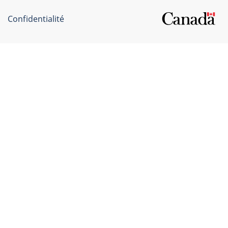
Confidentialité