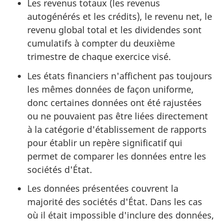
Les revenus totaux (les revenus
autogénérés et les crédits), le revenu net, le
revenu global total et les dividendes sont
cumulatifs à compter du deuxième
trimestre de chaque exercice visé.
Les états financiers n'affichent pas toujours
les mêmes données de façon uniforme,
donc certaines données ont été rajustées
ou ne pouvaient pas être liées directement
à la catégorie d'établissement de rapports
pour établir un repère significatif qui
permet de comparer les données entre les
sociétés d'État.
Les données présentées couvrent la
majorité des sociétés d'État. Dans les cas
où il était impossible d'inclure des données,