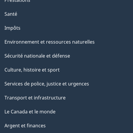
Prestations
Santé
Impôts
Environnement et ressources naturelles
Sécurité nationale et défense
Culture, histoire et sport
Services de police, justice et urgences
Transport et infrastructure
Le Canada et le monde
Argent et finances