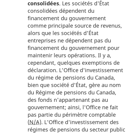
1
consolidées
. Les sociétés d'État
consolidées dépendent du
financement du gouvernement
comme principale source de revenus,
alors que les sociétés d'État
entreprises ne dépendent pas du
financement du gouvernement pour
maintenir leurs opérations. Il y a,
cependant, quelques exemptions de
déclaration. L'Office d'investissement
du régime de pensions du Canada,
bien que société d'État, gère au nom
du Régime de pensions du Canada,
des fonds n'appartenant pas au
gouvernement; ainsi, l'Office ne fait
pas partie du périmètre comptable
(
N/A
). L'Office d'investissement des
régimes de pensions du secteur public