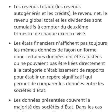
Les revenus totaux (les revenus
autogénérés et les crédits), le revenu net, le
revenu global total et les dividendes sont
cumulatifs à compter du deuxième
trimestre de chaque exercice visé.
Les états financiers n'affichent pas toujours
les mêmes données de façon uniforme,
donc certaines données ont été rajustées
ou ne pouvaient pas être liées directement
à la catégorie d'établissement de rapports
pour établir un repère significatif qui
permet de comparer les données entre les
sociétés d'État.
Les données présentées couvrent la
majorité des sociétés d'État. Dans les cas