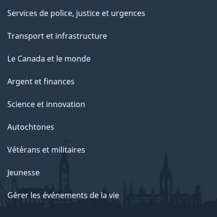
Services de police, justice et urgences
Transport et infrastructure
Le Canada et le monde
Argent et finances
Science et innovation
Autochtones
Vétérans et militaires
Jeunesse
Gérer les événements de la vie