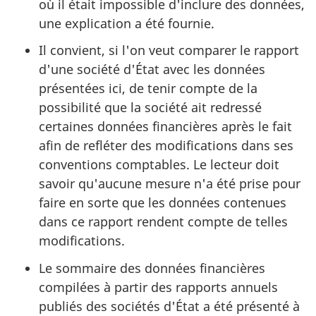
où il était impossible d'inclure des données,
une explication a été fournie.
Il convient, si l'on veut comparer le rapport
d'une société d'État avec les données
présentées ici, de tenir compte de la
possibilité que la société ait redressé
certaines données financières après le fait
afin de refléter des modifications dans ses
conventions comptables. Le lecteur doit
savoir qu'aucune mesure n'a été prise pour
faire en sorte que les données contenues
dans ce rapport rendent compte de telles
modifications.
Le sommaire des données financières
compilées à partir des rapports annuels
publiés des sociétés d'État a été présenté à