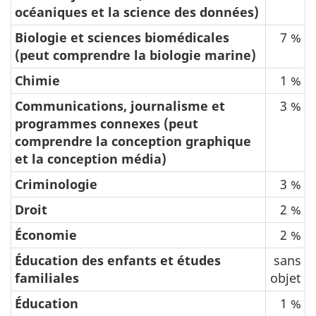
océaniques et la science des données)
Biologie et sciences biomédicales
7 %
(peut comprendre la biologie marine)
Chimie
1 %
Communications, journalisme et
3 %
programmes connexes (peut
comprendre la conception graphique
et la conception média)
Criminologie
3 %
Droit
2 %
Économie
2 %
Éducation des enfants et études
sans
familiales
objet
Éducation
1 %