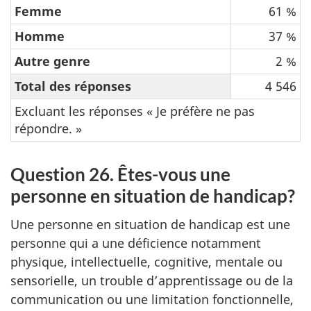
Femme
61 %
Homme
37 %
Autre genre
2 %
Total des réponses
4 546
Excluant les réponses « Je préfère ne pas
répondre. »
Question 26. Êtes-vous une
personne en situation de handicap?
Une personne en situation de handicap est une
personne qui a une déficience notamment
physique, intellectuelle, cognitive, mentale ou
sensorielle, un trouble d’apprentissage ou de la
communication ou une limitation fonctionnelle,