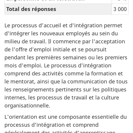
Total des réponses
3 000
Le processus d’accueil et d’intégration permet
d'intégrer les nouveaux employés au sein du
milieu de travail. Il commence par l'acceptation
de l'offre d'emploi initiale et se poursuit
pendant les premières semaines ou les premiers
mois d'emploi. Le processus d’intégration
comprend des activités comme la formation et
le mentorat, ainsi que la communication de tous
les renseignements pertinents sur les politiques
internes, les processus de travail et la culture
organisationnelle.
L'orientation est une composante essentielle du
processus d'intégration et comprend
généralement des activités d'apprentissage