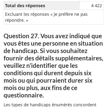
Total des réponses
4 422
Excluant les réponses « Je préfère ne pas
répondre. »
Question 27. Vous avez indiqué que
vous êtes une personne en situation
de handicap. Si vous souhaitez
fournir des détails supplémentaires,
veuillez n’identifier que les
conditions qui durent depuis six
mois ou qui pourraient durer six
mois ou plus, aux fins de ce
questionnaire.
Les types de handicaps énumérés concordent