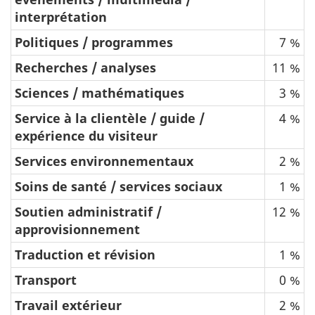
interprétation
Politiques / programmes
7 %
Recherches / analyses
11 %
Sciences / mathématiques
3 %
Service à la clientèle / guide /
4 %
expérience du visiteur
Services environnementaux
2 %
Soins de santé / services sociaux
1 %
Soutien administratif /
12 %
approvisionnement
Traduction et révision
1 %
Transport
0 %
Travail extérieur
2 %