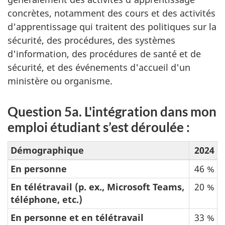
concrètes, notamment des cours et des activités
d'apprentissage qui traitent des politiques sur la
sécurité, des procédures, des systèmes
d'information, des procédures de santé et de
sécurité, et des événements d'accueil d'un
ministère ou organisme.
Question 5a. L'intégration dans mon
emploi étudiant s’est déroulée :
Démographique
2024
En personne
46 %
En télétravail (p. ex., Microsoft Teams,
20 %
téléphone, etc.)
En personne et en télétravail
33 %