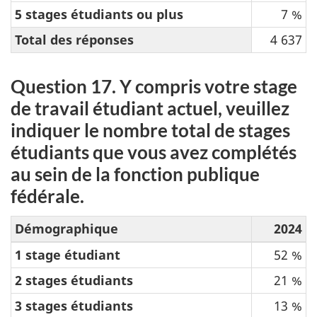
5 stages étudiants ou plus
7 %
Total des réponses
4 637
Question 17. Y compris votre stage
de travail étudiant actuel, veuillez
indiquer le nombre total de stages
étudiants que vous avez complétés
au sein de la fonction publique
fédérale.
Démographique
2024
1 stage étudiant
52 %
2 stages étudiants
21 %
3 stages étudiants
13 %