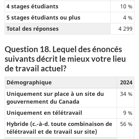
4 stages étudiants
10 %
5 stages étudiants ou plus
4 %
Total des réponses
4 299
Question 18. Lequel des énoncés
suivants décrit le mieux votre lieu
de travail actuel?
Démographique
2024
Uniquement sur place à un site du
34 %
gouvernement du Canada
Uniquement en télétravail
9 %
Hybride (c.-à-d. toute combinaison de
56 %
télétravail et de travail sur site)