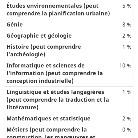
Études environnementales (peut
5 %
comprendre la planification urbaine)
Génie
8 %
Géographie et géologie
2 %
Histoire (peut comprendre
1 %
l’archéologie)
Informatique et sciences de
10 %
l'information (peut comprendre la
conception industrielle)
Linguistique et études langagières
1 %
(peut comprendre la traduction et la
littérature)
Mathématiques et statistique
2 %
Métiers (peut comprendre la
0 %
construction, les manœuvres et