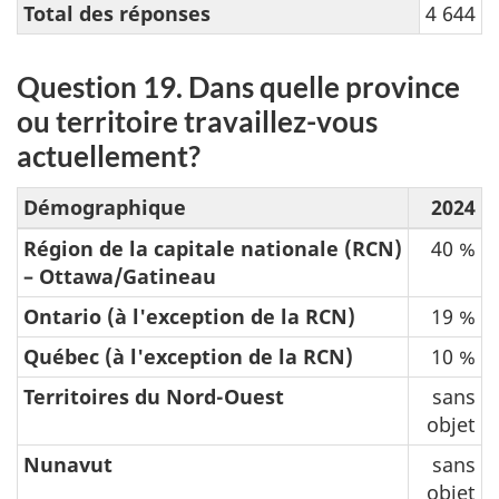
Total des réponses
4 644
Question 19. Dans quelle province
ou territoire travaillez-vous
actuellement?
Démographique
2024
Région de la capitale nationale (RCN)
40 %
– Ottawa/Gatineau
Ontario (à l'exception de la RCN)
19 %
Québec (à l'exception de la RCN)
10 %
Territoires du Nord-Ouest
sans
objet
Nunavut
sans
objet