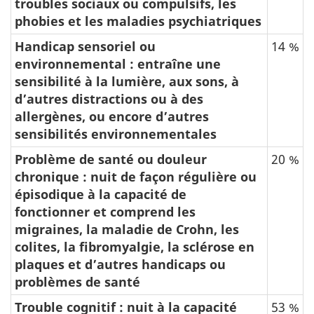
troubles sociaux ou compulsifs, les
phobies et les maladies psychiatriques
Handicap sensoriel ou
14 %
environnemental : entraîne une
sensibilité à la lumière, aux sons, à
d’autres distractions ou à des
allergènes, ou encore d’autres
sensibilités environnementales
Problème de santé ou douleur
20 %
chronique : nuit de façon régulière ou
épisodique à la capacité de
fonctionner et comprend les
migraines, la maladie de Crohn, les
colites, la fibromyalgie, la sclérose en
plaques et d’autres handicaps ou
problèmes de santé
Trouble cognitif : nuit à la capacité
53 %