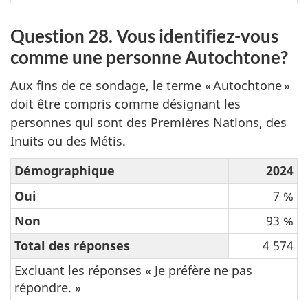
Question 28. Vous identifiez-vous
comme une personne Autochtone?
Aux fins de ce sondage, le terme « Autochtone »
doit être compris comme désignant les
personnes qui sont des Premières Nations, des
Inuits ou des Métis.
Démographique
2024
Oui
7 %
Non
93 %
Total des réponses
4 574
Excluant les réponses « Je préfère ne pas
répondre. »