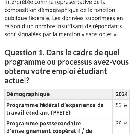
interprétée comme représentative de la
composition démographique de la fonction
publique fédérale. Les données supprimées en
raison d’un nombre insuffisant de répondants
sont signalées par la mention « sans objet ».
Question 1. Dans le cadre de quel
programme ou processus avez-vous
obtenu votre emploi étudiant
actuel?
Démographique
2024
Programme fédéral d’expérience de
53 %
travail étudiant (PFETE)
Programme postsecondaire
39 %
d’enseignement coopératif / de