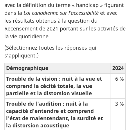
avec la définition du terme « handicap » figurant
dans la
Loi canadienne sur l’accessibilité
et avec
les résultats obtenus à la question du
Recensement de 2021 portant sur les activités de
la vie quotidienne.
(Sélectionnez toutes les réponses qui
s’appliquent.)
Démographique
2024
Trouble de la vision : nuit à la vue et
6 %
comprend la cécité totale, la vue
partielle et la distorsion visuelle
Trouble de l’audition : nuit à la
3 %
capacité d’entendre et comprend
l’état de malentendant, la surdité et
la distorsion acoustique