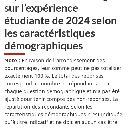
sur l’expérience
étudiante de 2024 selon
les caractéristiques
démographiques
Note :
En raison de l’arrondissement des
pourcentages, leur somme peut ne pas totaliser
exactement 100 %. Le total des réponses
correspond au nombre de répondants pour
chaque question démographique et n’a pas été
ajusté pour tenir compte des non-réponses. La
répartition des répondants selon les
caractéristiques démographiques n’est indiquée
qu’à titre indicatif et ne doit en aucun cas être