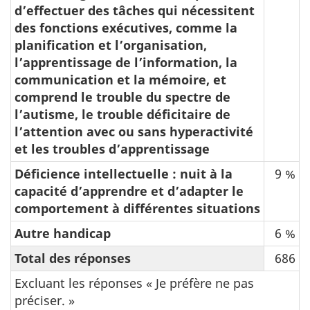
d’effectuer des tâches qui nécessitent
des fonctions exécutives, comme la
planification et l’organisation,
l’apprentissage de l’information, la
communication et la mémoire, et
comprend le trouble du spectre de
l’autisme, le trouble déficitaire de
l’attention avec ou sans hyperactivité
et les troubles d’apprentissage
Déficience intellectuelle : nuit à la
9 %
capacité d’apprendre et d’adapter le
comportement à différentes situations
Autre handicap
6 %
Total des réponses
686
Excluant les réponses « Je préfère ne pas
préciser. »