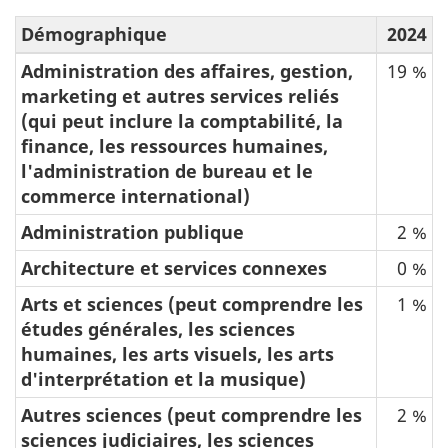
Démographique
2024
Administration des affaires, gestion,
19 %
marketing et autres services reliés
(qui peut inclure la comptabilité, la
finance, les ressources humaines,
l'administration de bureau et le
commerce international)
Administration publique
2 %
Architecture et services connexes
0 %
Arts et sciences (peut comprendre les
1 %
études générales, les sciences
humaines, les arts visuels, les arts
d'interprétation et la musique)
Autres sciences (peut comprendre les
2 %
sciences judiciaires, les sciences