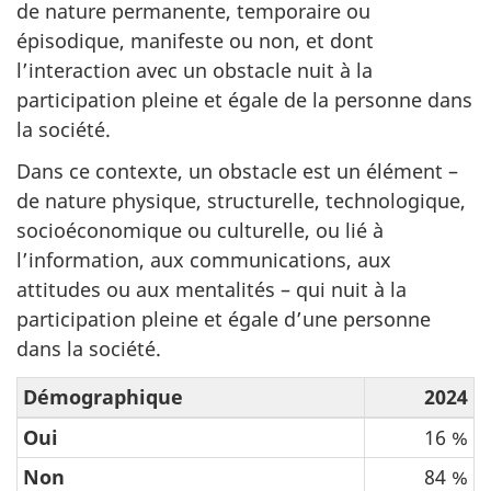
de nature permanente, temporaire ou
épisodique, manifeste ou non, et dont
l’interaction avec un obstacle nuit à la
participation pleine et égale de la personne dans
la société.
Dans ce contexte, un obstacle est un élément –
de nature physique, structurelle, technologique,
socioéconomique ou culturelle, ou lié à
l’information, aux communications, aux
attitudes ou aux mentalités – qui nuit à la
participation pleine et égale d’une personne
dans la société.
Démographique
2024
Oui
16 %
Non
84 %