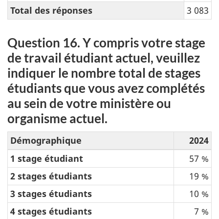
Total des réponses
3 083
Question 16. Y compris votre stage
de travail étudiant actuel, veuillez
indiquer le nombre total de stages
étudiants que vous avez complétés
au sein de votre ministère ou
organisme actuel.
Démographique
2024
1 stage étudiant
57 %
2 stages étudiants
19 %
3 stages étudiants
10 %
4 stages étudiants
7 %