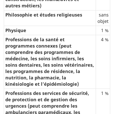
autres métiers)
Philosophie et études religieuses
sans
objet
Physique
1 %
Professions de la santé et
4 %
programmes connexes (peut
comprendre des programmes de
médecine, les soins infirmiers, les
soins dentaires, les soins vétérinaires,
les programmes de résidence, la
nutrition, la pharmacie, la
kinésiologie et l’épidémiologie)
Professions des services de sécurité,
1 %
de protection et de gestion des
urgences (peut comprendre les
ambulanciers paramédicaux, les