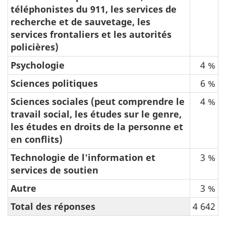
téléphonistes du 911, les services de
recherche et de sauvetage, les
services frontaliers et les autorités
policières)
Psychologie
4 %
Sciences politiques
6 %
Sciences sociales (peut comprendre le
4 %
travail social, les études sur le genre,
les études en droits de la personne et
en conflits)
Technologie de l'information et
3 %
services de soutien
Autre
3 %
Total des réponses
4 642