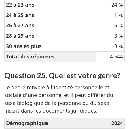
22 à 23 ans
24 %
24 à 25 ans
11 %
26 à 27 ans
5 %
28 à 29 ans
3 %
30 ans et plus
8 %
Total des réponses
4 644
Question 25. Quel est votre genre?
Le genre renvoie à l’identité personnelle et
sociale d’une personne, et il peut différer du
sexe biologique de la personne ou du sexe
inscrit dans les documents juridiques.
Démographique
2024