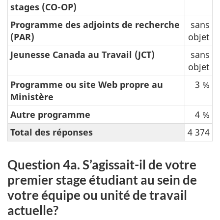
stages (CO-OP)
Programme des adjoints de recherche
sans
(PAR)
objet
Jeunesse Canada au Travail (JCT)
sans
objet
Programme ou site Web propre au
3 %
Ministère
Autre programme
4 %
Total des réponses
4 374
Question 4a. S’agissait-il de votre
premier stage étudiant au sein de
votre équipe ou unité de travail
actuelle?