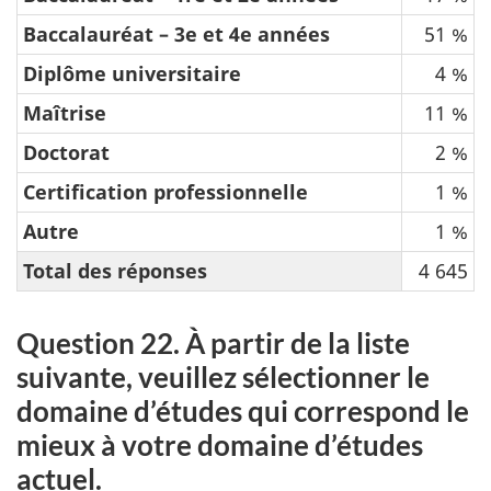
Baccalauréat – 3e et 4e années
51 %
Diplôme universitaire
4 %
Maîtrise
11 %
Doctorat
2 %
Certification professionnelle
1 %
Autre
1 %
Total des réponses
4 645
Question 22. À partir de la liste
suivante, veuillez sélectionner le
domaine d’études qui correspond le
mieux à votre domaine d’études
actuel.