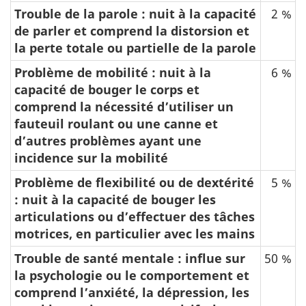
Trouble de la parole : nuit à la capacité
2 %
de parler et comprend la distorsion et
la perte totale ou partielle de la parole
Problème de mobilité : nuit à la
6 %
capacité de bouger le corps et
comprend la nécessité d’utiliser un
fauteuil roulant ou une canne et
d’autres problèmes ayant une
incidence sur la mobilité
Problème de flexibilité ou de dextérité
5 %
: nuit à la capacité de bouger les
articulations ou d’effectuer des tâches
motrices, en particulier avec les mains
Trouble de santé mentale : influe sur
50 %
la psychologie ou le comportement et
comprend l’anxiété, la dépression, les