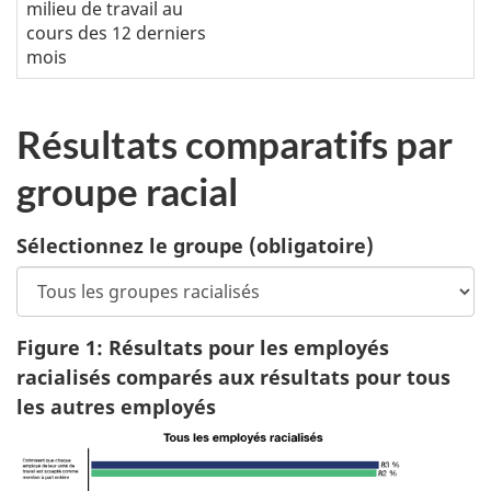
milieu de travail au
cours des 12 derniers
mois
Résultats comparatifs par
groupe racial
Sélectionnez le groupe
(obligatoire)
Figure 1: Résultats pour les employés
racialisés comparés aux résultats pour tous
les autres employés