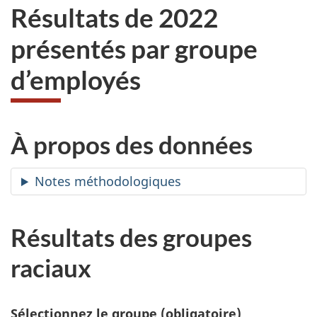
Résultats de 2022
présentés par groupe
d’employés
À propos des données
Notes méthodologiques
Résultats des groupes
raciaux
Sélectionnez le groupe
(obligatoire)