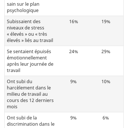
sain sur le plan
psychologique
Subissaient des
16%
19%
niveaux de stress
« élevés » ou « très
élevés » liés au travail
Se sentaient épuisés
24%
29%
émotionnellement
après leur journée de
travail
Ont subi du
9%
10%
harcèlement dans le
milieu de travail au
cours des 12 derniers
mois
Ont subi de la
9%
6%
discrimination dans le