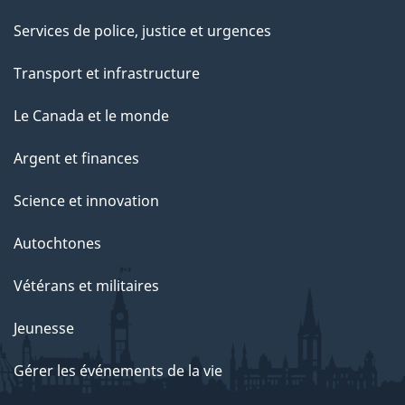
Services de police, justice et urgences
Transport et infrastructure
Le Canada et le monde
Argent et finances
Science et innovation
Autochtones
Vétérans et militaires
Jeunesse
Gérer les événements de la vie