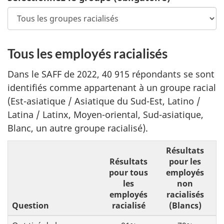
Tous les employés racialisés
Dans le SAFF de 2022, 40 915 répondants se sont
identifiés comme appartenant à un groupe racial
(Est-asiatique / Asiatique du Sud-Est, Latino /
Latina / Latinx, Moyen-oriental, Sud-asiatique,
Blanc, un autre groupe racialisé).
Résultats
Résultats
pour les
pour tous
employés
les
non
employés
racialisés
Question
racialisé
(Blancs)