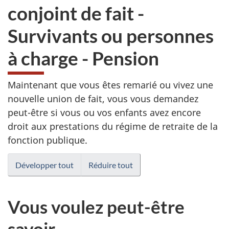
conjoint de fait -
Survivants ou personnes
à charge - Pension
Maintenant que vous êtes remarié ou vivez une
nouvelle union de fait, vous vous demandez
peut-être si vous ou vos enfants avez encore
droit aux prestations du régime de retraite de la
fonction publique.
Développer tout
Réduire tout
Vous voulez peut-être
savoir…