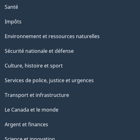
Santé
Impôts
Environnement et ressources naturelles
Sécurité nationale et défense
Culture, histoire et sport
Services de police, justice et urgences
Transport et infrastructure
Le Canada et le monde
Argent et finances
Science et innovation