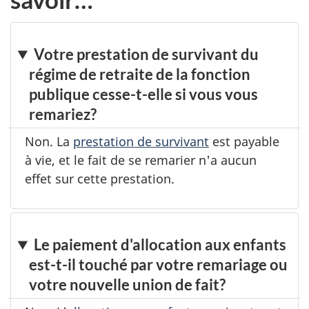
Votre prestation de survivant du
régime de retraite de la fonction
publique cesse-t-elle si vous vous
remariez?
Non. La
prestation de survivant
est payable
à vie, et le fait de se remarier n'a aucun
effet sur cette prestation.
Le paiement d'allocation aux enfants
est-t-il touché par votre remariage ou
votre nouvelle union de fait?