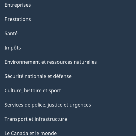
Entreprises
Prestations
Santé
Impôts
Environnement et ressources naturelles
Sécurité nationale et défense
Culture, histoire et sport
Services de police, justice et urgences
Transport et infrastructure
Le Canada et le monde