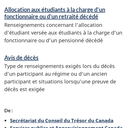
Allocation aux étudiants à la charge d’un
fonctionnaire ou d’un retraité décédé
Renseignements concernant l’allocation
d’étudiant versée aux étudiants à la charge d’un
fonctionnaire ou d’un pensionné décédé
Avis de décès
Type de renseignements exigés lors du décès
d’un participant au régime ou d’un ancien
participant et situations lorsqu’une preuve de
décès est exigée
De :
Secrétariat du Conseil du Trésor du Canada
Services publics et Approvisionnement Canada