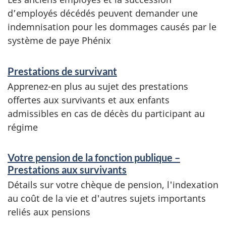
d’employés décédés peuvent demander une
indemnisation pour les dommages causés par le
système de paye Phénix
Prestations de survivant
Apprenez-en plus au sujet des prestations
offertes aux survivants et aux enfants
admissibles en cas de décès du participant au
régime
Votre pension de la fonction publique –
Prestations aux survivants
Détails sur votre chèque de pension, l'indexation
au coût de la vie et d'autres sujets importants
reliés aux pensions