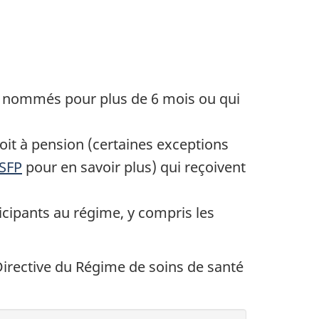
nt nommés pour plus de 6 mois ou qui
oit à pension (certaines exceptions
SSFP
pour en savoir plus) qui reçoivent
ticipants au régime, y compris les
Directive du Régime de soins de santé