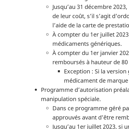
Jusqu’au 31 décembre 2023, 
de leur coût, s’il s’agit d’o
l’aide de la carte de prestat
À compter du 1er juillet 2023
médicaments génériques.
À compter du 1er janvier 20
remboursés à hauteur de 80 
Exception : Si la versio
médicament de marque 
Programme d’autorisation préal
manipulation spéciale.
Dans ce programme géré par 
approuvés avant d’être remb
Jusqu’au 1er juillet 2023, s