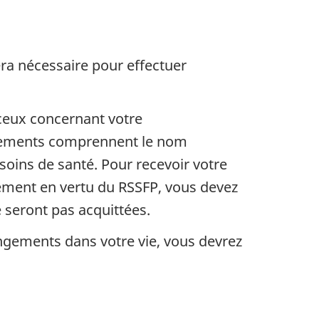
ra nécessaire pour effectuer
ceux concernant votre
ignements comprennent le nom
 soins de santé. Pour recevoir votre
ement en vertu du RSSFP, vous devez
 seront pas acquittées.
angements dans votre vie, vous devrez