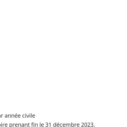
r année civile
ire prenant fin le 31 décembre 2023.