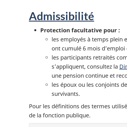
Admissibilité
Protection facultative pour :
les employés à temps plein e
ont cumulé 6 mois d’emploi 
les participants retraités c
s’appliquent, consultez la
Di
une pension continue et rec
les époux ou les conjoints de
survivants.
Pour les définitions des termes utilis
de la fonction publique.