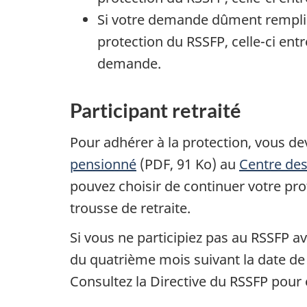
Si votre demande dûment remplie 
protection du RSSFP, celle-ci ent
demande.
Participant retraité
Pour adhérer à la protection, vous de
pensionné
(PDF, 91 Ko) au
Centre de
pouvez choisir de continuer votre pro
trousse de retraite.
Si vous ne participiez pas au RSSFP av
du quatrième mois suivant la date de
Consultez la Directive du RSSFP pour 