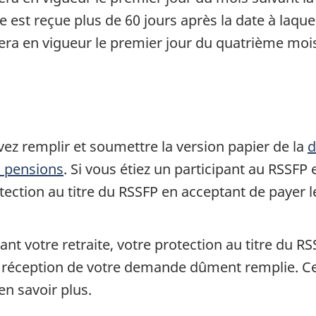
est reçue plus de 60 jours après la date à laque
rera en vigueur le premier jour du quatrième mois
vez remplir et soumettre la version papier de la
d
s pensions
. Si vous étiez un participant au RSSFP 
tection au titre du RSSFP en acceptant de payer 
ant votre retraite, votre protection au titre du R
 réception de votre demande dûment remplie. Ce
en savoir plus.