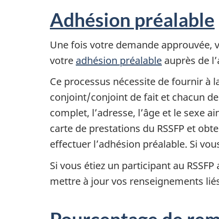
Adhésion préalable
Une fois votre demande approuvée, vo
votre
adhésion préalable
auprès de l’
Ce processus nécessite de fournir à 
conjoint/conjoint de fait et chacun 
complet, l’adresse, l’âge et le sexe a
carte de prestations du RSSFP et ob
effectuer l’adhésion préalable. Si vo
Si vous étiez un participant au RSSFP
mettre à jour vos renseignements liés
Pourcentage de re