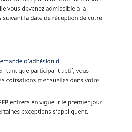
lle vous devenez admissible à la
 suivant la date de réception de votre
emande d’adhésion du
en tant que participant actif, vous
les cotisations mensuelles dans votre
SSFP entrera en vigueur le premier jour
rtaines exceptions s’appliquent.