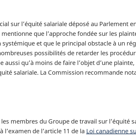
cial sur l’équité salariale déposé au Parlement e
 mentionne que l’approche fondée sur les plainte
 systémique et que le principal obstacle à un rég
ombreuses possibilités de retarder les procédures
ne aussi qu’à moins de faire l’objet d’une plaint
équité salariale. La Commission recommande not
 membres du Groupe de travail sur l’équité sa
à l’examen de l’article 11 de la
Loi canadienne su