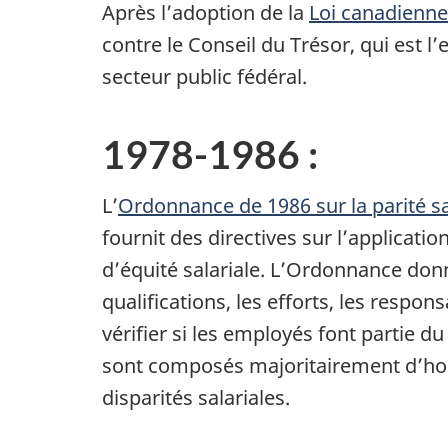
Après l’adoption de la
Loi canadienne 
contre le Conseil du Trésor, qui est 
secteur public fédéral.
1978-1986 :
L’
Ordonnance de 1986 sur la parité sa
fournit des directives sur l’applicatio
d’équité salariale. L’Ordonnance donne
qualifications, les efforts, les respon
vérifier si les employés font partie 
sont composés majoritairement d’homm
disparités salariales.