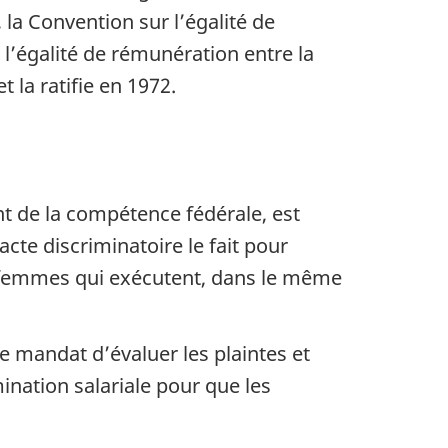
, la Convention sur l’égalité de
l’égalité de rémunération entre la
 la ratifie en 1972.
nt de la compétence fédérale, est
cte discriminatoire le fait pour
es femmes qui exécutent, dans le même
 le mandat d’évaluer les plaintes et
ination salariale pour que les