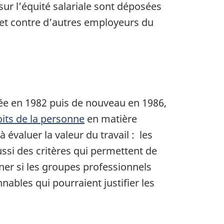
 sur l’équité salariale sont déposées
, et contre d’autres employeurs du
isée en 1982 puis de nouveau en 1986,
oits de la personne
en matière
évaluer la valeur du travail : les
aussi des critères qui permettent de
ner si les groupes professionnels
bles qui pourraient justifier les