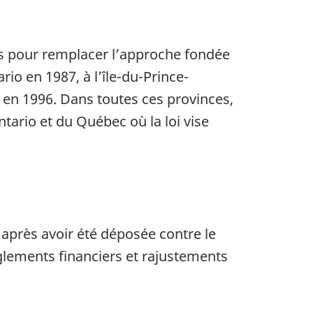
fs pour remplacer l’approche fondée
rio en 1987, à l’île-du-Prince-
en 1996. Dans toutes ces provinces,
ntario et du Québec où la loi vise
 après avoir été déposée contre le
èglements financiers et rajustements