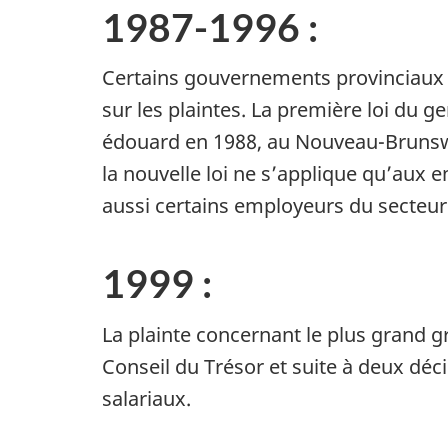
1987-1996 :
Certains gouvernements provinciaux a
sur les plaintes. La première loi du g
édouard en 1988, au Nouveau-Brunswi
la nouvelle loi ne s’applique qu’aux e
aussi certains employeurs du secteur 
1999 :
La plainte concernant le plus grand g
Conseil du Trésor et suite à deux déc
salariaux.