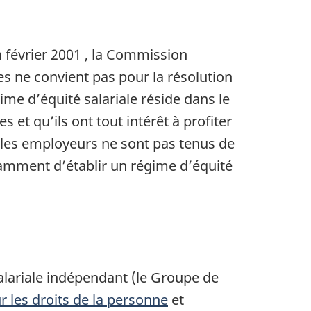
n
février 2001
, la Commission
s ne convient pas pour la résolution
ime d’équité salariale réside dans le
 et qu’ils ont tout intérêt à profiter
e, les employeurs ne sont pas tenus de
amment d’établir un régime d’équité
lariale indépendant (le Groupe de
r les droits de la personne
et