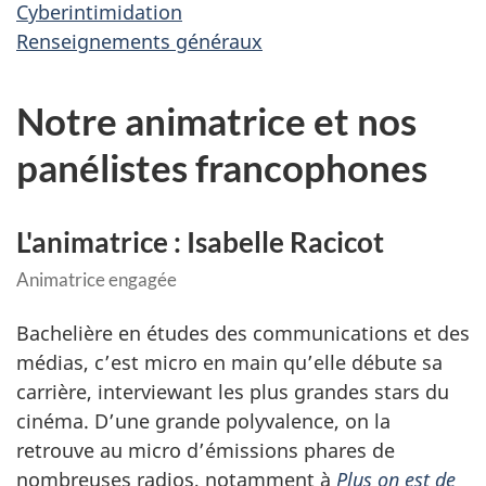
Cyberintimidation
Renseignements généraux
Notre animatrice et nos
panélistes francophones
L'animatrice : Isabelle Racicot
Animatrice engagée
Bachelière en études des communications et des
médias, c’est micro en main qu’elle débute sa
carrière, interviewant les plus grandes stars du
cinéma. D’une grande polyvalence, on la
retrouve au micro d’émissions phares de
nombreuses radios, notamment à
Plus on est de