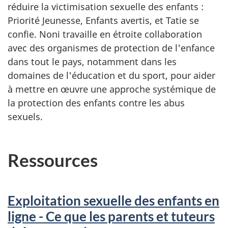
réduire la victimisation sexuelle des enfants :
Priorité Jeunesse, Enfants avertis, et Tatie se
confie. Noni travaille en étroite collaboration
avec des organismes de protection de l'enfance
dans tout le pays, notamment dans les
domaines de l'éducation et du sport, pour aider
à mettre en œuvre une approche systémique de
la protection des enfants contre les abus
sexuels.
Ressources
Exploitation sexuelle des enfants en
ligne - Ce que les parents et tuteurs