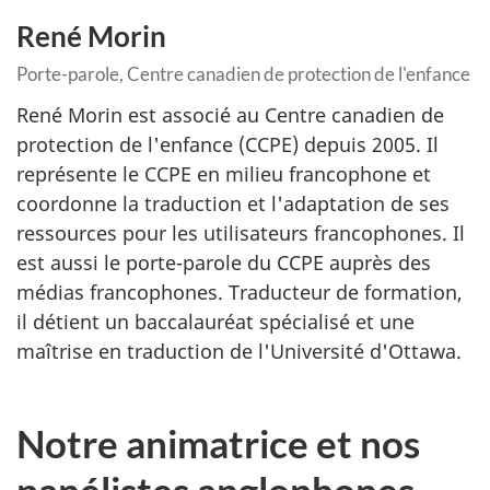
René Morin
Porte-parole, Centre canadien de protection de l'enfance
René Morin est associé au Centre canadien de
protection de l'enfance (CCPE) depuis 2005. Il
représente le CCPE en milieu francophone et
coordonne la traduction et l'adaptation de ses
ressources pour les utilisateurs francophones. Il
est aussi le porte-parole du CCPE auprès des
médias francophones. Traducteur de formation,
il détient un baccalauréat spécialisé et une
maîtrise en traduction de l'Université d'Ottawa.
Notre animatrice et nos