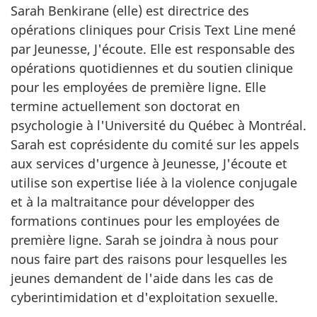
Sarah Benkirane (elle) est directrice des
opérations cliniques pour Crisis Text Line mené
par Jeunesse, J'écoute. Elle est responsable des
opérations quotidiennes et du soutien clinique
pour les employées de première ligne. Elle
termine actuellement son doctorat en
psychologie à l'Université du Québec à Montréal.
Sarah est coprésidente du comité sur les appels
aux services d'urgence à Jeunesse, J'écoute et
utilise son expertise liée à la violence conjugale
et à la maltraitance pour développer des
formations continues pour les employées de
première ligne. Sarah se joindra à nous pour
nous faire part des raisons pour lesquelles les
jeunes demandent de l'aide dans les cas de
cyberintimidation et d'exploitation sexuelle.