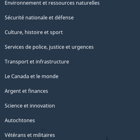
Environnement et ressources naturelles
Sécurité nationale et défense
Culture, histoire et sport
Services de police, justice et urgences
Transport et infrastructure
Le Canada et le monde
Argent et finances
Science et innovation
Autochtones
Vétérans et militaires