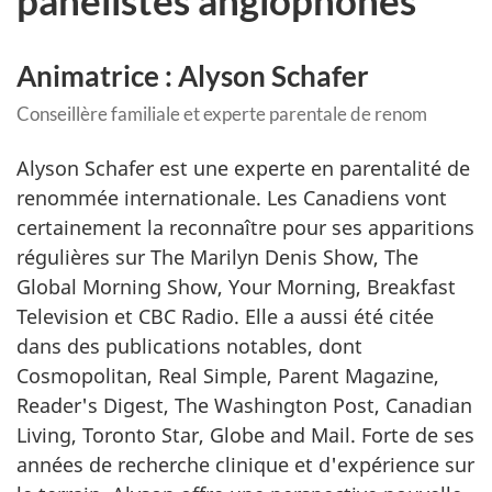
panélistes anglophones
Animatrice : Alyson Schafer
Conseillère familiale et experte parentale de renom
Alyson Schafer est une experte en parentalité de
renommée internationale. Les Canadiens vont
certainement la reconnaître pour ses apparitions
régulières sur
The Marilyn Denis Show, The
Global Morning Show, Your Morning, Breakfast
Television
et
CBC Radio
. Elle a aussi été citée
dans des publications notables, dont
Cosmopolitan, Real Simple, Parent Magazine,
Reader's Digest, The Washington Post, Canadian
Living, Toronto Star, Globe and Mail
. Forte de ses
années de recherche clinique et d'expérience sur