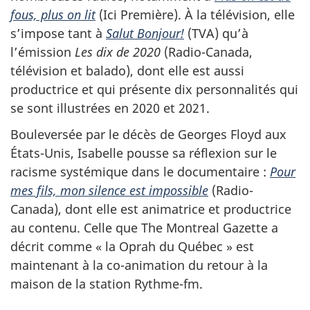
fous, plus on lit
(Ici Première). À la télévision, elle
s’impose tant à
Salut Bonjour!
(TVA) qu’à
l’émission
Les dix de 2020
(Radio-Canada,
télévision et balado), dont elle est aussi
productrice et qui présente dix personnalités qui
se sont illustrées en 2020 et 2021.
Bouleversée par le décès de Georges Floyd aux
États-Unis, Isabelle pousse sa réflexion sur le
racisme systémique dans le documentaire :
Pour
mes fils, mon silence est impossible
(Radio-
Canada), dont elle est animatrice et productrice
au contenu. Celle que The Montreal Gazette a
décrit comme « la Oprah du Québec » est
maintenant à la co-animation du retour à la
maison de la station Rythme-fm.