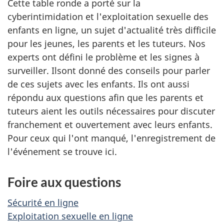
Cette table ronde a porté sur la
cyberintimidation et l'exploitation sexuelle des
enfants en ligne, un sujet d'actualité très difficile
pour les jeunes, les parents et les tuteurs. Nos
experts ont défini le problème et les signes à
surveiller. Ilsont donné des conseils pour parler
de ces sujets avec les enfants. Ils ont aussi
répondu aux questions afin que les parents et
tuteurs aient les outils nécessaires pour discuter
franchement et ouvertement avec leurs enfants.
Pour ceux qui l'ont manqué, l'enregistrement de
l'événement se trouve ici.
Foire aux questions
Sécurité en ligne
Exploitation sexuelle en ligne