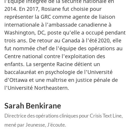
l'Équipe intégrée de la sécurité nationale en
2014. En 2017, Rosiane fut choisie pour
représenter la GRC comme agente de liaison
internationale à l'ambassade canadienne à
Washington, DC, poste qu'elle a occupé pendant
trois ans. De retour au Canada à l'été 2020, elle
fut nommée chef de l'équipe des opérations au
Centre national contre l'exploitation des
enfants. La sergente Racine détient un
baccalauréat en psychologie de l'Université
d'Ottawa et une maîtrise en justice pénale de
l'Université Northeastern.
Sarah Benkirane
Directrice des opérations cliniques pour
Crisis Text Line
,
mené par Jeunesse, J'écoute.