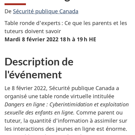
De
Sécurité publique Canada
Table ronde d'experts : Ce que les parents et les
tuteurs doivent savoir
Mardi 8 février 2022 18 h à 19 h HE
Description de
l'événement
Le 8 février 2022, Sécurité publique Canada a
organisé une table ronde virtuelle intitulée
Dangers en ligne : Cyberintimidation et exploitation
sexuelle des enfants en ligne.
Comme parent ou
tuteur, la quantité d'information à assimiler sur
les interactions des jeunes en ligne est énorme.