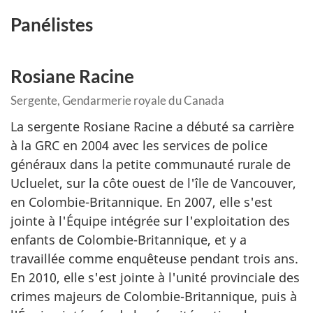
Panélistes
Rosiane Racine
Sergente, Gendarmerie royale du Canada
La sergente Rosiane Racine a débuté sa carrière
à la GRC en 2004 avec les services de police
généraux dans la petite communauté rurale de
Ucluelet, sur la côte ouest de l'île de Vancouver,
en Colombie-Britannique. En 2007, elle s'est
jointe à l'Équipe intégrée sur l'exploitation des
enfants de Colombie-Britannique, et y a
travaillée comme enquêteuse pendant trois ans.
En 2010, elle s'est jointe à l'unité provinciale des
crimes majeurs de Colombie-Britannique, puis à