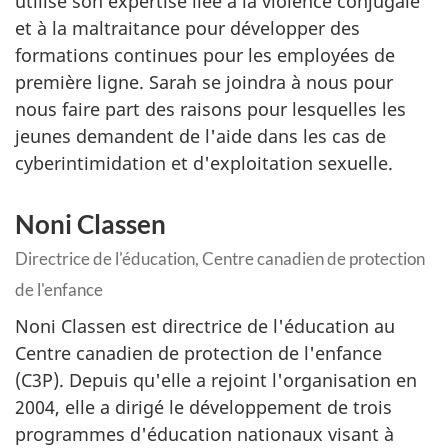
utilise son expertise liée à la violence conjugale
et à la maltraitance pour développer des
formations continues pour les employées de
première ligne. Sarah se joindra à nous pour
nous faire part des raisons pour lesquelles les
jeunes demandent de l'aide dans les cas de
cyberintimidation et d'exploitation sexuelle.
Noni Classen
Directrice de l'éducation, Centre canadien de protection
de l'enfance
Noni Classen est directrice de l'éducation au
Centre canadien de protection de l'enfance
(C3P). Depuis qu'elle a rejoint l'organisation en
2004, elle a dirigé le développement de trois
programmes d'éducation nationaux visant à