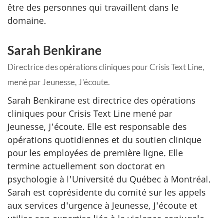
être des personnes qui travaillent dans le
domaine.
Sarah Benkirane
Directrice des opérations cliniques pour
Crisis Text Line
,
mené par Jeunesse, J'écoute.
Sarah Benkirane est directrice des opérations
cliniques pour Crisis Text Line mené par
Jeunesse, J'écoute. Elle est responsable des
opérations quotidiennes et du soutien clinique
pour les employées de première ligne. Elle
termine actuellement son doctorat en
psychologie à l'Université du Québec à Montréal.
Sarah est coprésidente du comité sur les appels
aux services d'urgence à Jeunesse, J'écoute et