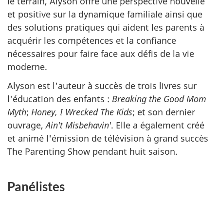
le terrain, Alyson offre une perspective nouvelle
et positive sur la dynamique familiale ainsi que
des solutions pratiques qui aident les parents à
acquérir les compétences et la confiance
nécessaires pour faire face aux défis de la vie
moderne.
Alyson est l'auteur à succès de trois livres sur
l'éducation des enfants :
Breaking the Good Mom
Myth
;
Honey, I Wrecked The Kids
;
et son dernier
ouvrage,
Ain't Misbehavin'
. Elle a également créé
et animé l'émission de télévision à grand succès
The Parenting Show
pendant huit saison.
Panélistes