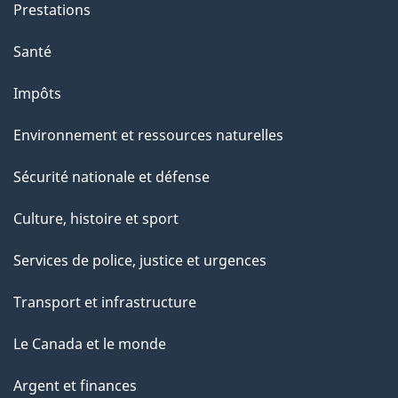
Prestations
e
Santé
Impôts
Environnement et ressources naturelles
Sécurité nationale et défense
Culture, histoire et sport
Services de police, justice et urgences
Transport et infrastructure
Le Canada et le monde
Argent et finances