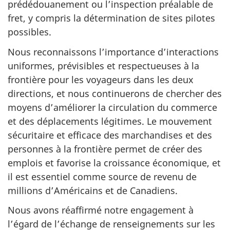
prédédouanement ou l’inspection préalable de
fret, y compris la détermination de sites pilotes
possibles.
Nous reconnaissons l’importance d’interactions
uniformes, prévisibles et respectueuses à la
frontière pour les voyageurs dans les deux
directions, et nous continuerons de chercher des
moyens d’améliorer la circulation du commerce
et des déplacements légitimes. Le mouvement
sécuritaire et efficace des marchandises et des
personnes à la frontière permet de créer des
emplois et favorise la croissance économique, et
il est essentiel comme source de revenu de
millions d’Américains et de Canadiens.
Nous avons réaffirmé notre engagement à
l’égard de l’échange de renseignements sur les