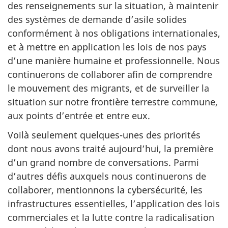
des renseignements sur la situation, à maintenir
des systèmes de demande d’asile solides
conformément à nos obligations internationales,
et à mettre en application les lois de nos pays
d’une manière humaine et professionnelle. Nous
continuerons de collaborer afin de comprendre
le mouvement des migrants, et de surveiller la
situation sur notre frontière terrestre commune,
aux points d’entrée et entre eux.
Voilà seulement quelques-unes des priorités
dont nous avons traité aujourd’hui, la première
d’un grand nombre de conversations. Parmi
d’autres défis auxquels nous continuerons de
collaborer, mentionnons la cybersécurité, les
infrastructures essentielles, l’application des lois
commerciales et la lutte contre la radicalisation