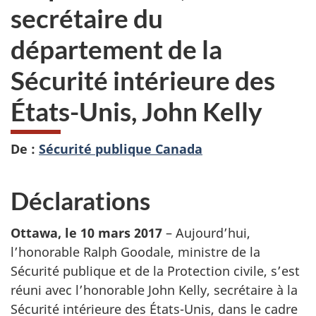
secrétaire du
département de la
Sécurité intérieure des
États-Unis, John Kelly
De :
Sécurité publique Canada
Déclarations
Ottawa, le 10 mars 2017
– Aujourd’hui,
l’honorable Ralph Goodale, ministre de la
Sécurité publique et de la Protection civile, s’est
réuni avec l’honorable John Kelly, secrétaire à la
Sécurité intérieure des États-Unis, dans le cadre