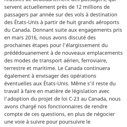
servent actuellement près de 12 millions de
passagers par année sur des vols à destination
des États-Unis à partir de huit grands aéroports
du Canada. Donnant suite aux engagements pris
en mars 2016, nous avons discuté des
prochaines étapes pour l’élargissement du
prédédouanement à de nouveaux emplacements
des modes de transport aérien, ferroviaire,
terrestre et maritime. Le Canada continuera
également à envisager des opérations
éventuelles aux États-Unis. Même s’il reste du
travail à faire en matière de législation avec
l’adoption du projet de loi C-23 au Canada, nous
avons chargé nos fonctionnaires de rendre
compte de ces questions, en plus de négocier
une voie à suivre pour poursuivre le