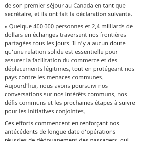
de son premier séjour au Canada en tant que
secrétaire, et ils ont fait la déclaration suivante.
« Quelque 400 000 personnes et 2,4 milliards de
dollars en échanges traversent nos frontières
partagées tous les jours. Il n’y a aucun doute
qu’une relation solide est essentielle pour
assurer la facilitation du commerce et des
déplacements légitimes, tout en protégeant nos
pays contre les menaces communes.
Aujourd’hui, nous avons poursuivi nos
conversations sur nos intérêts communs, nos
défis communs et les prochaines étapes à suivre
pour les initiatives conjointes.
Ces efforts commencent en renforçant nos
antécédents de longue date d’opérations
réussies de dédouanement des passagers, qui