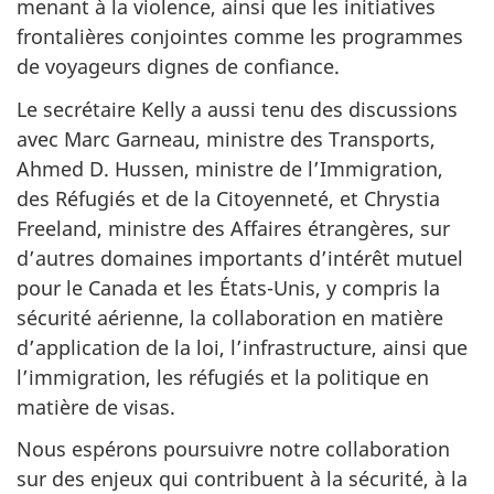
menant à la violence, ainsi que les initiatives
frontalières conjointes comme les programmes
de voyageurs dignes de confiance.
Le secrétaire Kelly a aussi tenu des discussions
avec Marc Garneau, ministre des Transports,
Ahmed D. Hussen, ministre de l’Immigration,
des Réfugiés et de la Citoyenneté, et Chrystia
Freeland, ministre des Affaires étrangères, sur
d’autres domaines importants d’intérêt mutuel
pour le Canada et les États-Unis, y compris la
sécurité aérienne, la collaboration en matière
d’application de la loi, l’infrastructure, ainsi que
l’immigration, les réfugiés et la politique en
matière de visas.
Nous espérons poursuivre notre collaboration
sur des enjeux qui contribuent à la sécurité, à la