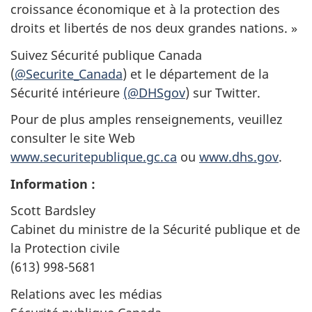
croissance économique et à la protection des
droits et libertés de nos deux grandes nations. »
Suivez Sécurité publique Canada
(
@Securite_Canada
) et le département de la
Sécurité intérieure
(@DHSgov
) sur Twitter.
Pour de plus amples renseignements, veuillez
consulter le site Web
www.securitepublique.gc.ca
ou
www.dhs.gov
.
Information :
Scott Bardsley
Cabinet du ministre de la Sécurité publique et de
la Protection civile
(613) 998-5681
Relations avec les médias