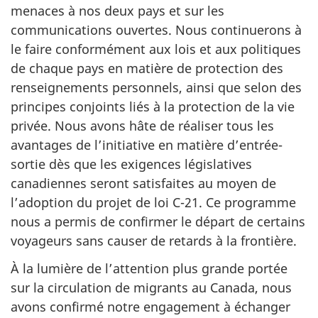
menaces à nos deux pays et sur les
communications ouvertes. Nous continuerons à
le faire conformément aux lois et aux politiques
de chaque pays en matière de protection des
renseignements personnels, ainsi que selon des
principes conjoints liés à la protection de la vie
privée. Nous avons hâte de réaliser tous les
avantages de l’initiative en matière d’entrée-
sortie dès que les exigences législatives
canadiennes seront satisfaites au moyen de
l’adoption du projet de loi C-21. Ce programme
nous a permis de confirmer le départ de certains
voyageurs sans causer de retards à la frontière.
À la lumière de l’attention plus grande portée
sur la circulation de migrants au Canada, nous
avons confirmé notre engagement à échanger