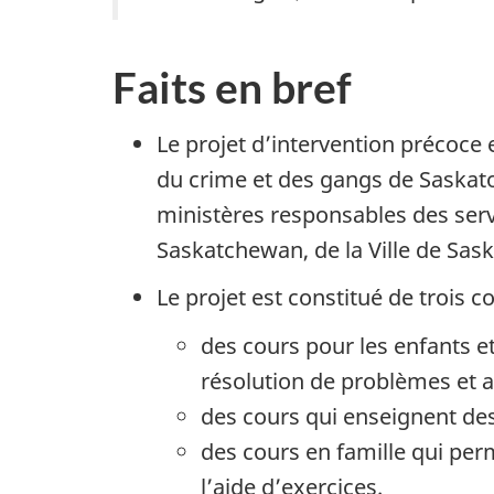
Faits en bref
Le projet d’intervention précoce
du crime et des gangs de Saskato
ministères responsables des servi
Saskatchewan, de la Ville de Sas
Le projet est constitué de trois 
des cours pour les enfants e
résolution de problèmes et a
des cours qui enseignent de
des cours en famille qui perm
l’aide d’exercices.