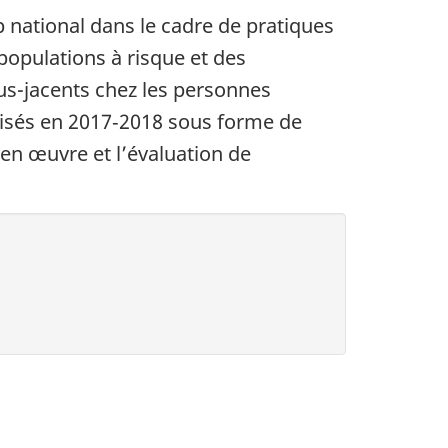
 national dans le cadre de pratiques
 populations à risque et des
s-jacents chez les personnes
ilisés en 2017‑2018 sous forme de
 en œuvre et l’évaluation de