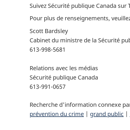
Suivez Sécurité publique Canada sur Tw
Pour plus de renseignements, veuille
Scott Bardsley
Cabinet du ministre de la Sécurité publ
613-998-5681
Relations avec les médias
Sécurité publique Canada
613-991-0657
Recherche d'information connexe par
prévention du crime
|
grand public
|