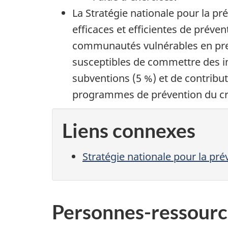
La Stratégie nationale pour la p
efficaces et efficientes de préven
communautés vulnérables en pren
susceptibles de commettre des inf
subventions (5 %) et de contribut
programmes de prévention du c
Liens connexes
Stratégie nationale pour la pr
Personnes-ressourc