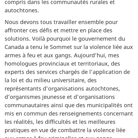
compris dans les communautés rurales et
autochtones.
Nous devons tous travailler ensemble pour
affronter ces défis et mettre en place des
solutions. Voilà pourquoi le gouvernement du
Canada a tenu le Sommet sur la violence liée aux
armes à feu et aux gangs. Aujourd’hui, mes
homologues provinciaux et territoriaux, des
experts des services chargés de l’application de
la loi et du milieu universitaire, des
représentants d’organisations autochtones,
d’organismes jeunesse et d’organisations
communautaires ainsi que des municipalités ont
mis en commun des renseignements concernant
les réalités, les difficultés et les meilleures
pratiques en vue de combattre la violence liée