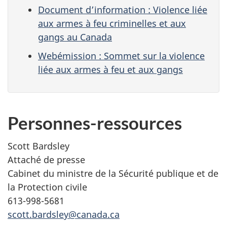
Document d’information : Violence liée
aux armes à feu criminelles et aux
gangs au Canada
Webémission : Sommet sur la violence
liée aux armes à feu et aux gangs
Personnes-ressources
Scott Bardsley
Attaché de presse
Cabinet du ministre de la Sécurité publique et de
la Protection civile
613-998-5681
scott.bardsley@canada.ca