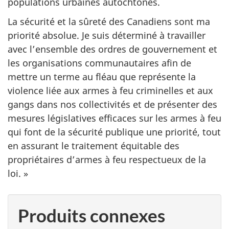
populations urbaines autochtones.
La sécurité et la sûreté des Canadiens sont ma
priorité absolue. Je suis déterminé à travailler
avec l’ensemble des ordres de gouvernement et
les organisations communautaires afin de
mettre un terme au fléau que représente la
violence liée aux armes à feu criminelles et aux
gangs dans nos collectivités et de présenter des
mesures législatives efficaces sur les armes à feu
qui font de la sécurité publique une priorité, tout
en assurant le traitement équitable des
propriétaires d’armes à feu respectueux de la
loi. »
Produits connexes