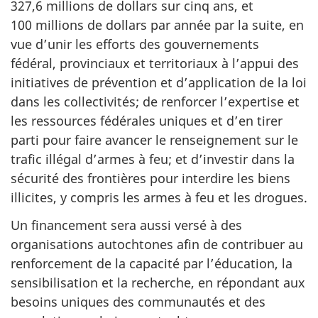
327,6 millions de dollars sur cinq ans, et
100 millions de dollars par année par la suite, en
vue d’unir les efforts des gouvernements
fédéral, provinciaux et territoriaux à l’appui des
initiatives de prévention et d’application de la loi
dans les collectivités; de renforcer l’expertise et
les ressources fédérales uniques et d’en tirer
parti pour faire avancer le renseignement sur le
trafic illégal d’armes à feu; et d’investir dans la
sécurité des frontières pour interdire les biens
illicites, y compris les armes à feu et les drogues.
Un financement sera aussi versé à des
organisations autochtones afin de contribuer au
renforcement de la capacité par l’éducation, la
sensibilisation et la recherche, en répondant aux
besoins uniques des communautés et des