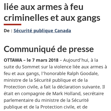
liée aux armes à feu
criminelles et aux gangs
De :
Sécurité publique Canada
Communiqué de presse
OTTAWA – le 7 mars 2018
– Aujourd’hui, à la
suite du Sommet sur la violence liée aux armes à
feu et aux gangs, l’honorable Ralph Goodale,
ministre de la Sécurité publique et de la
Protection civile, a fait la déclaration suivante. Il
était en compagnie de Mark Holland, secrétaire
parlementaire du ministre de la Sécurité
publique et de la Protection civile, et de