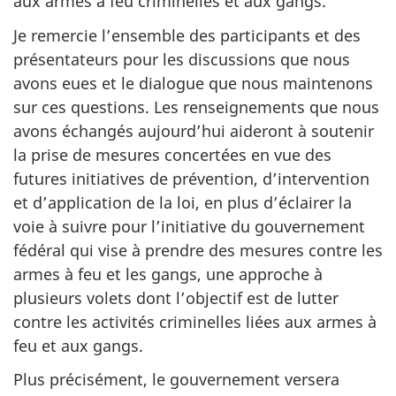
aux armes à feu criminelles et aux gangs.
Je remercie l’ensemble des participants et des
présentateurs pour les discussions que nous
avons eues et le dialogue que nous maintenons
sur ces questions. Les renseignements que nous
avons échangés aujourd’hui aideront à soutenir
la prise de mesures concertées en vue des
futures initiatives de prévention, d’intervention
et d’application de la loi, en plus d’éclairer la
voie à suivre pour l’initiative du gouvernement
fédéral qui vise à prendre des mesures contre les
armes à feu et les gangs, une approche à
plusieurs volets dont l’objectif est de lutter
contre les activités criminelles liées aux armes à
feu et aux gangs.
Plus précisément, le gouvernement versera