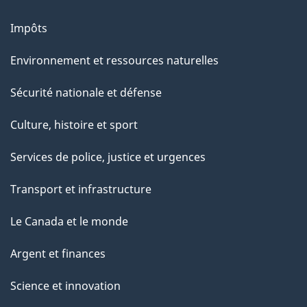
Impôts
Environnement et ressources naturelles
Sécurité nationale et défense
Culture, histoire et sport
Services de police, justice et urgences
Transport et infrastructure
Le Canada et le monde
Argent et finances
Science et innovation