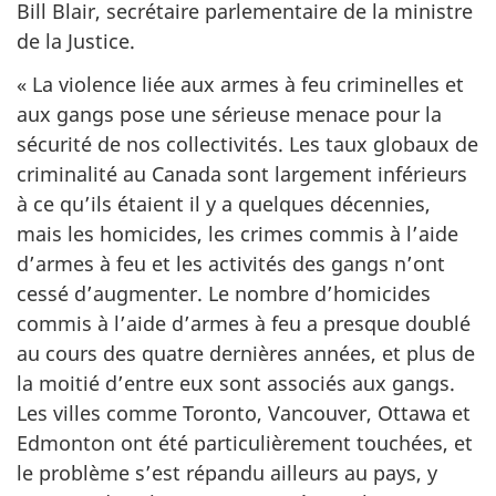
Bill Blair, secrétaire parlementaire de la ministre
de la Justice.
« La violence liée aux armes à feu criminelles et
aux gangs pose une sérieuse menace pour la
sécurité de nos collectivités. Les taux globaux de
criminalité au Canada sont largement inférieurs
à ce qu’ils étaient il y a quelques décennies,
mais les homicides, les crimes commis à l’aide
d’armes à feu et les activités des gangs n’ont
cessé d’augmenter. Le nombre d’homicides
commis à l’aide d’armes à feu a presque doublé
au cours des quatre dernières années, et plus de
la moitié d’entre eux sont associés aux gangs.
Les villes comme Toronto, Vancouver, Ottawa et
Edmonton ont été particulièrement touchées, et
le problème s’est répandu ailleurs au pays, y