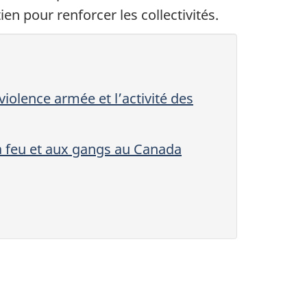
en pour renforcer les collectivités.
olence armée et l’activité des
 à feu et aux gangs au Canada