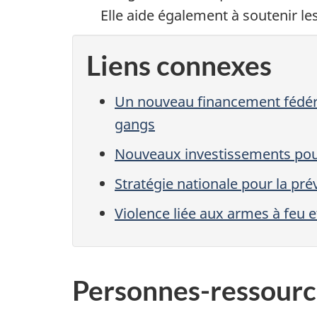
Elle aide également à soutenir le
Liens connexes
Un nouveau financement fédéral
gangs
Nouveaux investissements pour 
Stratégie nationale pour la pr
Violence liée aux armes à feu 
Personnes-ressourc