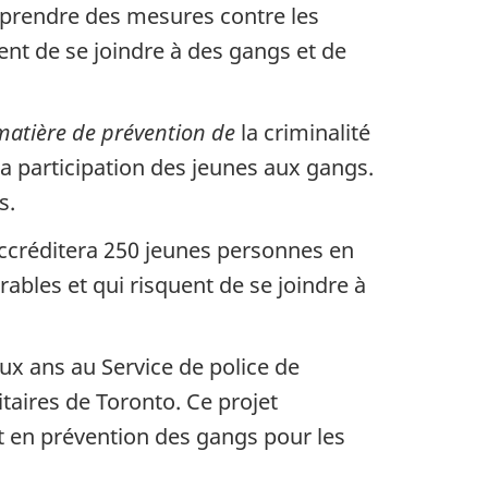
 prendre des mesures contre les
ent de se joindre à des gangs et de
matière de prévention de
la criminalité
la participation des jeunes aux gangs.
s.
accréditera 250 jeunes personnes en
rables et qui risquent de se joindre à
ux ans au Service de police de
itaires de Toronto. Ce projet
et en prévention des gangs pour les