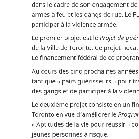
dans le cadre de son engagement de 
armes à feu et les gangs de rue. Le F
participer à la violence armée.
Le premier projet est le
Projet de gué
de la Ville de Toronto. Ce projet nov
Le financement fédéral de ce programm
Au cours des cinq prochaines années,
tant que « pairs guérisseurs » pour tr
des gangs et de participer à la violenc
Le deuxième projet consiste en un fin
Toronto en vue d’améliorer le
Progra
« Aptitudes de la vie pour réussir » 
jeunes personnes à risque.