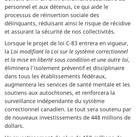
personnel et aux détenus, ce qui aide le
processus de réinsertion sociale des
délinquants, réduisant ainsi le risque de récidive
et assurant la sécurité de nos collectivités.
Lorsque le projet de loi C-83 entrera en vigueur,
la
Loi modifiant la Loi sur le système correctionnel
et la mise en liberté sous condition et une autre loi
,
éliminera l’isolement préventif et disciplinaire
dans tous les établissements fédéraux,
augmentera les services de santé mentale et les
soutiens aux autochtones, et renforcera la
surveillance indépendante du système
correctionnel canadien. Le tout sera soutenu par
de nouveaux investissements de 448 millions de
dollars.