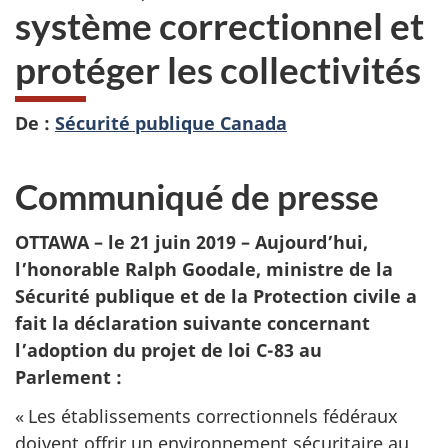
système correctionnel
et
protéger les collectivités
De :
Sécurité publique Canada
Communiqué de presse
OTTAWA – le 21 juin 2019 –
Aujourd’hui,
l’honorable Ralph Goodale, ministre de la
Sécurité publique et de la Protection civile a
fait la déclaration suivante concernant
l’adoption du projet de loi C-83 au
Parlement :
« Les établissements correctionnels fédéraux
doivent offrir un environnement sécuritaire au