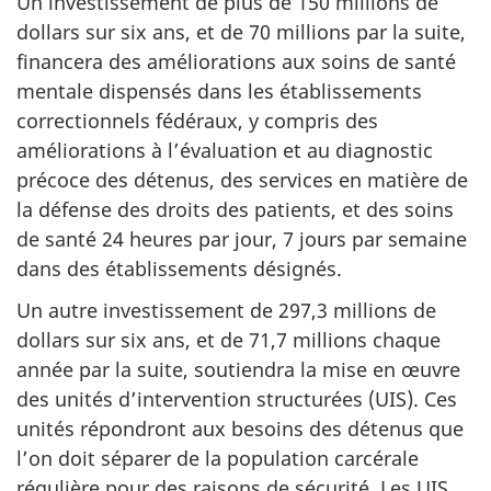
Un investissement de plus de 150 millions de
dollars sur six ans, et de 70 millions par la suite,
financera des améliorations aux soins de santé
mentale dispensés dans les établissements
correctionnels fédéraux, y compris des
améliorations à l’évaluation et au diagnostic
précoce des détenus, des services en matière de
la défense des droits des patients, et des soins
de santé 24 heures par jour, 7 jours par semaine
dans des établissements désignés.
Un autre investissement de 297,3 millions de
dollars sur six ans, et de 71,7 millions chaque
année par la suite, soutiendra la mise en œuvre
des unités d’intervention structurées (UIS). Ces
unités répondront aux besoins des détenus que
l’on doit séparer de la population carcérale
régulière pour des raisons de sécurité. Les UIS