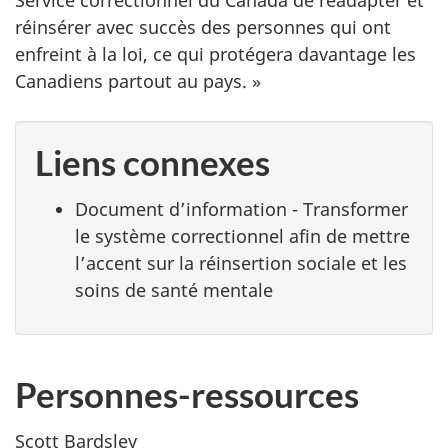
réinsérer avec succès des personnes qui ont
enfreint à la loi, ce qui protégera davantage les
Canadiens partout au pays. »
Liens connexes
Document d’information - Transformer
le système correctionnel afin de mettre
l’accent sur la réinsertion sociale et les
soins de santé mentale
Personnes-ressources
Scott Bardsley