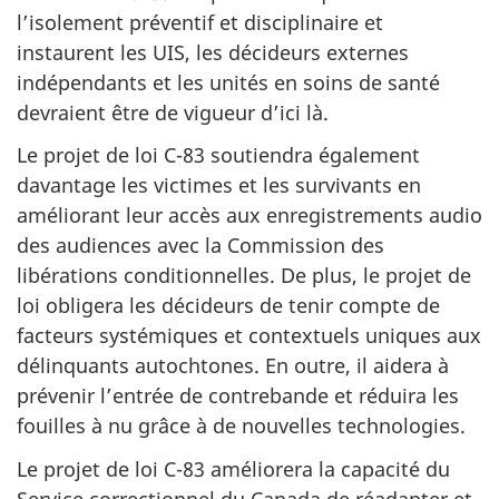
l’isolement préventif et disciplinaire et
instaurent les UIS, les décideurs externes
indépendants et les unités en soins de santé
devraient être de vigueur d’ici là.
Le projet de loi C-83 soutiendra également
davantage les victimes et les survivants en
améliorant leur accès aux enregistrements audio
des audiences avec la Commission des
libérations conditionnelles. De plus, le projet de
loi obligera les décideurs de tenir compte de
facteurs systémiques et contextuels uniques aux
délinquants autochtones. En outre, il aidera à
prévenir l’entrée de contrebande et réduira les
fouilles à nu grâce à de nouvelles technologies.
Le projet de loi C-83 améliorera la capacité du
Service correctionnel du Canada de réadapter et