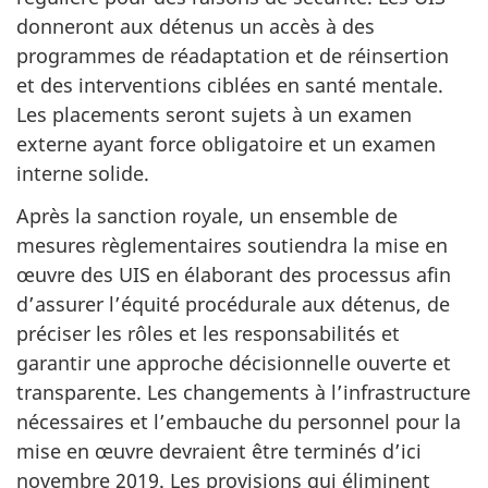
donneront aux détenus un accès à des
programmes de réadaptation et de réinsertion
et des interventions ciblées en santé mentale.
Les placements seront sujets à un examen
externe ayant force obligatoire et un examen
interne solide.
Après la sanction royale, un ensemble de
mesures règlementaires soutiendra la mise en
œuvre des UIS en élaborant des processus afin
d’assurer l’équité procédurale aux détenus, de
préciser les rôles et les responsabilités et
garantir une approche décisionnelle ouverte et
transparente. Les changements à l’infrastructure
nécessaires et l’embauche du personnel pour la
mise en œuvre devraient être terminés d’ici
novembre 2019. Les provisions qui éliminent