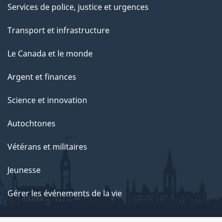
Services de police, justice et urgences
Transport et infrastructure
Le Canada et le monde
Argent et finances
Science et innovation
Autochtones
Vétérans et militaires
Jeunesse
Gérer les événements de la vie