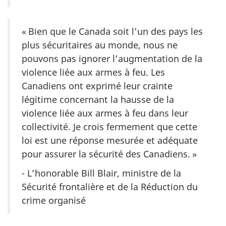
« Bien que le Canada soit l’un des pays les
plus sécuritaires au monde, nous ne
pouvons pas ignorer l’augmentation de la
violence liée aux armes à feu. Les
Canadiens ont exprimé leur crainte
légitime concernant la hausse de la
violence liée aux armes à feu dans leur
collectivité. Je crois fermement que cette
loi est une réponse mesurée et adéquate
pour assurer la sécurité des Canadiens. »
- L’honorable Bill Blair, ministre de la
Sécurité frontalière et de la Réduction du
crime organisé