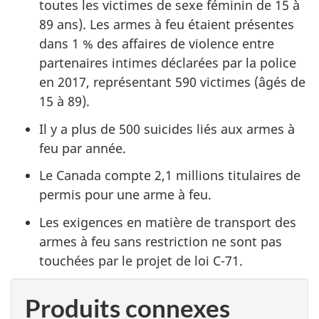
toutes les victimes de sexe féminin de 15 à
89 ans). Les armes à feu étaient présentes
dans 1 % des affaires de violence entre
partenaires intimes déclarées par la police
en 2017, représentant 590 victimes (âgés de
15 à 89).
Il y a plus de 500 suicides liés aux armes à
feu par année.
Le Canada compte 2,1 millions titulaires de
permis pour une arme à feu.
Les exigences en matière de transport des
armes à feu sans restriction ne sont pas
touchées par le projet de loi C-71.
Produits connexes