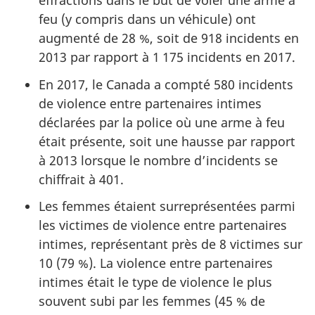
effractions dans le but de voler une arme à
feu (y compris dans un véhicule) ont
augmenté de 28 %, soit de 918 incidents en
2013 par rapport à 1 175 incidents en 2017.
En 2017, le Canada a compté 580 incidents
de violence entre partenaires intimes
déclarées par la police où une arme à feu
était présente, soit une hausse par rapport
à 2013 lorsque le nombre d’incidents se
chiffrait à 401.
Les femmes étaient surreprésentées parmi
les victimes de violence entre partenaires
intimes, représentant près de 8 victimes sur
10 (79 %). La violence entre partenaires
intimes était le type de violence le plus
souvent subi par les femmes (45 % de