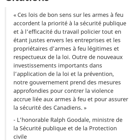
« Ces lois de bon sens sur les armes à feu
accordent la priorité à la sécurité publique
et à l’efficacité du travail policier tout en
étant justes envers les entreprises et les
propriétaires d’armes à feu légitimes et
respectueux de la loi. Outre de nouveaux
investissements importants dans
l’application de la loi et la prévention,
notre gouvernement prend des mesures
approfondies pour contrer la violence
accrue liée aux armes à feu et pour assurer
la sécurité des Canadiens. »
- L’honorable Ralph Goodale, ministre de
la Sécurité publique et de la Protection
civile