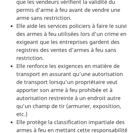
que les vendeurs vérifient la validité du
permis d’arme à feu avant de vendre une
arme sans restriction.
Elle aide les services policiers à faire le suivi
des armes à feu utilisées lors d’un crime en
exigeant que les entreprises gardent des
registres des ventes d’armes à feu sans
restriction.
Elle renforce les exigences en matière de
transport en assurant qu’une autorisation
de transport lorsqu’un propriétaire veut
apporter son arme à feu prohibée et à
autorisation restreinte à un endroit autre
qu’un champ de tir (armurier, exposition,
etc.)
Elle protège la classification impartiale des
armes à feu en mettant cette responsabilité