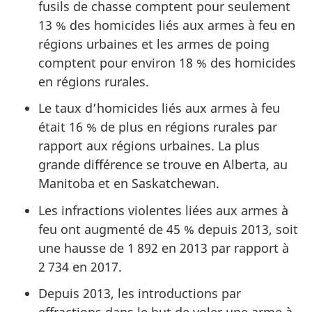
fusils de chasse comptent pour seulement
13 % des homicides liés aux armes à feu en
régions urbaines et les armes de poing
comptent pour environ 18 % des homicides
en régions rurales.
Le taux d’homicides liés aux armes à feu
était 16 % de plus en régions rurales par
rapport aux régions urbaines. La plus
grande différence se trouve en Alberta, au
Manitoba et en Saskatchewan.
Les infractions violentes liées aux armes à
feu ont augmenté de 45 % depuis 2013, soit
une hausse de 1 892 en 2013 par rapport à
2 734 en 2017.
Depuis 2013, les introductions par