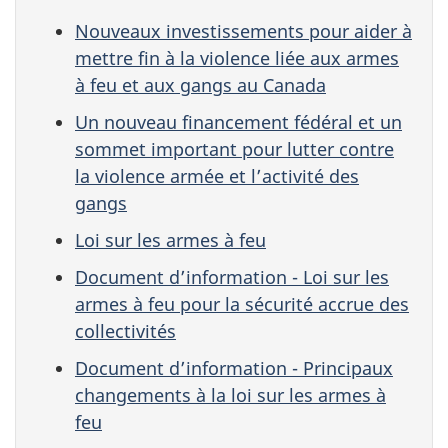
Nouveaux investissements pour aider à
mettre fin à la violence liée aux armes
à feu et aux gangs au Canada
Un nouveau financement fédéral et un
sommet important pour lutter contre
la violence armée et l’activité des
gangs
Loi sur les armes à feu
Document d’information - Loi sur les
armes à feu pour la sécurité accrue des
collectivités
Document d’information - Principaux
changements à la loi sur les armes à
feu