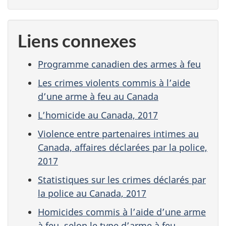
Liens connexes
Programme canadien des armes à feu
Les crimes violents commis à l’aide
d’une arme à feu au Canada
L’homicide au Canada, 2017
Violence entre partenaires intimes au
Canada, affaires déclarées par la police,
2017
Statistiques sur les crimes déclarés par
la police au Canada, 2017
Homicides commis à l’aide d’une arme
à feu, selon le type d’arme à feu,