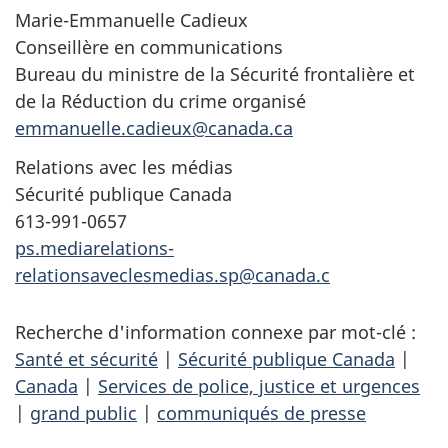
Marie-Emmanuelle Cadieux
Conseillère en communications
Bureau du ministre de la Sécurité frontalière et
de la Réduction du crime organisé
emmanuelle.cadieux@canada.ca
Relations avec les médias
Sécurité publique Canada
613-991-0657
ps.mediarelations-
relationsaveclesmedias.sp@canada.c
Recherche d'information connexe par mot-clé :
Santé et sécurité
|
Sécurité publique Canada
|
Canada
|
Services de police, justice et urgences
|
grand public
|
communiqués de presse