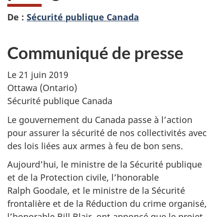
De :
Sécurité publique Canada
Communiqué de presse
Le 21 juin 2019
Ottawa (Ontario)
Sécurité publique Canada
Le gouvernement du Canada passe à l’action
pour assurer la sécurité de nos collectivités avec
des lois liées aux armes à feu de bon sens.
Aujourd’hui, le ministre de la Sécurité publique
et de la Protection civile, l’honorable
Ralph Goodale, et le ministre de la Sécurité
frontalière et de la Réduction du crime organisé,
l’honorable Bill Blair, ont annoncé que le projet