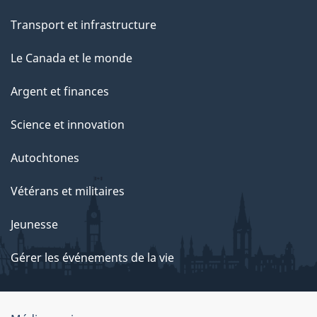
Transport et infrastructure
Le Canada et le monde
Argent et finances
Science et innovation
Autochtones
Vétérans et militaires
Jeunesse
Gérer les événements de la vie