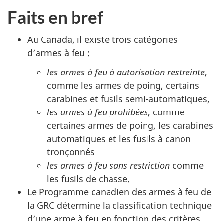
Faits en bref
Au Canada, il existe trois catégories
d’armes à feu :
les armes à feu à autorisation restreinte
,
comme les armes de poing, certains
carabines et fusils semi-automatiques,
les armes à feu prohibées
, comme
certaines armes de poing, les carabines
automatiques et les fusils à canon
tronçonnés
les armes à feu sans restriction
comme
les fusils de chasse.
Le Programme canadien des armes à feu de
la GRC détermine la classification technique
d’une arme à feu en fonction des critères