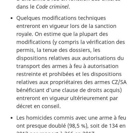
dans le
Code criminel
.
Quelques modifications techniques
entreront en vigueur lors de la sanction
royale. On estime que la plupart des
modifications (y compris la vérification des
permis, la tenue des dossiers, les
dispositions relatives aux autorisations du
transport des armes à feu à autorisation
restreinte et prohibées et les dispositions
relatives aux propriétaires des armes CZ/SA
bénéficiant d’une clause de droits acquis)
entreront en vigueur ultérieurement par
décret en conseil.
Les homicides commis avec une arme à feu
ont presque doublé (98,5 %), soit de 134 en