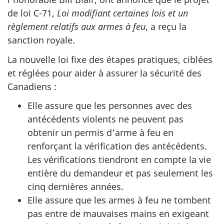
de loi C-71,
Loi modifiant certaines lois et un
règlement relatifs aux armes à feu
, a reçu la
sanction royale.
La nouvelle loi fixe des étapes pratiques, ciblées
et réglées pour aider à assurer la sécurité des
Canadiens :
Elle assure que les personnes avec des
antécédents violents ne peuvent pas
obtenir un permis d’arme à feu en
renforçant la vérification des antécédents.
Les vérifications tiendront en compte la vie
entière du demandeur et pas seulement les
cinq dernières années.
Elle assure que les armes à feu ne tombent
pas entre de mauvaises mains en exigeant