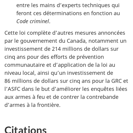
entre les mains d’experts techniques qui
feront ces déterminations en fonction au
Code criminel
.
Cette loi complète d’autres mesures annoncées
par le gouvernement du Canada, notamment un
investissement de 214 millions de dollars sur
cinq ans pour des efforts de prévention
communautaire et d’application de la loi au
niveau local, ainsi qu’un investissement de
86 millions de dollars sur cinq ans pour la GRC et
l’ASFC dans le but d’améliorer les enquêtes liées
aux armes à feu et de contrer la contrebande
d’armes à la frontière.
Citations