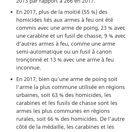
2013 par rapport à 266 en 2017.
En 2017, plus de la moitié (55 %) des
homicides liés aux armes à feu ont été
commis avec une arme de poing, 23 % avec
une carabine et un fusil de chasse, 9 % avec
d’autres armes à feu, comme une arme
semi-automatique ou un fusil à canon
tronçonné et 13 % avec une arme à feu
inconnue.
En 2017, bien qu’une arme de poing soit
l’arme la plus commune utilisée en régions
urbaines, soit 63 % des homicides, les
carabines et les fusils de chasse sont les
armes les plus communes en régions
rurales, soit 66 % des homicides. De l’autre
côté de la médaille, les carabines et les