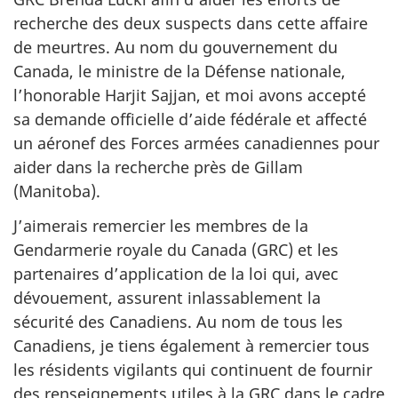
recherche des deux suspects dans cette affaire
de meurtres. Au nom du gouvernement du
Canada, le ministre de la Défense nationale,
l’honorable Harjit Sajjan, et moi avons accepté
sa demande officielle d’aide fédérale et affecté
un aéronef des Forces armées canadiennes pour
aider dans la recherche près de Gillam
(Manitoba).
J’aimerais remercier les membres de la
Gendarmerie royale du Canada (GRC) et les
partenaires d’application de la loi qui, avec
dévouement, assurent inlassablement la
sécurité des Canadiens. Au nom de tous les
Canadiens, je tiens également à remercier tous
les résidents vigilants qui continuent de fournir
des renseignements utiles à la GRC dans le cadre