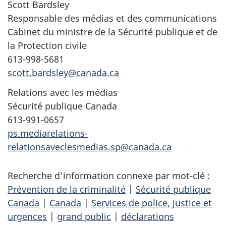
Scott Bardsley
Responsable des médias et des communications
Cabinet du ministre de la Sécurité publique et de
la Protection civile
613-998-5681
scott.bardsley@canada.ca
Relations avec les médias
Sécurité publique Canada
613-991-0657
ps.mediarelations-
relationsaveclesmedias.sp@canada.ca
Recherche d'information connexe par mot-clé :
Prévention de la criminalité
|
Sécurité publique
Canada
|
Canada
|
Services de police, justice et
urgences
|
grand public
|
déclarations