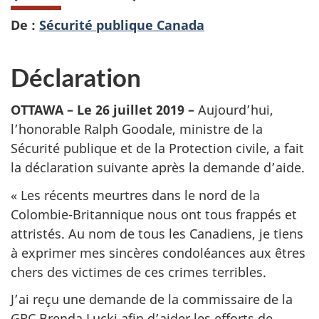
De :
Sécurité publique Canada
Déclaration
OTTAWA – Le 26 juillet 2019 –
Aujourd’hui,
l’honorable Ralph Goodale, ministre de la
Sécurité publique et de la Protection civile, a fait
la déclaration suivante après la demande d’aide.
« Les récents meurtres dans le nord de la
Colombie-Britannique nous ont tous frappés et
attristés. Au nom de tous les Canadiens, je tiens
à exprimer mes sincères condoléances aux êtres
chers des victimes de ces crimes terribles.
J’ai reçu une demande de la commissaire de la
GRC Brenda Lucki afin d’aider les efforts de