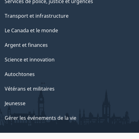
Services de police, justice et urgences
Transport et infrastructure
Le Canada et le monde
Argent et finances
Science et innovation
Autochtones
Vétérans et militaires
Jeunesse
Gérer les événements de la vie