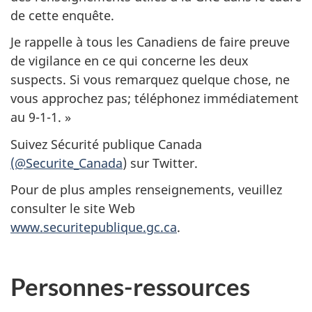
de cette enquête.
Je rappelle à tous les Canadiens de faire preuve
de vigilance en ce qui concerne les deux
suspects. Si vous remarquez quelque chose, ne
vous approchez pas; téléphonez immédiatement
au 9-1-1. »
Suivez Sécurité publique Canada
(@Securite_Canada
) sur Twitter.
Pour de plus amples renseignements, veuillez
consulter le site Web
www.securitepublique.gc.ca
.
Personnes-ressources