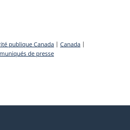
ité publique Canada
|
Canada
|
muniqués de presse