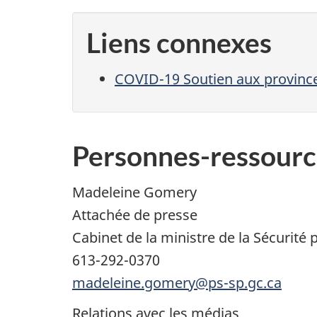
Liens connexes
COVID-19 Soutien aux provinces
Personnes-ressourc
Madeleine Gomery
Attachée de presse
Cabinet de la ministre de la Sécurité p
613-292-0370
madeleine.gomery@ps-sp.gc.ca
Relations avec les médias