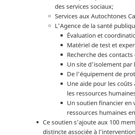
des services sociaux;
Services aux Autochtones Ca
L'Agence de la santé publiqu
Évaluation et coordinati
Matériel de test et exper
Recherche des contacts 
Un site d'isolement par 
De l'équipement de prote
Une aide pour les coûts 
les ressources humaines
Un soutien financier en
ressources humaines e
Ce soutien s’ajoute aux 100 mem
distincte associée à l’interventio