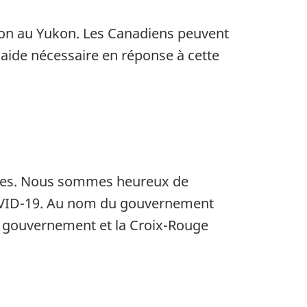
ion au Yukon. Les Canadiens peuvent
'aide nécessaire en réponse à cette
toires. Nous sommes heureux de
 COVID-19. Au nom du gouvernement
de gouvernement et la Croix-Rouge