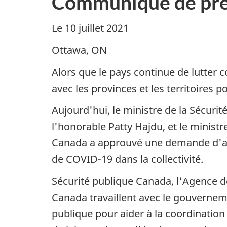
Communiqué de pre
Le 10 juillet 2021
Ottawa, ON
Alors que le pays continue de lutter
avec les provinces et les territoires p
Aujourd'hui, le ministre de la Sécurité 
l'honorable Patty Hajdu, et le minis
Canada a approuvé une demande d'aid
de COVID-19 dans la collectivité.
Sécurité publique Canada, l'Agence d
Canada travaillent avec le gouverne
publique pour aider à la coordination 