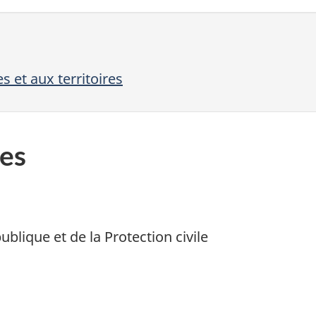
 et aux territoires
es
ublique et de la Protection civile