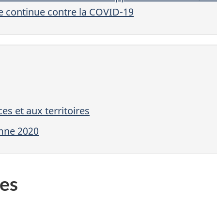
e continue contre la COVID-19
es et aux territoires
mne 2020
es