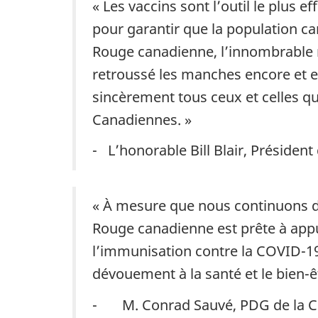
« Les vaccins sont l’outil le plus 
pour garantir que la population c
Rouge canadienne, l’innombrable n
retroussé les manches encore et e
sincèrement tous ceux et celles qu
Canadiennes. »
- L’honorable Bill Blair, Président
« À mesure que nous continuons de 
Rouge canadienne est prête à app
l’immunisation contre la COVID-19.
dévouement à la santé et le bien-
- M. Conrad Sauvé, PDG de la C