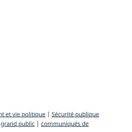
et vie politique
|
Sécurité publique
|
grand public
|
communiqués de