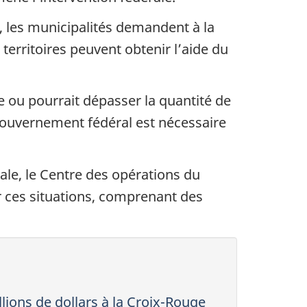
, les municipalités demandent à la
 territoires peuvent obtenir l’aide du
 ou pourrait dépasser la quantité de
 gouvernement fédéral est nécessaire
ale, le Centre des opérations du
 ces situations, comprenant des
ons de dollars à la Croix-Rouge