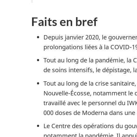
Faits en bref
Depuis janvier 2020, le gouvern
prolongations liées à la COVID-
Tout au long de la pandémie, la C
de soins intensifs, le dépistage, 
Tout au long de la crise sanitai
Nouvelle-Écosse, notamment le dé
travaillé avec le personnel du I
000 doses de Moderna dans une cl
Le Centre des opérations du gou
notamment la pandémie. Il appuie