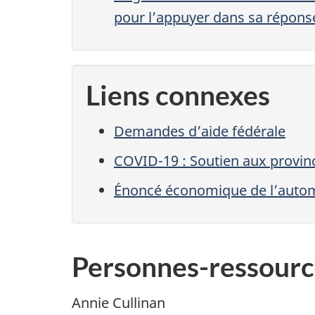
pour l’appuyer dans sa répons
Liens connexes
Demandes d’aide fédérale
COVID-19 : Soutien aux provinc
Énoncé économique de l’auto
Personnes-ressourc
Annie Cullinan