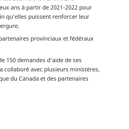
eux ans à partir de 2021-2022 pour
n qu’elles puissent renforcer leur
vergure.
partenaires provinciaux et fédéraux
 de 150 demandes d’aide de ses
 a collaboré avec plusieurs ministères,
ique du Canada et des partenaires