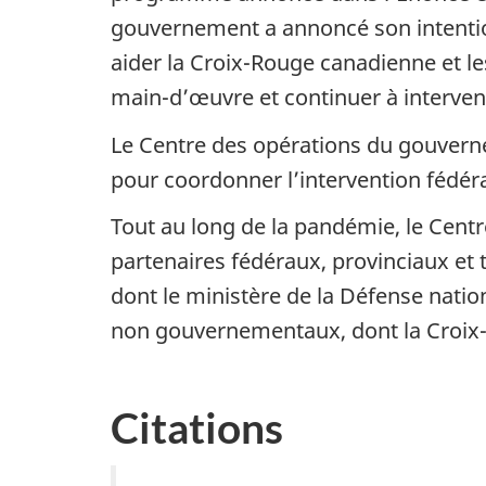
gouvernement a annoncé son intention
aider la Croix-Rouge canadienne et l
main-d’œuvre et continuer à interven
Le Centre des opérations du gouvernem
pour coordonner l’intervention fédér
Tout au long de la pandémie, le Cent
partenaires fédéraux, provinciaux et t
dont le ministère de la Défense natio
non gouvernementaux, dont la Croix
Citations