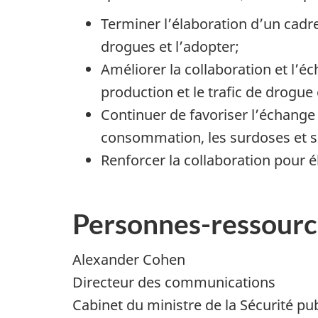
Terminer l’élaboration d’un cad
drogues et l’adopter;
Améliorer la collaboration et l
production et le trafic de drogue
Continuer de favoriser l’échange
consommation, les surdoses et so
Renforcer la collaboration pour él
Personnes-ressourc
Alexander Cohen
Directeur des communications
Cabinet du ministre de la Sécurité pu