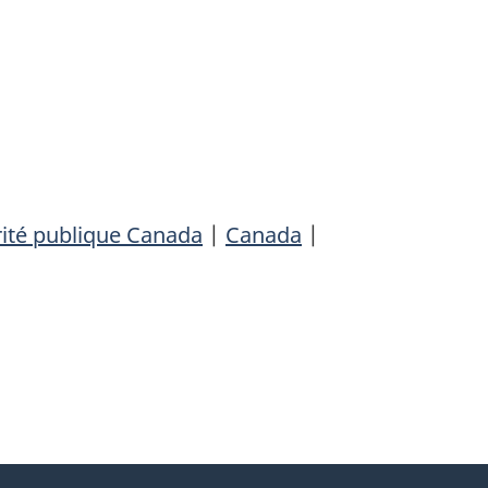
ité publique Canada
|
Canada
|