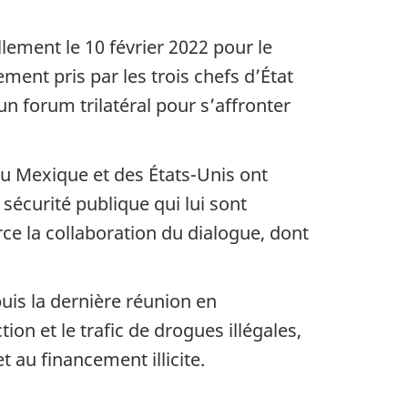
lement le 10 février 2022 pour le
ent pris par les trois chefs d’État
n forum trilatéral pour s’affronter
u Mexique et des États-Unis ont
sécurité publique qui lui sont
rce la collaboration du dialogue, dont
uis la dernière réunion en
on et le trafic de drogues illégales,
 au financement illicite.