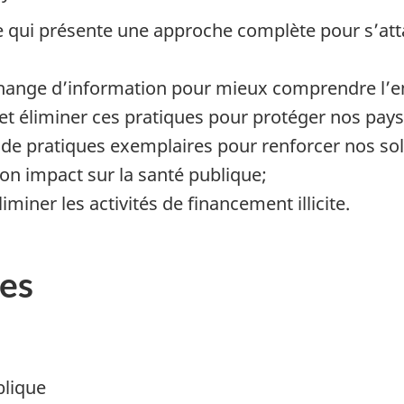
re qui présente une approche complète pour s’at
’échange d’information pour mieux comprendre l’
 et éliminer ces pratiques pour protéger nos pays
 de pratiques exemplaires pour renforcer nos sol
n impact sur la santé publique;
iminer les activités de financement illicite.
es
blique