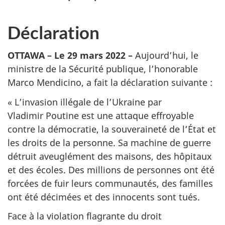
Déclaration
OTTAWA – Le 29 mars 2022 –
Aujourd’hui, le
ministre de la Sécurité publique, l’honorable
Marco Mendicino, a fait la déclaration suivante :
« L’invasion illégale de l’Ukraine par
Vladimir Poutine est une attaque effroyable
contre la démocratie, la souveraineté de l’État et
les droits de la personne. Sa machine de guerre
détruit aveuglément des maisons, des hôpitaux
et des écoles. Des millions de personnes ont été
forcées de fuir leurs communautés, des familles
ont été décimées et des innocents sont tués.
Face à la violation flagrante du droit