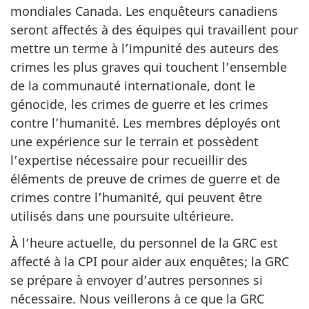
mondiales Canada. Les enquêteurs canadiens
seront affectés à des équipes qui travaillent pour
mettre un terme à l’impunité des auteurs des
crimes les plus graves qui touchent l’ensemble
de la communauté internationale, dont le
génocide, les crimes de guerre et les crimes
contre l’humanité. Les membres déployés ont
une expérience sur le terrain et possèdent
l’expertise nécessaire pour recueillir des
éléments de preuve de crimes de guerre et de
crimes contre l’humanité, qui peuvent être
utilisés dans une poursuite ultérieure.
À l’heure actuelle, du personnel de la GRC est
affecté à la CPI pour aider aux enquêtes; la GRC
se prépare à envoyer d’autres personnes si
nécessaire. Nous veillerons à ce que la GRC