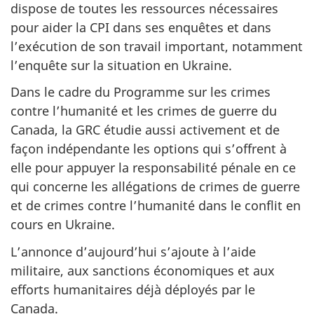
dispose de toutes les ressources nécessaires
pour aider la CPI dans ses enquêtes et dans
l’exécution de son travail important, notamment
l’enquête sur la situation en Ukraine.
Dans le cadre du Programme sur les crimes
contre l’humanité et les crimes de guerre du
Canada, la GRC étudie aussi activement et de
façon indépendante les options qui s’offrent à
elle pour appuyer la responsabilité pénale en ce
qui concerne les allégations de crimes de guerre
et de crimes contre l’humanité dans le conflit en
cours en Ukraine.
L’annonce d’aujourd’hui s’ajoute à l’aide
militaire, aux sanctions économiques et aux
efforts humanitaires déjà déployés par le
Canada.