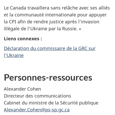
Le Canada travaillera sans relâche avec ses alliés
et la communauté internationale pour appuyer
la CPI afin de rendre justice après l’invasion
illégale de l’Ukraine par la Russie. »
Liens connexes :
Déclaration du commissaire de la GRC sur
l'Ukraine
Personnes-ressources
Alexander Cohen
Directeur des communications
Cabinet du ministre de la Sécurité publique
Alexander.Cohen@ps-sp.gc.ca