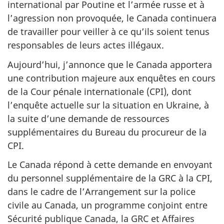
international par Poutine et l’armée russe et à
l’agression non provoquée, le Canada continuera
de travailler pour veiller à ce qu’ils soient tenus
responsables de leurs actes illégaux.
Aujourd’hui, j’annonce que le Canada apportera
une contribution majeure aux enquêtes en cours
de la Cour pénale internationale (CPI), dont
l’enquête actuelle sur la situation en Ukraine, à
la suite d’une demande de ressources
supplémentaires du Bureau du procureur de la
CPI.
Le Canada répond à cette demande en envoyant
du personnel supplémentaire de la GRC à la CPI,
dans le cadre de l’Arrangement sur la police
civile au Canada, un programme conjoint entre
Sécurité publique Canada, la GRC et Affaires