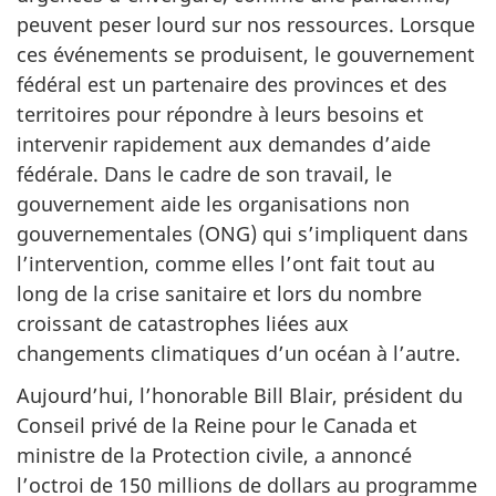
peuvent peser lourd sur nos ressources. Lorsque
ces événements se produisent, le gouvernement
fédéral est un partenaire des provinces et des
territoires pour répondre à leurs besoins et
intervenir rapidement aux demandes d’aide
fédérale. Dans le cadre de son travail, le
gouvernement aide les organisations non
gouvernementales (ONG) qui s’impliquent dans
l’intervention, comme elles l’ont fait tout au
long de la crise sanitaire et lors du nombre
croissant de catastrophes liées aux
changements climatiques d’un océan à l’autre.
Aujourd’hui, l’honorable Bill Blair, président du
Conseil privé de la Reine pour le Canada et
ministre de la Protection civile, a annoncé
l’octroi de 150 millions de dollars au programme