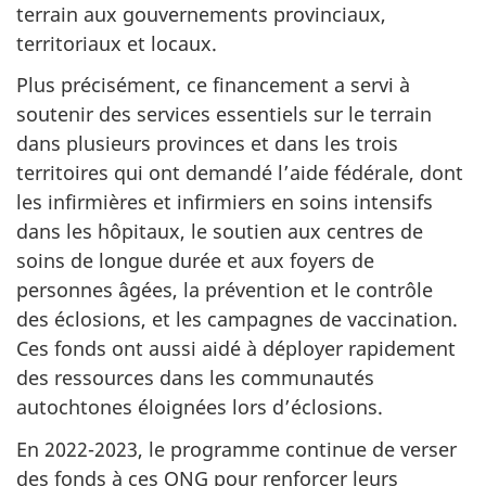
terrain aux gouvernements provinciaux,
territoriaux et locaux.
Plus précisément, ce financement a servi à
soutenir des services essentiels sur le terrain
dans plusieurs provinces et dans les trois
territoires qui ont demandé l’aide fédérale, dont
les infirmières et infirmiers en soins intensifs
dans les hôpitaux, le soutien aux centres de
soins de longue durée et aux foyers de
personnes âgées, la prévention et le contrôle
des éclosions, et les campagnes de vaccination.
Ces fonds ont aussi aidé à déployer rapidement
des ressources dans les communautés
autochtones éloignées lors d’éclosions.
En 2022-2023, le programme continue de verser
des fonds à ces ONG pour renforcer leurs