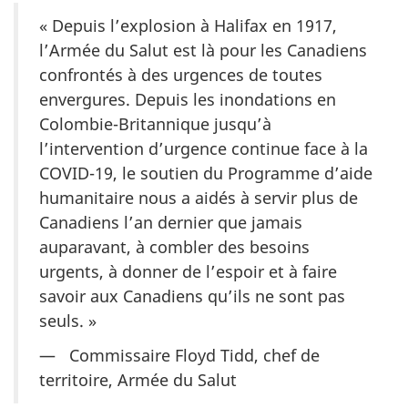
« Depuis l’explosion à Halifax en 1917,
l’Armée du Salut est là pour les Canadiens
confrontés à des urgences de toutes
envergures. Depuis les inondations en
Colombie-Britannique jusqu’à
l’intervention d’urgence continue face à la
COVID-19, le soutien du Programme d’aide
humanitaire nous a aidés à servir plus de
Canadiens l’an dernier que jamais
auparavant, à combler des besoins
urgents, à donner de l’espoir et à faire
savoir aux Canadiens qu’ils ne sont pas
seuls. »
— Commissaire Floyd Tidd, chef de
territoire, Armée du Salut