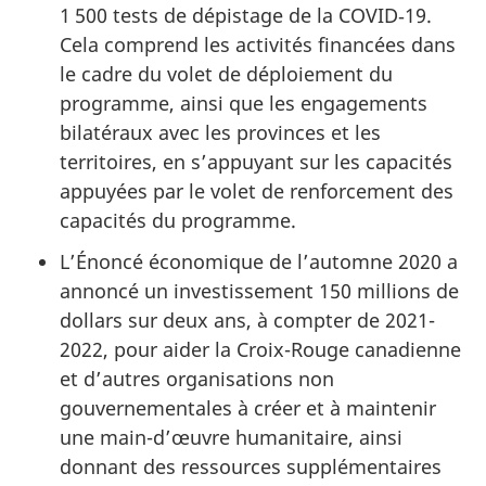
1 500 tests de dépistage de la COVID‑19.
Cela comprend les activités financées dans
le cadre du volet de déploiement du
programme, ainsi que les engagements
bilatéraux avec les provinces et les
territoires, en s’appuyant sur les capacités
appuyées par le volet de renforcement des
capacités du programme.
L’Énoncé économique de l’automne 2020 a
annoncé un investissement 150 millions de
dollars sur deux ans, à compter de 2021-
2022, pour aider la Croix-Rouge canadienne
et d’autres organisations non
gouvernementales à créer et à maintenir
une main-d’œuvre humanitaire, ainsi
donnant des ressources supplémentaires