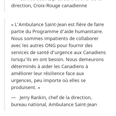
direction, Croix-Rouge canadienne
« L’Ambulance Saint-Jean est fière de faire
partie du Programme d’aide humanitaire.
Nous sommes impatients de collaborer
avec les autres ONG pour fournir des
services de santé d’urgence aux Canadiens
lorsqu’ils en ont besoin. Nous demeurons
déterminés à aider les Canadiens à
améliorer leur résilience face aux
urgences, peu importe où elles se
produisent. »
— Jerry Rankin, chef de la direction,
bureau national, Ambulance Saint-Jean