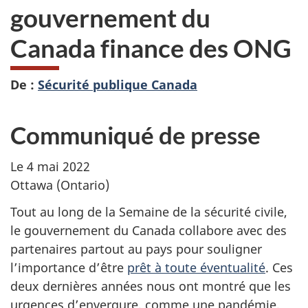
gouvernement du
Canada finance des ONG
De :
Sécurité publique Canada
Communiqué de presse
Le 4 mai 2022
Ottawa (Ontario)
Tout au long de la Semaine de la sécurité civile,
le gouvernement du Canada collabore avec des
partenaires partout au pays pour souligner
l’importance d’être
prêt à toute éventualité
. Ces
deux dernières années nous ont montré que les
urgences d’envergure, comme une pandémie,