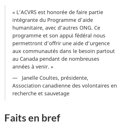
« L’ACVRS est honorée de faire partie
intégrante du Programme d’aide
humanitaire, avec d’autres ONG. Ce
programme et son appui fédéral nous
permettront d’offrir une aide d’urgence
aux communautés dans le besoin partout
au Canada pendant de nombreuses
années à venir. »
— Janelle Coultes, présidente,
Association canadienne des volontaires en
recherche et sauvetage
Faits en bref