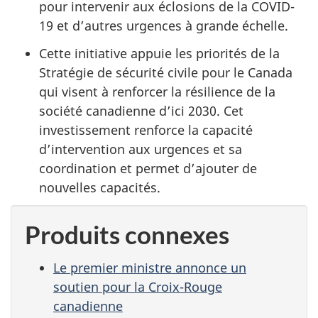
pour intervenir aux éclosions de la COVID-
19 et d’autres urgences à grande échelle.
Cette initiative appuie les priorités de la
Stratégie de sécurité civile pour le Canada
qui visent à renforcer la résilience de la
société canadienne d’ici 2030. Cet
investissement renforce la capacité
d’intervention aux urgences et sa
coordination et permet d’ajouter de
nouvelles capacités.
Produits connexes
Le premier ministre annonce un
soutien pour la Croix-Rouge
canadienne