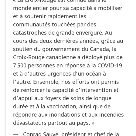
monde entier pour sa capacité à mobiliser
et à soutenir rapidement les
communautés touchées par des
catastrophes de grande envergure. Au
cours des deux dernières années, grâce au
soutien du gouvernement du Canada, la
Croix-Rouge canadienne a déployé plus de
7 500 personnes en réponse à la COVID-19
et à d’autres urgences d’un océan à
l’autre. Ensemble, nos efforts ont permis
de renforcer la capacité d’intervention et
d’appui aux foyers de soins de longue
durée et à la vaccination, ainsi que de
répondre aux inondations et aux incendies
dévastateurs partout au pays. »
— Conrad Sauvé, président et chef de la