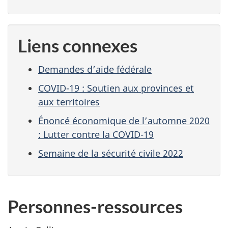
Liens connexes
Demandes d’aide fédérale
COVID-19 : Soutien aux provinces et
aux territoires
Énoncé économique de l’automne 2020
: Lutter contre la COVID-19
Semaine de la sécurité civile 2022
Personnes-ressources