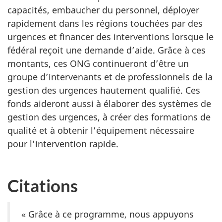
capacités, embaucher du personnel, déployer
rapidement dans les régions touchées par des
urgences et financer des interventions lorsque le
fédéral reçoit une demande d’aide. Grâce à ces
montants, ces ONG continueront d’être un
groupe d’intervenants et de professionnels de la
gestion des urgences hautement qualifié. Ces
fonds aideront aussi à élaborer des systèmes de
gestion des urgences, à créer des formations de
qualité et à obtenir l’équipement nécessaire
pour l’intervention rapide.
Citations
« Grâce à ce programme, nous appuyons