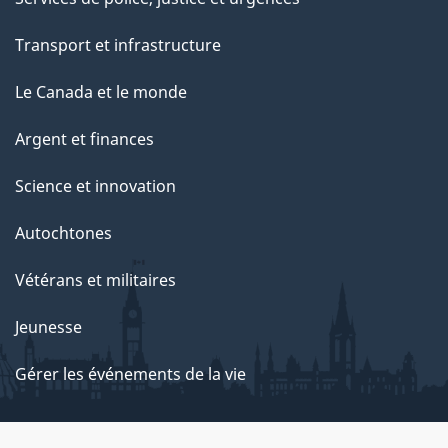
Transport et infrastructure
Le Canada et le monde
Argent et finances
Science et innovation
Autochtones
Vétérans et militaires
Jeunesse
Gérer les événements de la vie