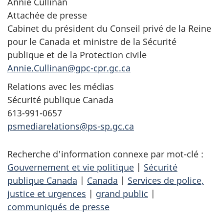
Annie Cullinan
Attachée de presse
Cabinet du président du Conseil privé de la Reine
pour le Canada et ministre de la Sécurité
publique et de la Protection civile
Annie.Cullinan@gpc-cpr.gc.ca
Relations avec les médias
Sécurité publique Canada
613-991-0657
psmediarelations@ps-sp.gc.ca
Recherche d'information connexe par mot-clé :
Gouvernement et vie politique
|
Sécurité
publique Canada
|
Canada
|
Services de police,
justice et urgences
|
grand public
|
communiqués de presse