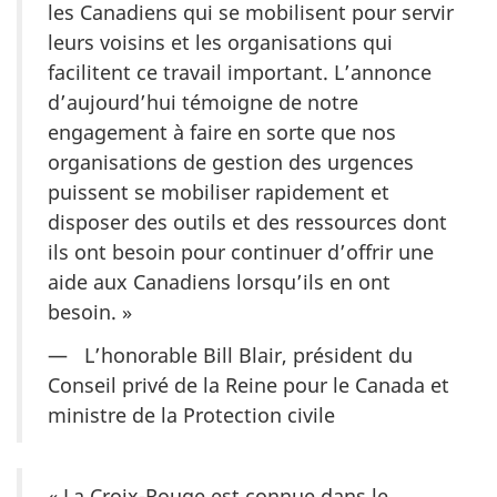
les Canadiens qui se mobilisent pour servir
leurs voisins et les organisations qui
facilitent ce travail important. L’annonce
d’aujourd’hui témoigne de notre
engagement à faire en sorte que nos
organisations de gestion des urgences
puissent se mobiliser rapidement et
disposer des outils et des ressources dont
ils ont besoin pour continuer d’offrir une
aide aux Canadiens lorsqu’ils en ont
besoin. »
— L’honorable Bill Blair, président du
Conseil privé de la Reine pour le Canada et
ministre de la Protection civile
« La Croix-Rouge est connue dans le