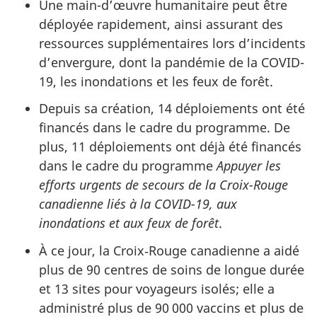
Une main-d’œuvre humanitaire peut être
déployée rapidement, ainsi assurant des
ressources supplémentaires lors d’incidents
d’envergure, dont la pandémie de la COVID-
19, les inondations et les feux de forêt.
Depuis sa création, 14 déploiements ont été
financés dans le cadre du programme. De
plus, 11 déploiements ont déjà été financés
dans le cadre du programme
Appuyer les
efforts urgents de secours de la Croix-Rouge
canadienne liés à la COVID-19, aux
inondations et aux feux de forêt
.
À ce jour, la Croix‑Rouge canadienne a aidé
plus de 90 centres de soins de longue durée
et 13 sites pour voyageurs isolés; elle a
administré plus de 90 000 vaccins et plus de