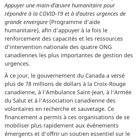
Appuyer une main-d’œuvre humanitaire pour
répondre à la COVID-19 et à d’autres urgences de
grande envergure
(Programme d’aide
humanitaire), afin d’appuyer à la fois le
renforcement des capacités et les ressources
d’intervention nationale des quatre ONG
canadiennes les plus importantes de gestion des
urgences.
À ce jour, le gouvernement du Canada a versé
plus de 78 millions de dollars à la Croix-Rouge
canadienne, à l’Ambulance Saint-Jean, à l’Armée
du Salut et à l’Association canadienne des
volontaires en recherche et sauvetage. Ce
financement a permis à ces organisations de se
mobiliser plus rapidement aux événements
émergents et d’offrir un soutien essentiel sur le